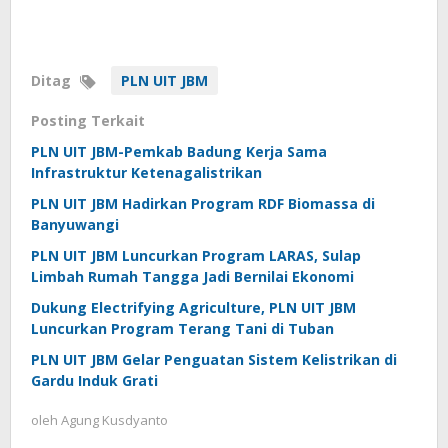
Ditag
PLN UIT JBM
Posting Terkait
PLN UIT JBM-Pemkab Badung Kerja Sama
Infrastruktur Ketenagalistrikan
PLN UIT JBM Hadirkan Program RDF Biomassa di
Banyuwangi
PLN UIT JBM Luncurkan Program LARAS, Sulap
Limbah Rumah Tangga Jadi Bernilai Ekonomi
Dukung Electrifying Agriculture, PLN UIT JBM
Luncurkan Program Terang Tani di Tuban
PLN UIT JBM Gelar Penguatan Sistem Kelistrikan di
Gardu Induk Grati
oleh
Agung Kusdyanto