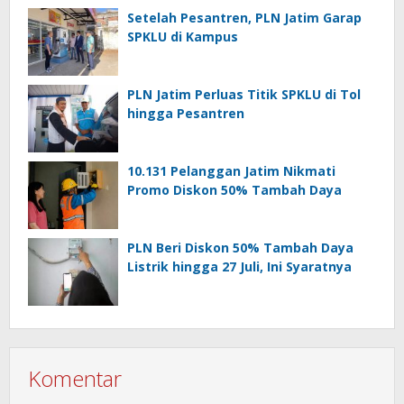
Setelah Pesantren, PLN Jatim Garap
SPKLU di Kampus
PLN Jatim Perluas Titik SPKLU di Tol
hingga Pesantren
10.131 Pelanggan Jatim Nikmati
Promo Diskon 50% Tambah Daya
PLN Beri Diskon 50% Tambah Daya
Listrik hingga 27 Juli, Ini Syaratnya
Komentar