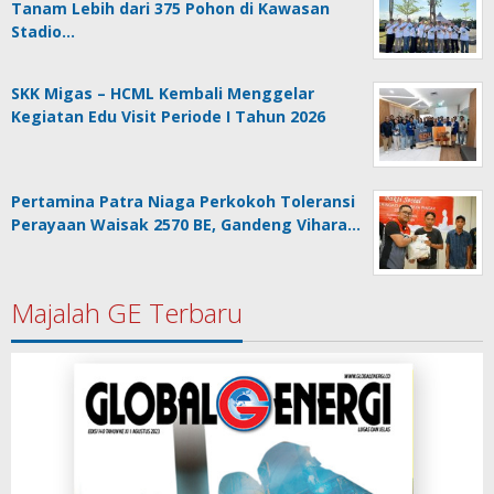
Tanam Lebih dari 375 Pohon di Kawasan
Stadio…
SKK Migas – HCML Kembali Menggelar
Kegiatan Edu Visit Periode I Tahun 2026
Pertamina Patra Niaga Perkokoh Toleransi
Perayaan Waisak 2570 BE, Gandeng Vihara…
Majalah GE Terbaru