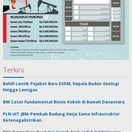
Terkini
Bahlil Lantik Pejabat Baru ESDM, Kepala Badan Geologi
hingga Lemigas
BNI Catat Fundamental Bisnis Kokoh di Bawah Danantara
PLN UIT JBM-Pemkab Badung Kerja Sama Infrastruktur
Ketenagalistrikan