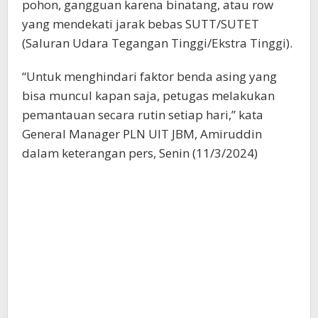
pohon, gangguan karena binatang, atau row
yang mendekati jarak bebas SUTT/SUTET
(Saluran Udara Tegangan Tinggi/Ekstra Tinggi).
“Untuk menghindari faktor benda asing yang
bisa muncul kapan saja, petugas melakukan
pemantauan secara rutin setiap hari,” kata
General Manager PLN UIT JBM, Amiruddin
dalam keterangan pers, Senin (11/3/2024)