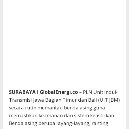
SURABAYA I GlobalEnergi.co
– PLN Unit Induk
Transmisi Jawa Bagian Timur dan Bali (UIT JBM)
secara rutin memantau benda asing guna
memastikan keamanan dan sistem kelistrikan.
Benda asing berupa layang-layang, ranting