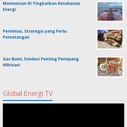
Momentum RI Tingkatkan Ketahanan
Energi
Perminas, Strategis yang Perlu
Pematangan
Gas Bumi, Fondasi Penting Penopang
Hilirisasi
Global Energi TV
Pemutar
Video