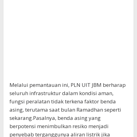
Melalui pemantauan ini, PLN UIT JBM berharap
seluruh infrastruktur dalam kondisi aman,
fungsi peralatan tidak terkena faktor benda
asing, terutama saat bulan Ramadhan seperti
sekarang.Pasalnya, benda asing yang
berpotensi menimbulkan resiko menjadi
penyebab terganggunya aliran listrik jika