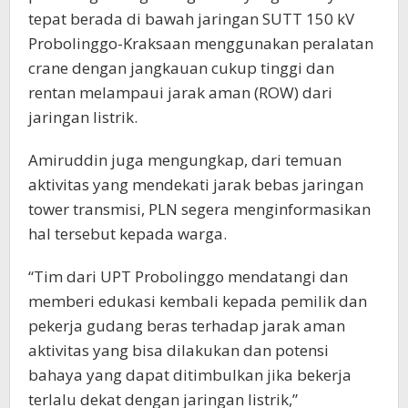
tepat berada di bawah jaringan SUTT 150 kV
Probolinggo-Kraksaan menggunakan peralatan
crane dengan jangkauan cukup tinggi dan
rentan melampaui jarak aman (ROW) dari
jaringan listrik.
Amiruddin juga mengungkap, dari temuan
aktivitas yang mendekati jarak bebas jaringan
tower transmisi, PLN segera menginformasikan
hal tersebut kepada warga.
“Tim dari UPT Probolinggo mendatangi dan
memberi edukasi kembali kepada pemilik dan
pekerja gudang beras terhadap jarak aman
aktivitas yang bisa dilakukan dan potensi
bahaya yang dapat ditimbulkan jika bekerja
terlalu dekat dengan jaringan listrik,”