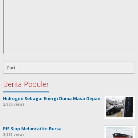
Cari
untuk:
Berita Populer
Hidrogen Sebagai Energi Dunia Masa Depan
2,935 views
PIS Siap Melantai ke Bursa
2,931 views