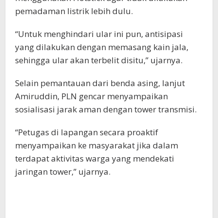
pemadaman listrik lebih dulu.
“Untuk menghindari ular ini pun, antisipasi
yang dilakukan dengan memasang kain jala,
sehingga ular akan terbelit disitu,” ujarnya.
Selain pemantauan dari benda asing, lanjut
Amiruddin, PLN gencar menyampaikan
sosialisasi jarak aman dengan tower transmisi.
“Petugas di lapangan secara proaktif
menyampaikan ke masyarakat jika dalam
terdapat aktivitas warga yang mendekati
jaringan tower,” ujarnya.