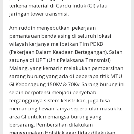
terkena material di Gardu Induk (GI) atau
jaringan tower transmisi.
Amiruddin menyebutkan, pekerjaan
pemantauan benda asing di seluruh lokasi
wilayah kerjanya melibatkan Tim PDKB
(Pekerjaan Dalam Keadaan Bertegangan). Salah
satunya di UPT (Unit Pelaksana Transmisi)
Malang, yang kemarin melakukan pembersihan
sarang burung yang ada di beberapa titik MTU
GI Kebonagung 150KV & 70Kv. Sarang burung ini
selain berpotensi menjadi penyebab
terganggunya sistem kelistrikan, juga bisa
memancing hewan lainya seperti ular masuk ke
area GI untuk memangsa burung yang
bersarang. Pembersihan dilakukan
menggunakan Hotstick agar tidak dilakukan