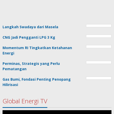
Langkah Swadaya dari Masela
CNG Jadi Pengganti LPG 3 Kg
Momentum RI Tingkatkan Ketahanan
Energi
Perminas, Strategis yang Perlu
Pematangan
Gas Bumi, Fondasi Penting Penopang
Hilirisasi
Global Energi TV
Pemutar