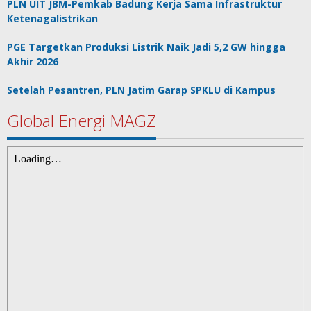
PLN UIT JBM-Pemkab Badung Kerja Sama Infrastruktur
Ketenagalistrikan
PGE Targetkan Produksi Listrik Naik Jadi 5,2 GW hingga
Akhir 2026
Setelah Pesantren, PLN Jatim Garap SPKLU di Kampus
Global Energi MAGZ