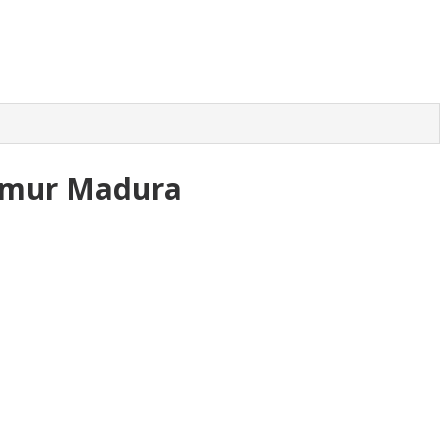
Timur Madura