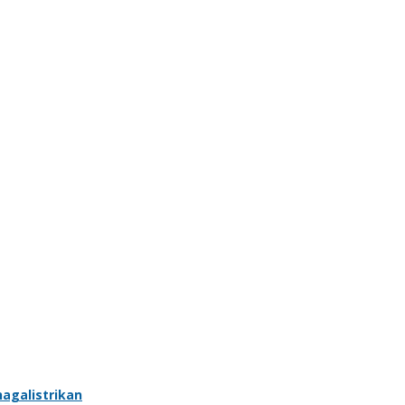
agalistrikan