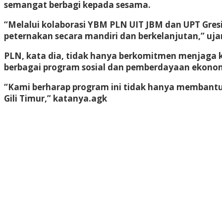
semangat berbagi kepada sesama.
“Melalui kolaborasi YBM PLN UIT JBM dan UPT Gre
peternakan secara mandiri dan berkelanjutan,” ujar
PLN, kata dia, tidak hanya berkomitmen menjaga k
berbagai program sosial dan pemberdayaan ekono
“Kami berharap program ini tidak hanya membantu
Gili Timur,” katanya.
agk