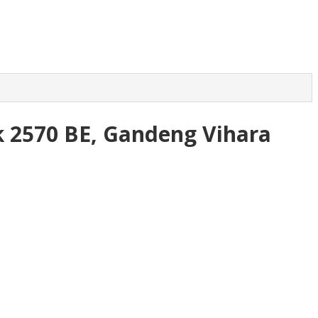
k 2570 BE, Gandeng Vihara