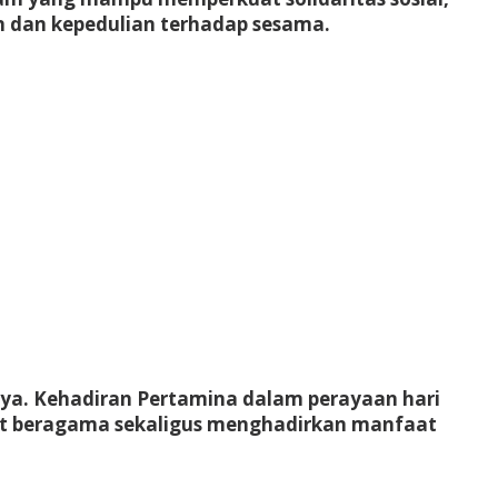
dan kepedulian terhadap sesama.
ya. Kehadiran Pertamina dalam perayaan hari
at beragama sekaligus menghadirkan manfaat