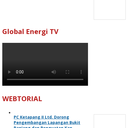
Global Energi TV
WEBTORIAL
PC Ketapang II Ltd. Dorong
Pengembangan Lapangan Bukit
Panjang dan Penguatan Kap…