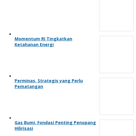
Momentum RI Tingkatkan
Ketahanan Energi
Perminas, Strategis yang Perlu
Pematangan
Gas Bumi, Fondasi Penting Penopang
Hilirisasi