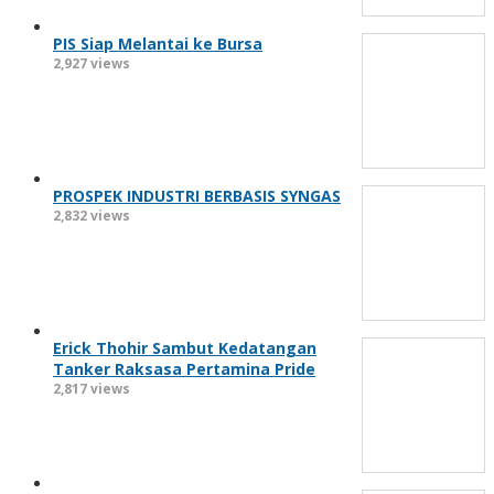
PIS Siap Melantai ke Bursa
2,927 views
PROSPEK INDUSTRI BERBASIS SYNGAS
2,832 views
Erick Thohir Sambut Kedatangan
Tanker Raksasa Pertamina Pride
2,817 views