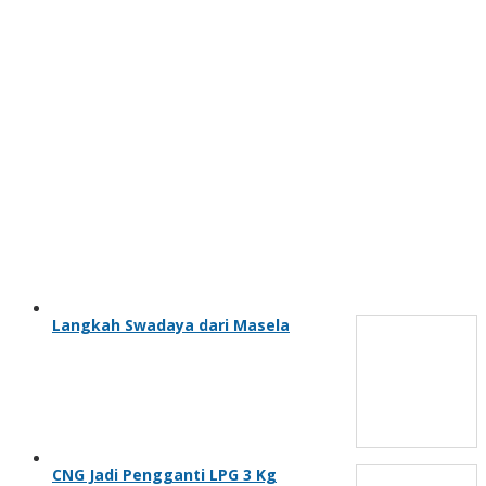
Langkah Swadaya dari Masela
CNG Jadi Pengganti LPG 3 Kg