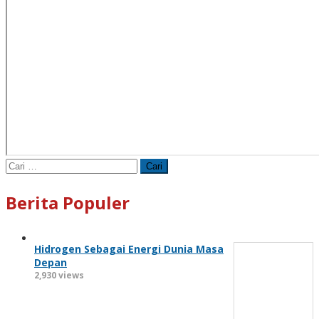
Cari
untuk:
Berita Populer
Hidrogen Sebagai Energi Dunia Masa
Depan
2,930 views