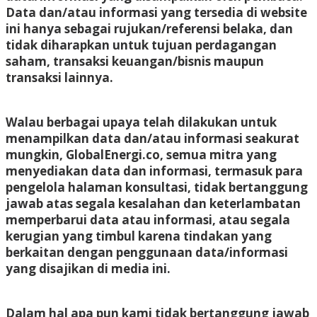
Data dan/atau informasi yang tersedia di website
ini hanya sebagai rujukan/referensi belaka, dan
tidak diharapkan untuk tujuan perdagangan
saham, transaksi keuangan/bisnis maupun
transaksi lainnya.
Walau berbagai upaya telah dilakukan untuk
menampilkan data dan/atau informasi seakurat
mungkin, GlobalEnergi.co, semua mitra yang
menyediakan data dan informasi, termasuk para
pengelola halaman konsultasi, tidak bertanggung
jawab atas segala kesalahan dan keterlambatan
memperbarui data atau informasi, atau segala
kerugian yang timbul karena tindakan yang
berkaitan dengan penggunaan data/informasi
yang disajikan di media ini.
Dalam hal apa pun kami tidak bertanggung jawab