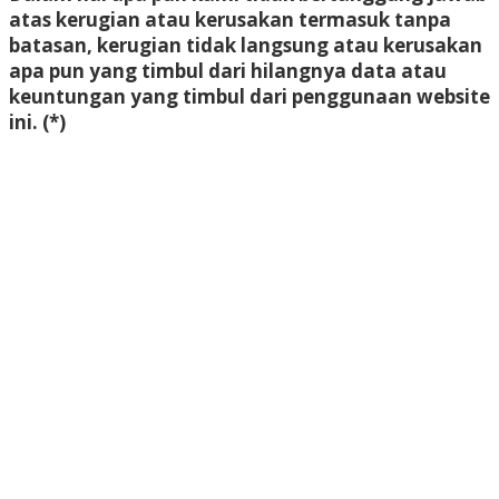
atas kerugian atau kerusakan termasuk tanpa
batasan, kerugian tidak langsung atau kerusakan
apa pun yang timbul dari hilangnya data atau
keuntungan yang timbul dari penggunaan website
ini.
(*)