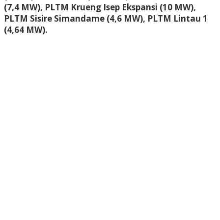
(7,4 MW), PLTM Krueng Isep Ekspansi (10 MW),
PLTM Sisire Simandame (4,6 MW), PLTM Lintau 1
(4,64 MW).