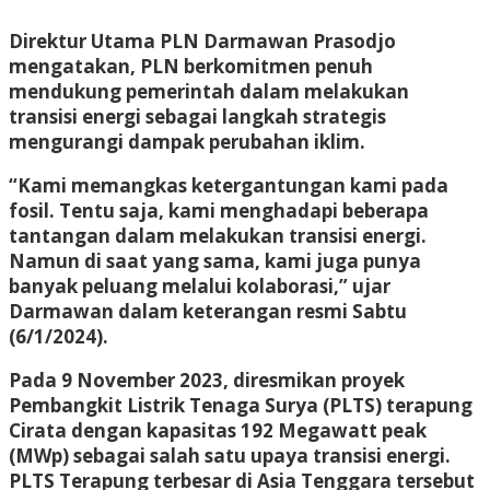
Direktur Utama PLN Darmawan Prasodjo
mengatakan, PLN berkomitmen penuh
mendukung pemerintah dalam melakukan
transisi energi sebagai langkah strategis
mengurangi dampak perubahan iklim.
“Kami memangkas ketergantungan kami pada
fosil. Tentu saja, kami menghadapi beberapa
tantangan dalam melakukan transisi energi.
Namun di saat yang sama, kami juga punya
banyak peluang melalui kolaborasi,” ujar
Darmawan dalam keterangan resmi Sabtu
(6/1/2024).
Pada 9 November 2023, diresmikan proyek
Pembangkit Listrik Tenaga Surya (PLTS) terapung
Cirata dengan kapasitas 192 Megawatt peak
(MWp) sebagai salah satu upaya transisi energi.
PLTS Terapung terbesar di Asia Tenggara tersebut