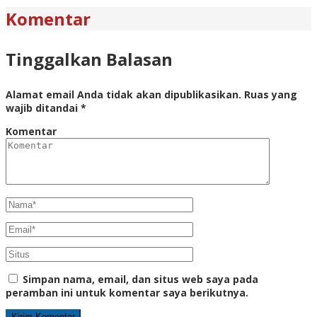
Komentar
Tinggalkan Balasan
Alamat email Anda tidak akan dipublikasikan.
Ruas yang
wajib ditandai
*
Komentar
Simpan nama, email, dan situs web saya pada
peramban ini untuk komentar saya berikutnya.