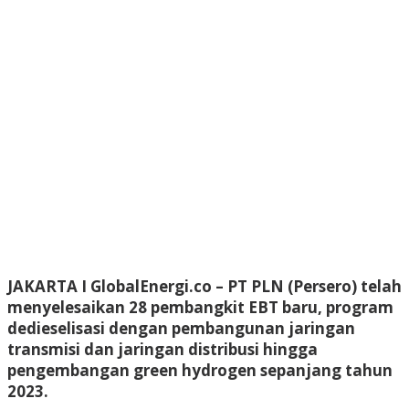
JAKARTA I GlobalEnergi.co
– PT PLN (Persero) telah
menyelesaikan 28 pembangkit EBT baru, program
dedieselisasi dengan pembangunan jaringan
transmisi dan jaringan distribusi hingga
pengembangan green hydrogen sepanjang tahun
2023.