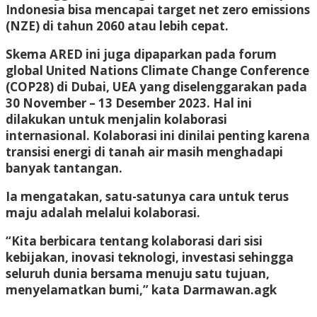
Indonesia bisa mencapai target net zero emissions
(NZE) di tahun 2060 atau lebih cepat.
Skema ARED ini juga dipaparkan pada forum
global United Nations Climate Change Conference
(COP28) di Dubai, UEA yang diselenggarakan pada
30 November – 13 Desember 2023. Hal ini
dilakukan untuk menjalin kolaborasi
internasional. Kolaborasi ini dinilai penting karena
transisi energi di tanah air masih menghadapi
banyak tantangan.
Ia mengatakan, satu-satunya cara untuk terus
maju adalah melalui kolaborasi.
“Kita berbicara tentang kolaborasi dari sisi
kebijakan, inovasi teknologi, investasi sehingga
seluruh dunia bersama menuju satu tujuan,
menyelamatkan bumi,” kata Darmawan.
agk