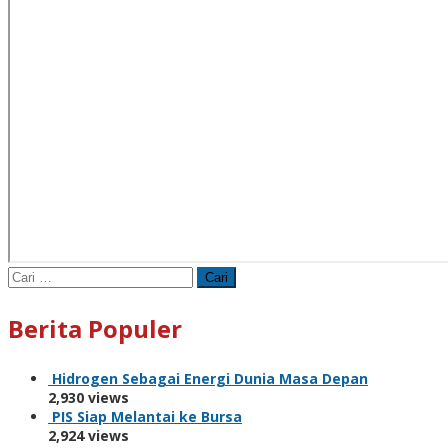
Cari
untuk:
Berita Populer
Hidrogen Sebagai Energi Dunia Masa Depan
2,930 views
PIS Siap Melantai ke Bursa
2,924 views