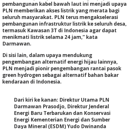
pembangunan kabel bawah laut ini menjadi upaya
PLN memberikan akses listrik yang merata bagi
seluruh masyarakat. PLN terus mengakselerasi
pembangunan infrastruktur listrik ke seluruh desa,
termasuk Kawasan 3T di Indonesia agar dapat
menikmati listrik selama 24 jam,” kata
Darmawan.
Di sisi lain, dalam upaya mendukung
pengembangan alternatif energi hijau lainnya,
PLN menjadi pionir pengembangan rantai pasok
green hydrogen sebagai alternatif bahan bakar
kendaraan di Indonesia.
Dari kiri ke kanan: Direktur Utama PLN
Darmawan Prasodjo, Direktur Jenderal
Energi Baru Terbarukan dan Konservasi
Energi Kementerian Energi dan Sumber
Daya Mineral (ESDM) Yudo Dwinanda