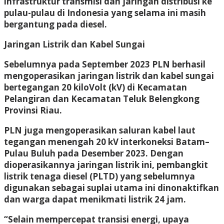
infrastruktur transmisi dan jaringan distribusi ke
pulau-pulau di Indonesia yang selama ini masih
bergantung pada diesel.
Jaringan Listrik dan Kabel Sungai
Sebelumnya pada September 2023 PLN berhasil
mengoperasikan jaringan listrik dan kabel sungai
bertegangan 20 kiloVolt (kV) di Kecamatan
Pelangiran dan Kecamatan Teluk Belengkong
Provinsi Riau.
PLN juga mengoperasikan saluran kabel laut
tegangan menengah 20 kV interkoneksi Batam–
Pulau Buluh pada Desember 2023. Dengan
dioperasikannya jaringan listrik ini, pembangkit
listrik tenaga diesel (PLTD) yang sebelumnya
digunakan sebagai suplai utama ini dinonaktifkan
dan warga dapat menikmati listrik 24 jam.
“Selain mempercepat transisi energi, upaya