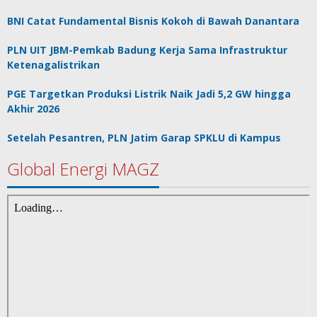
BNI Catat Fundamental Bisnis Kokoh di Bawah Danantara
PLN UIT JBM-Pemkab Badung Kerja Sama Infrastruktur
Ketenagalistrikan
PGE Targetkan Produksi Listrik Naik Jadi 5,2 GW hingga
Akhir 2026
Setelah Pesantren, PLN Jatim Garap SPKLU di Kampus
Global Energi MAGZ