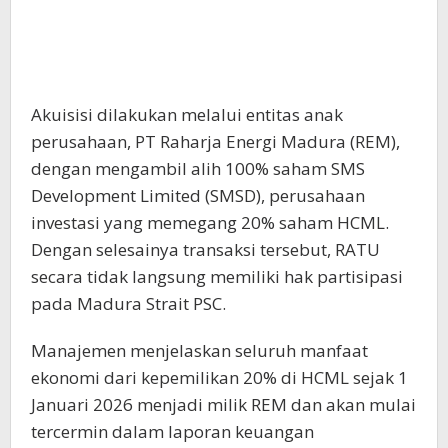
Akuisisi dilakukan melalui entitas anak
perusahaan, PT Raharja Energi Madura (REM),
dengan mengambil alih 100% saham SMS
Development Limited (SMSD), perusahaan
investasi yang memegang 20% saham HCML.
Dengan selesainya transaksi tersebut, RATU
secara tidak langsung memiliki hak partisipasi
pada Madura Strait PSC.
Manajemen menjelaskan seluruh manfaat
ekonomi dari kepemilikan 20% di HCML sejak 1
Januari 2026 menjadi milik REM dan akan mulai
tercermin dalam laporan keuangan