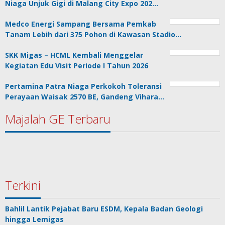
Niaga Unjuk Gigi di Malang City Expo 202…
Medco Energi Sampang Bersama Pemkab
Tanam Lebih dari 375 Pohon di Kawasan Stadio…
SKK Migas – HCML Kembali Menggelar
Kegiatan Edu Visit Periode I Tahun 2026
Pertamina Patra Niaga Perkokoh Toleransi
Perayaan Waisak 2570 BE, Gandeng Vihara…
Majalah GE Terbaru
Terkini
Bahlil Lantik Pejabat Baru ESDM, Kepala Badan Geologi
hingga Lemigas