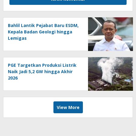
Bahlil Lantik Pejabat Baru ESDM,
Kepala Badan Geologi hingga
Lemigas
PGE Targetkan Produksi Listrik
Naik Jadi 5,2 GW hingga Akhir
2026
View More