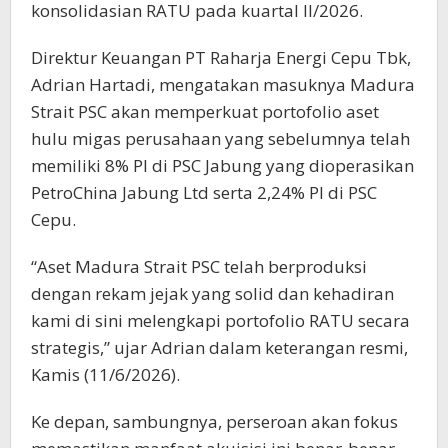
konsolidasian RATU pada kuartal II/2026.
Direktur Keuangan PT Raharja Energi Cepu Tbk,
Adrian Hartadi, mengatakan masuknya Madura
Strait PSC akan memperkuat portofolio aset
hulu migas perusahaan yang sebelumnya telah
memiliki 8% PI di PSC Jabung yang dioperasikan
PetroChina Jabung Ltd serta 2,24% PI di PSC
Cepu.
“Aset Madura Strait PSC telah berproduksi
dengan rekam jejak yang solid dan kehadiran
kami di sini melengkapi portofolio RATU secara
strategis,” ujar Adrian dalam keterangan resmi,
Kamis (11/6/2026).
Ke depan, sambungnya, perseroan akan fokus