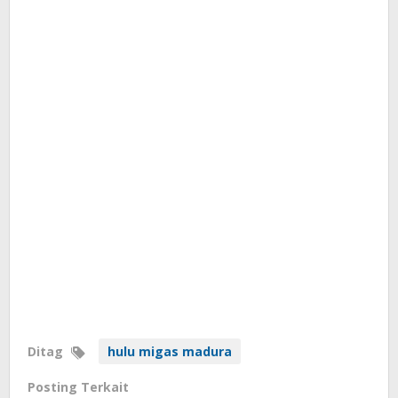
Ditag
hulu migas madura
Posting Terkait