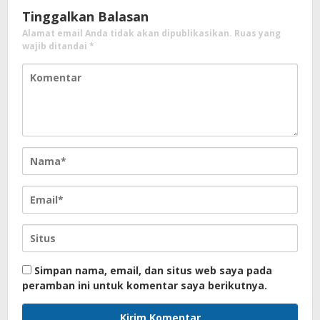
Tinggalkan Balasan
Alamat email Anda tidak akan dipublikasikan.
Ruas yang
wajib ditandai
*
Simpan nama, email, dan situs web saya pada
peramban ini untuk komentar saya berikutnya.