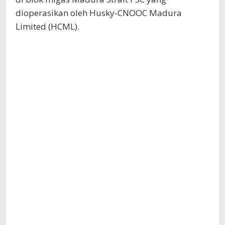
dioperasikan oleh Husky-CNOOC Madura
Limited (HCML).