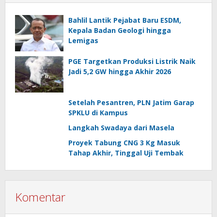
Bahlil Lantik Pejabat Baru ESDM,
Kepala Badan Geologi hingga
Lemigas
PGE Targetkan Produksi Listrik Naik
Jadi 5,2 GW hingga Akhir 2026
Setelah Pesantren, PLN Jatim Garap
SPKLU di Kampus
Langkah Swadaya dari Masela
Proyek Tabung CNG 3 Kg Masuk
Tahap Akhir, Tinggal Uji Tembak
Komentar