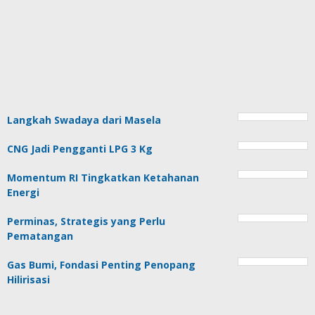
Langkah Swadaya dari Masela
CNG Jadi Pengganti LPG 3 Kg
Momentum RI Tingkatkan Ketahanan
Energi
Perminas, Strategis yang Perlu
Pematangan
Gas Bumi, Fondasi Penting Penopang
Hilirisasi