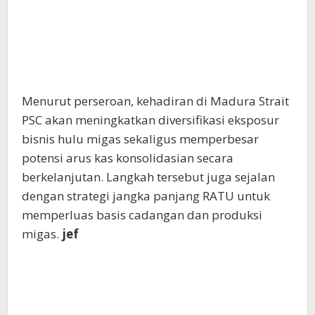
Menurut perseroan, kehadiran di Madura Strait
PSC akan meningkatkan diversifikasi eksposur
bisnis hulu migas sekaligus memperbesar
potensi arus kas konsolidasian secara
berkelanjutan. Langkah tersebut juga sejalan
dengan strategi jangka panjang RATU untuk
memperluas basis cadangan dan produksi
migas.
jef