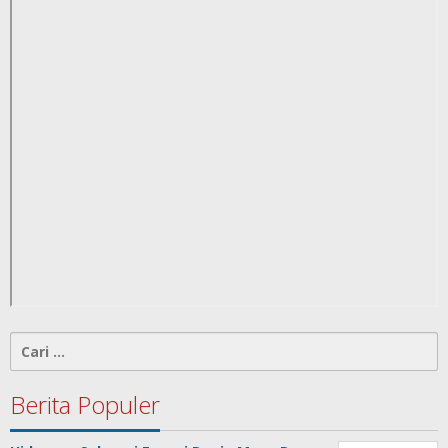
Cari
untuk:
Berita Populer