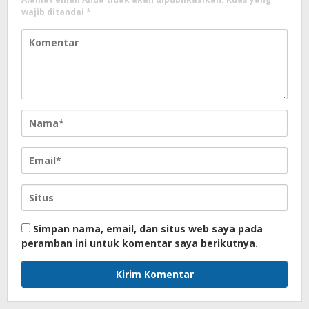
wajib ditandai
*
Simpan nama, email, dan situs web saya pada
peramban ini untuk komentar saya berikutnya.