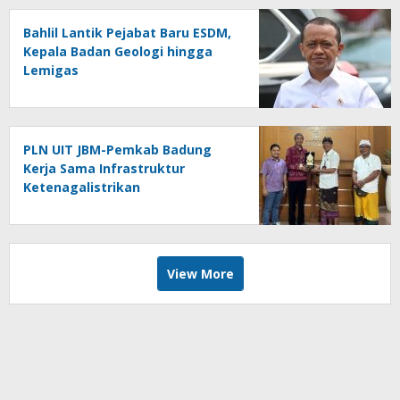
Bahlil Lantik Pejabat Baru ESDM,
Kepala Badan Geologi hingga
Lemigas
PLN UIT JBM-Pemkab Badung
Kerja Sama Infrastruktur
Ketenagalistrikan
View More