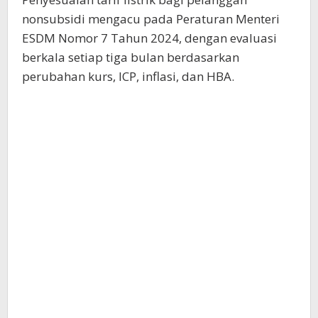
nonsubsidi mengacu pada Peraturan Menteri
ESDM Nomor 7 Tahun 2024, dengan evaluasi
berkala setiap tiga bulan berdasarkan
perubahan kurs, ICP, inflasi, dan HBA.