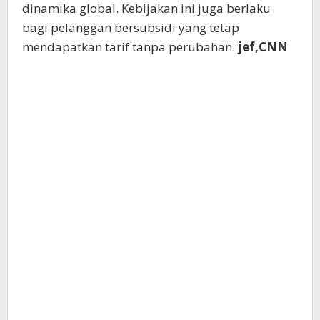
dinamika global. Kebijakan ini juga berlaku
bagi pelanggan bersubsidi yang tetap
mendapatkan tarif tanpa perubahan.
jef,CNN