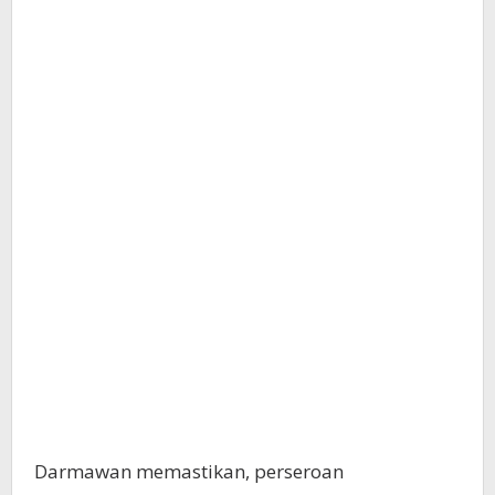
Darmawan memastikan, perseroan