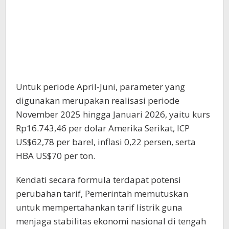
Untuk periode April-Juni, parameter yang
digunakan merupakan realisasi periode
November 2025 hingga Januari 2026, yaitu kurs
Rp16.743,46 per dolar Amerika Serikat, ICP
US$62,78 per barel, inflasi 0,22 persen, serta
HBA US$70 per ton.
Kendati secara formula terdapat potensi
perubahan tarif, Pemerintah memutuskan
untuk mempertahankan tarif listrik guna
menjaga stabilitas ekonomi nasional di tengah