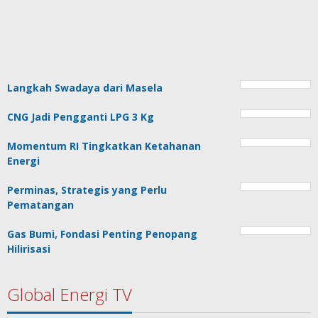
Langkah Swadaya dari Masela
CNG Jadi Pengganti LPG 3 Kg
Momentum RI Tingkatkan Ketahanan
Energi
Perminas, Strategis yang Perlu
Pematangan
Gas Bumi, Fondasi Penting Penopang
Hilirisasi
Global Energi TV