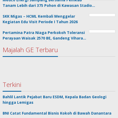
Tanam Lebih dari 375 Pohon di Kawasan Stadio…
SKK Migas – HCML Kembali Menggelar
Kegiatan Edu Visit Periode I Tahun 2026
Pertamina Patra Niaga Perkokoh Toleransi
Perayaan Waisak 2570 BE, Gandeng Vihara…
Majalah GE Terbaru
Terkini
Bahlil Lantik Pejabat Baru ESDM, Kepala Badan Geologi
hingga Lemigas
BNI Catat Fundamental Bisnis Kokoh di Bawah Danantara