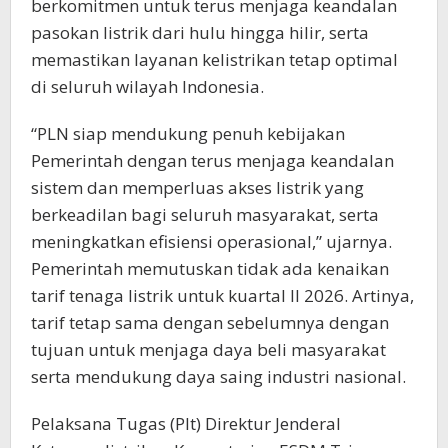
berkomitmen untuk terus menjaga keandalan
pasokan listrik dari hulu hingga hilir, serta
memastikan layanan kelistrikan tetap optimal
di seluruh wilayah Indonesia.
“PLN siap mendukung penuh kebijakan
Pemerintah dengan terus menjaga keandalan
sistem dan memperluas akses listrik yang
berkeadilan bagi seluruh masyarakat, serta
meningkatkan efisiensi operasional,” ujarnya.
Pemerintah memutuskan tidak ada kenaikan
tarif tenaga listrik untuk kuartal II 2026. Artinya,
tarif tetap sama dengan sebelumnya dengan
tujuan untuk menjaga daya beli masyarakat
serta mendukung daya saing industri nasional.
Pelaksana Tugas (Plt) Direktur Jenderal