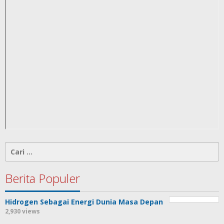
Cari
untuk:
Berita Populer
Hidrogen Sebagai Energi Dunia Masa Depan
2,930 views