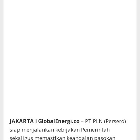
JAKARTA I GlobalEnergi.co
– PT PLN (Persero)
siap menjalankan kebijakan Pemerintah
sekaligus memastikan keandalan pasokan