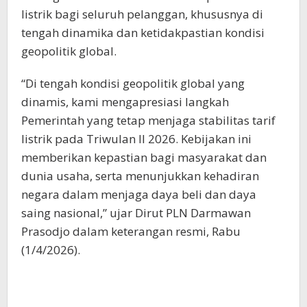
listrik bagi seluruh pelanggan, khususnya di
tengah dinamika dan ketidakpastian kondisi
geopolitik global.
“Di tengah kondisi geopolitik global yang
dinamis, kami mengapresiasi langkah
Pemerintah yang tetap menjaga stabilitas tarif
listrik pada Triwulan II 2026. Kebijakan ini
memberikan kepastian bagi masyarakat dan
dunia usaha, serta menunjukkan kehadiran
negara dalam menjaga daya beli dan daya
saing nasional,” ujar Dirut PLN Darmawan
Prasodjo dalam keterangan resmi, Rabu
(1/4/2026).