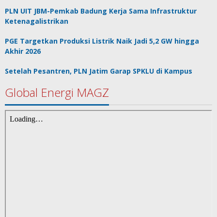
PLN UIT JBM-Pemkab Badung Kerja Sama Infrastruktur
Ketenagalistrikan
PGE Targetkan Produksi Listrik Naik Jadi 5,2 GW hingga
Akhir 2026
Setelah Pesantren, PLN Jatim Garap SPKLU di Kampus
Global Energi MAGZ