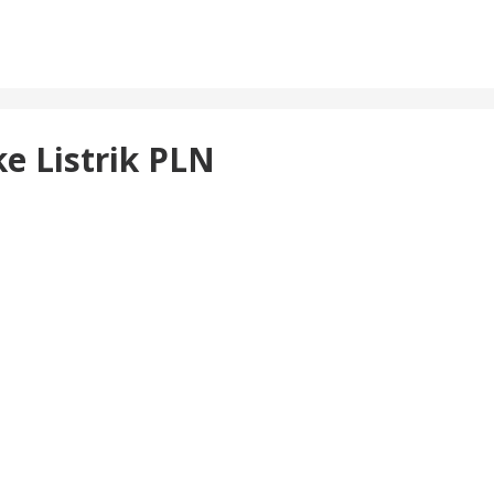
e Listrik PLN