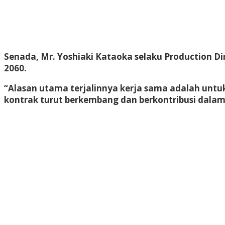
Senada, Mr. Yoshiaki Kataoka selaku Production 
2060.
“Alasan utama terjalinnya kerja sama adalah unt
kontrak turut berkembang dan berkontribusi dala