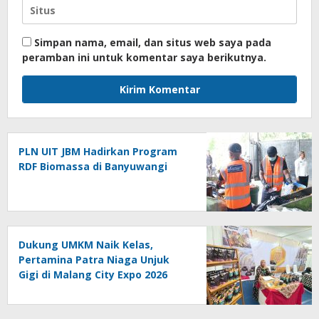
Simpan nama, email, dan situs web saya pada
peramban ini untuk komentar saya berikutnya.
PLN UIT JBM Hadirkan Program
RDF Biomassa di Banyuwangi
Dukung UMKM Naik Kelas,
Pertamina Patra Niaga Unjuk
Gigi di Malang City Expo 2026