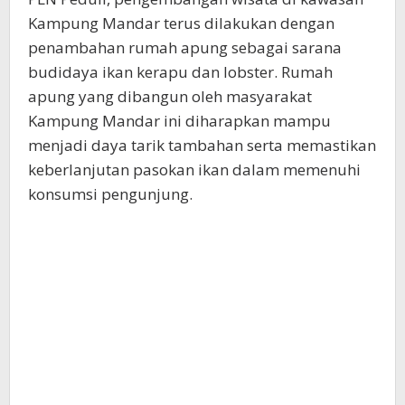
Kampung Mandar terus dilakukan dengan
penambahan rumah apung sebagai sarana
budidaya ikan kerapu dan lobster. Rumah
apung yang dibangun oleh masyarakat
Kampung Mandar ini diharapkan mampu
menjadi daya tarik tambahan serta memastikan
keberlanjutan pasokan ikan dalam memenuhi
konsumsi pengunjung.