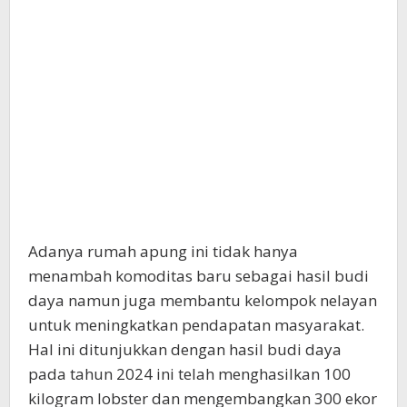
Adanya rumah apung ini tidak hanya
menambah komoditas baru sebagai hasil budi
daya namun juga membantu kelompok nelayan
untuk meningkatkan pendapatan masyarakat.
Hal ini ditunjukkan dengan hasil budi daya
pada tahun 2024 ini telah menghasilkan 100
kilogram lobster dan mengembangkan 300 ekor