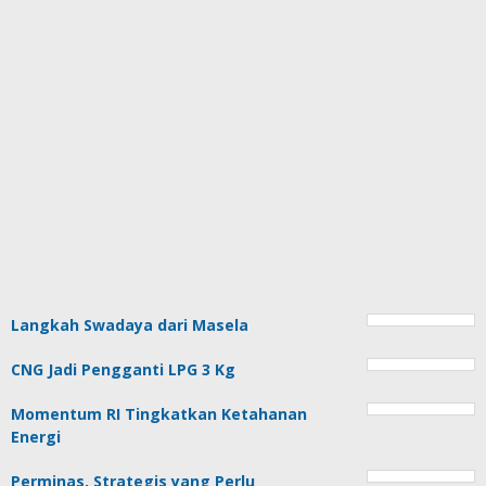
Langkah Swadaya dari Masela
CNG Jadi Pengganti LPG 3 Kg
Momentum RI Tingkatkan Ketahanan
Energi
Perminas, Strategis yang Perlu