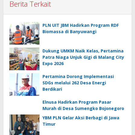
Berita Terkait
PLN UIT JBM Hadirkan Program RDF
Biomassa di Banyuwangi
Dukung UMKM Naik Kelas, Pertamina
Patra Niaga Unjuk Gigi di Malang City
Expo 2026
Pertamina Dorong Implementasi
SDGs melalui 262 Desa Energi
Berdikari
Elnusa Hadirkan Program Pasar
Murah di Desa Sumengko Bojonegoro
YBM PLN Gelar Aksi Berbagi di Jawa
Timur