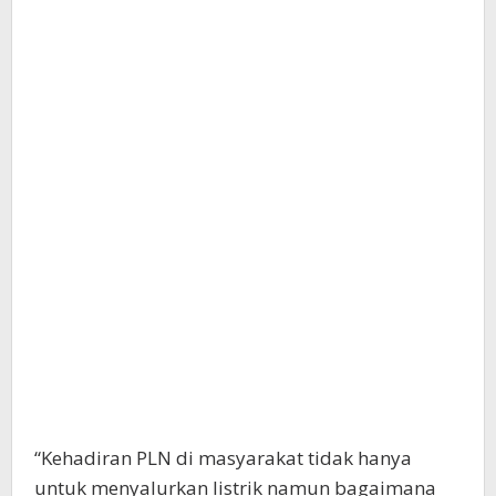
“Kehadiran PLN di masyarakat tidak hanya
untuk menyalurkan listrik namun bagaimana