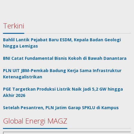
Terkini
Bahlil Lantik Pejabat Baru ESDM, Kepala Badan Geologi
hingga Lemigas
BNI Catat Fundamental Bisnis Kokoh di Bawah Danantara
PLN UIT JBM-Pemkab Badung Kerja Sama Infrastruktur
Ketenagalistrikan
PGE Targetkan Produksi Listrik Naik Jadi 5,2 GW hingga
Akhir 2026
Setelah Pesantren, PLN Jatim Garap SPKLU di Kampus
Global Energi MAGZ