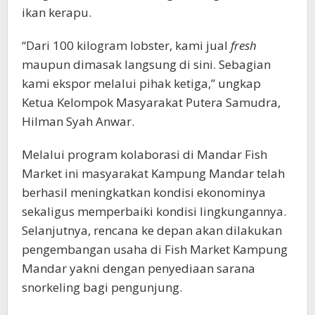
ikan kerapu.
“Dari 100 kilogram lobster, kami jual
fresh
maupun dimasak langsung di sini. Sebagian
kami ekspor melalui pihak ketiga,” ungkap
Ketua Kelompok Masyarakat Putera Samudra,
Hilman Syah Anwar.
Melalui program kolaborasi di Mandar Fish
Market ini masyarakat Kampung Mandar telah
berhasil meningkatkan kondisi ekonominya
sekaligus memperbaiki kondisi lingkungannya.
Selanjutnya, rencana ke depan akan dilakukan
pengembangan usaha di Fish Market Kampung
Mandar yakni dengan penyediaan sarana
snorkeling bagi pengunjung.