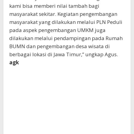
kami bisa memberi nilai tambah bagi
masyarakat sekitar. Kegiatan pengembangan
masyarakat yang dilakukan melalui PLN Peduli
pada aspek pengembangan UMKM juga
dilakukan melalui pendampingan pada Rumah
BUMN dan pengembangan desa wisata di
berbagai lokasi di Jawa Timur,” ungkap Agus.
agk