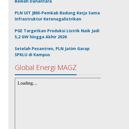
Bawah Danantara
PLN UIT JBM-Pemkab Badung Kerja Sama
Infrastruktur Ketenagalistrikan
PGE Targetkan Produksi Listrik Naik Jadi
5,2 GW hingga Akhir 2026
Setelah Pesantren, PLN Jatim Garap
SPKLU di Kampus
Global Energi MAGZ