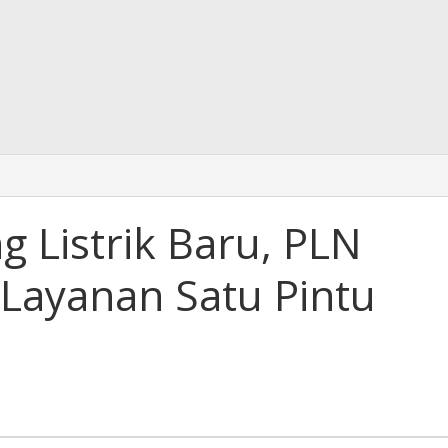
 Listrik Baru, PLN
 Layanan Satu Pintu