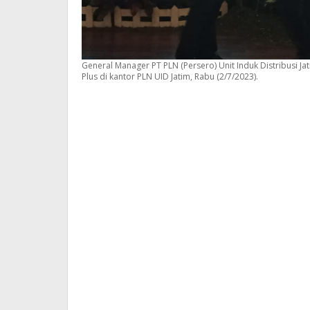
General Manager PT PLN (Persero) Unit Induk Distribusi J
Plus di kantor PLN UID Jatim, Rabu (2/7/2023).