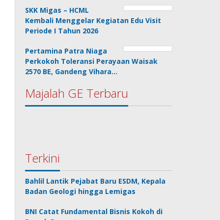
SKK Migas – HCML
Kembali Menggelar Kegiatan Edu Visit
Periode I Tahun 2026
Pertamina Patra Niaga
Perkokoh Toleransi Perayaan Waisak
2570 BE, Gandeng Vihara…
Majalah GE Terbaru
Terkini
Bahlil Lantik Pejabat Baru ESDM, Kepala
Badan Geologi hingga Lemigas
BNI Catat Fundamental Bisnis Kokoh di