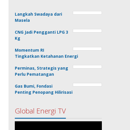
Langkah Swadaya dari
Masela
CNG Jadi Pengganti LPG 3
Kg
Momentum RI
Tingkatkan Ketahanan Energi
Perminas, Strategis yang
Perlu Pematangan
Gas Bumi, Fondasi
Penting Penopang Hilirisasi
Global Energi TV
Pemutar