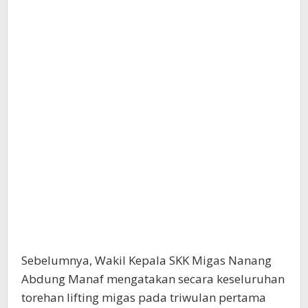
Sebelumnya, Wakil Kepala SKK Migas Nanang
Abdung Manaf mengatakan secara keseluruhan
torehan lifting migas pada triwulan pertama