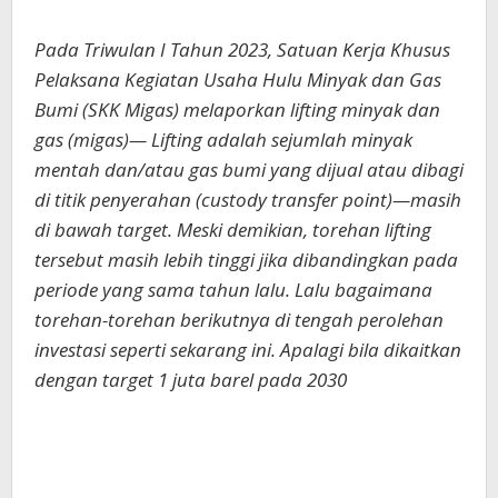
Pada Triwulan I Tahun 2023, Satuan Kerja Khusus
Pelaksana Kegiatan Usaha Hulu Minyak dan Gas
Bumi (SKK Migas) melaporkan lifting minyak dan
gas (migas)— Lifting adalah sejumlah minyak
mentah dan/atau gas bumi yang dijual atau dibagi
di titik penyerahan (custody transfer point)—masih
di bawah target. Meski demikian, torehan lifting
tersebut masih lebih tinggi jika dibandingkan pada
periode yang sama tahun lalu. Lalu bagaimana
torehan-torehan berikutnya di tengah perolehan
investasi seperti sekarang ini. Apalagi bila dikaitkan
dengan target 1 juta barel pada 2030