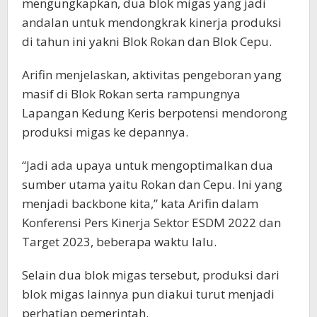
mengungkapkan, dua blok migas yang jadi
andalan untuk mendongkrak kinerja produksi
di tahun ini yakni Blok Rokan dan Blok Cepu.
Arifin menjelaskan, aktivitas pengeboran yang
masif di Blok Rokan serta rampungnya
Lapangan Kedung Keris berpotensi mendorong
produksi migas ke depannya.
“Jadi ada upaya untuk mengoptimalkan dua
sumber utama yaitu Rokan dan Cepu. Ini yang
menjadi backbone kita,” kata Arifin dalam
Konferensi Pers Kinerja Sektor ESDM 2022 dan
Target 2023, beberapa waktu lalu.
Selain dua blok migas tersebut, produksi dari
blok migas lainnya pun diakui turut menjadi
perhatian pemerintah.