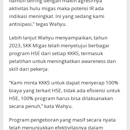
namun seiring dengan makin agresifnya
aktivitas hulu migas maka potensi IR ada
indikasi meningkat. Ini yang sedang kami
antisipasi,” tegas Wahyu.
Lebih lanjut Wahyu menyampaikan, tahun
2023, SKK Migas telah menyetujui berbagai
program HSE dari setiap KKKS, termasuk
pelatihan untuk meningkatkan awareness dan
skill dari pekerja.
“Kami minta KKKS untuk dapat menyerap 100%
biaya yang terkait HSE, tidak ada efisiensi untuk
HSE, 100% program harus bisa dilaksanakan
secara penuh,” kata Wahyu.
Program pengeboran yang masif secara nyata
telah menunjukkan efektivitasnya dalam