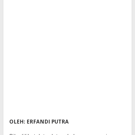
OLEH: ERFANDI PUTRA