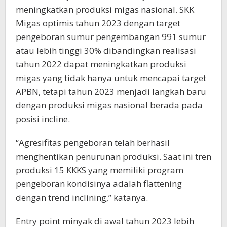
meningkatkan produksi migas nasional. SKK
Migas optimis tahun 2023 dengan target
pengeboran sumur pengembangan 991 sumur
atau lebih tinggi 30% dibandingkan realisasi
tahun 2022 dapat meningkatkan produksi
migas yang tidak hanya untuk mencapai target
APBN, tetapi tahun 2023 menjadi langkah baru
dengan produksi migas nasional berada pada
posisi incline.
“Agresifitas pengeboran telah berhasil
menghentikan penurunan produksi. Saat ini tren
produksi 15 KKKS yang memiliki program
pengeboran kondisinya adalah flattening
dengan trend inclining,” katanya.
Entry point minyak di awal tahun 2023 lebih