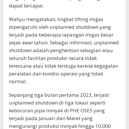
dapat tercapai.
Wahyu mengatakan, tingkat lifting migas
dipengaruhi oleh unplanned shutdown yang
terjadi pada beberapa lapangan migas besar
sejak awal tahun. Sebagai informasi, unplanned
shutdown adalah penghentian sebagian atau
seluruh fasilitas produksi secara tidak
terencana atau tidak terduga karena kegagalan
peralatan dan kondisi operasi yang tidak
normal.
Sepanjang tiga bulan pertama 2023, terjadi
unplanned shutdown di tiga lokasi seperti
kebocoran pipa minyak di PHE OSES yang
terjadi pada Januari dan Maret yang
mengurangi produksi minyak hingga 10.000