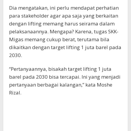
Dia mengatakan, ini perlu mendapat perhatian
para stakeholder agar apa saja yang berkaitan
dengan lifting memang harus seirama dalam
pelaksanaannya. Mengapa? Karena, tugas SKK-
Migas memang cukup berat, terutama bila
dikaitkan dengan target lifting 1 juta barel pada
2030.
“Pertanyaannya, bisakah target lifting 1 juta
barel pada 2030 bisa tercapai. Ini yang menjadi
pertanyaan berbagai kalangan,” kata Moshe
Rizal.