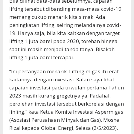
Bila dilihat data-data sebelumnya, capaian
lifting tersebut dibanding masa-masa covid-19
memang cukup menarik kita simak. Ada
peningkatan lifting, seiring melandainya covid-
19. Hanya saja, bila kita kaitkan dengan target
lifting 1 juta barel pada 2030, torehan hingga
saat ini masih menjadi tanda tanya. Bisakah
lifting 1 juta barel tercapai.
“Ini pertanyaan menarik. Lifting migas itu erat
kaitannya dengan investasi. Kalau saya lihat
capaian investasi pada triwulan pertama Tahun
2023 masih kurang gregetnya ya. Padahal,
perolehan investasi tersebut berkorelasi dengan
linfing,” kata Ketua Komite Investasi Aspermigas
(Asosiasi Perusahaan Minyak dan Gas), Moshe
Rizal kepada Global Energi, Selasa (2/5/2023).