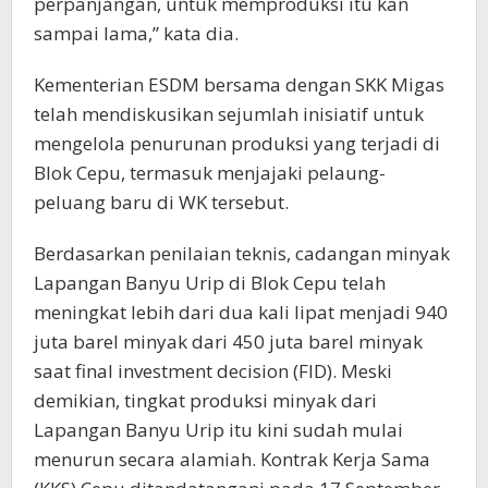
perpanjangan, untuk memproduksi itu kan
sampai lama,” kata dia.
Kementerian ESDM bersama dengan SKK Migas
telah mendiskusikan sejumlah inisiatif untuk
mengelola penurunan produksi yang terjadi di
Blok Cepu, termasuk menjajaki pelaung-
peluang baru di WK tersebut.
Berdasarkan penilaian teknis, cadangan minyak
Lapangan Banyu Urip di Blok Cepu telah
meningkat lebih dari dua kali lipat menjadi 940
juta barel minyak dari 450 juta barel minyak
saat final investment decision (FID). Meski
demikian, tingkat produksi minyak dari
Lapangan Banyu Urip itu kini sudah mulai
menurun secara alamiah. Kontrak Kerja Sama