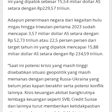
ini yang dipatok sebesar 15,54 miliar dollar AS
setara dengan Rp229,57 triliun.
Adapun penerimaan negara dari kegaitan hulu
migas hingga triwulan pertama 2023 sudah
mencapai 3,57 miliar dollar AS setara dengan
Rp 52,73 triliun atau 22,5 persen persen dari
target tahun ini yang dipatok mencapai 15,88
miliar dollar AS setara dengan Rp 234,59 triliun.
“Saat ini potensi krisis yang masih tinggi
disebabkan situasi geopolitik yang masih
memanas dengan perang Rusia-Ukraina yang
belum jelas kapan berakhir serta potensi konflik
lainnya. Kisis keuangan akibat bangkrutnya
lembaga keuangan seperti SVB, Credit Suisse
dan lainnya turut memberikan ketidakpastian