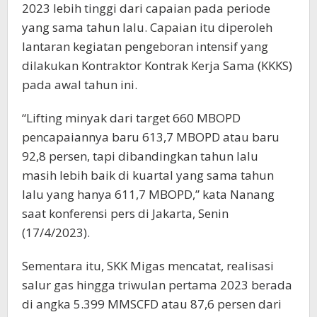
2023 lebih tinggi dari capaian pada periode
yang sama tahun lalu. Capaian itu diperoleh
lantaran kegiatan pengeboran intensif yang
dilakukan Kontraktor Kontrak Kerja Sama (KKKS)
pada awal tahun ini.
“Lifting minyak dari target 660 MBOPD
pencapaiannya baru 613,7 MBOPD atau baru
92,8 persen, tapi dibandingkan tahun lalu
masih lebih baik di kuartal yang sama tahun
lalu yang hanya 611,7 MBOPD,” kata Nanang
saat konferensi pers di Jakarta, Senin
(17/4/2023).
Sementara itu, SKK Migas mencatat, realisasi
salur gas hingga triwulan pertama 2023 berada
di angka 5.399 MMSCFD atau 87,6 persen dari