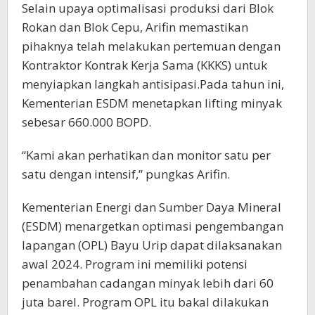
Selain upaya optimalisasi produksi dari Blok
Rokan dan Blok Cepu, Arifin memastikan
pihaknya telah melakukan pertemuan dengan
Kontraktor Kontrak Kerja Sama (KKKS) untuk
menyiapkan langkah antisipasi.Pada tahun ini,
Kementerian ESDM menetapkan lifting minyak
sebesar 660.000 BOPD.
“Kami akan perhatikan dan monitor satu per
satu dengan intensif,” pungkas Arifin.
Kementerian Energi dan Sumber Daya Mineral
(ESDM) menargetkan optimasi pengembangan
lapangan (OPL) Bayu Urip dapat dilaksanakan
awal 2024. Program ini memiliki potensi
penambahan cadangan minyak lebih dari 60
juta barel. Program OPL itu bakal dilakukan