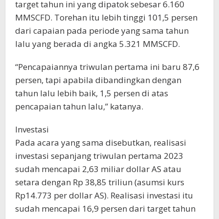
target tahun ini yang dipatok sebesar 6.160
MMSCFD. Torehan itu lebih tinggi 101,5 persen
dari capaian pada periode yang sama tahun
lalu yang berada di angka 5.321 MMSCFD.
“Pencapaiannya triwulan pertama ini baru 87,6
persen, tapi apabila dibandingkan dengan
tahun lalu lebih baik, 1,5 persen di atas
pencapaian tahun lalu,” katanya.
Investasi
Pada acara yang sama disebutkan, realisasi
investasi sepanjang triwulan pertama 2023
sudah mencapai 2,63 miliar dollar AS atau
setara dengan Rp 38,85 triliun (asumsi kurs
Rp14.773 per dollar AS). Realisasi investasi itu
sudah mencapai 16,9 persen dari target tahun