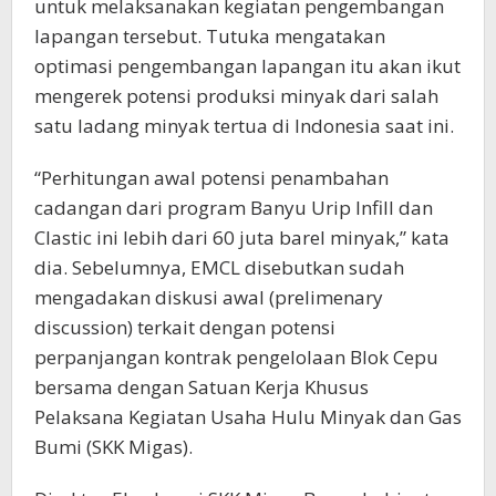
untuk melaksanakan kegiatan pengembangan
lapangan tersebut. Tutuka mengatakan
optimasi pengembangan lapangan itu akan ikut
mengerek potensi produksi minyak dari salah
satu ladang minyak tertua di Indonesia saat ini.
“Perhitungan awal potensi penambahan
cadangan dari program Banyu Urip Infill dan
Clastic ini lebih dari 60 juta barel minyak,” kata
dia. Sebelumnya, EMCL disebutkan sudah
mengadakan diskusi awal (prelimenary
discussion) terkait dengan potensi
perpanjangan kontrak pengelolaan Blok Cepu
bersama dengan Satuan Kerja Khusus
Pelaksana Kegiatan Usaha Hulu Minyak dan Gas
Bumi (SKK Migas).