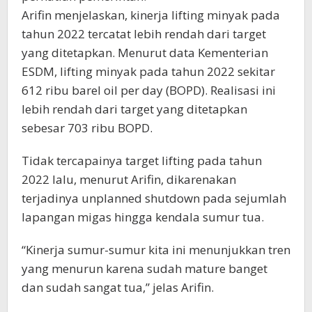
Arifin menjelaskan, kinerja lifting minyak pada
tahun 2022 tercatat lebih rendah dari target
yang ditetapkan. Menurut data Kementerian
ESDM, lifting minyak pada tahun 2022 sekitar
612 ribu barel oil per day (BOPD). Realisasi ini
lebih rendah dari target yang ditetapkan
sebesar 703 ribu BOPD.
Tidak tercapainya target lifting pada tahun
2022 lalu, menurut Arifin, dikarenakan
terjadinya unplanned shutdown pada sejumlah
lapangan migas hingga kendala sumur tua.
“Kinerja sumur-sumur kita ini menunjukkan tren
yang menurun karena sudah mature banget
dan sudah sangat tua,” jelas Arifin.