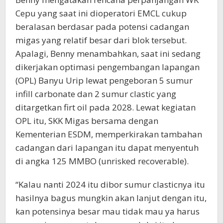
Cepu yang saat ini dioperatori EMCL cukup
beralasan berdasar pada potensi cadangan
migas yang relatif besar dari blok tersebut.
Apalagi, Benny menambahkan, saat ini sedang
dikerjakan optimasi pengembangan lapangan
(OPL) Banyu Urip lewat pengeboran 5 sumur
infill carbonate dan 2 sumur clastic yang
ditargetkan firt oil pada 2028. Lewat kegiatan
OPL itu, SKK Migas bersama dengan
Kementerian ESDM, memperkirakan tambahan
cadangan dari lapangan itu dapat menyentuh
di angka 125 MMBO (unrisked recoverable).
“Kalau nanti 2024 itu dibor sumur clasticnya itu
hasilnya bagus mungkin akan lanjut dengan itu,
kan potensinya besar mau tidak mau ya harus