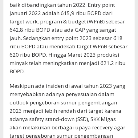
baik dibandingkan tahun 2022. Entry point
Januari 2022 adalah 615,9 ribu BOPD dari
target work, program & budget (WPnB) sebesar
642,8 ribu BOPD atau ada GAP yang sangat
jauh. Sedangkan entry point 2023 sebesar 618
ribu BOPD atau mendekati target WPnB sebesar
620 ribu BOPD. Hingga Maret 2023 produksi
minyak telah meningkatkan menjadi 621,2 ribu
BOPD.
Meskipun ada insiden di awal tahun 2023 yang
menyebabkan adanya penyesuaian dalam
outlook pengeboran sumur pengembangan
2023 menjadi lebih rendah dari target karena
adanya safety stand-down (SSD), SKK Migas
akan melakukan berbagai upaya recovery agar
target pengeboran sumur pengembangan