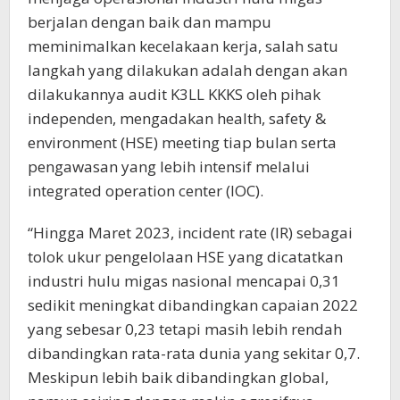
berjalan dengan baik dan mampu
meminimalkan kecelakaan kerja, salah satu
langkah yang dilakukan adalah dengan akan
dilakukannya audit K3LL KKKS oleh pihak
independen, mengadakan health, safety &
environment (HSE) meeting tiap bulan serta
pengawasan yang lebih intensif melalui
integrated operation center (IOC).
“Hingga Maret 2023, incident rate (IR) sebagai
tolok ukur pengelolaan HSE yang dicatatkan
industri hulu migas nasional mencapai 0,31
sedikit meningkat dibandingkan capaian 2022
yang sebesar 0,23 tetapi masih lebih rendah
dibandingkan rata-rata dunia yang sekitar 0,7.
Meskipun lebih baik dibandingkan global,