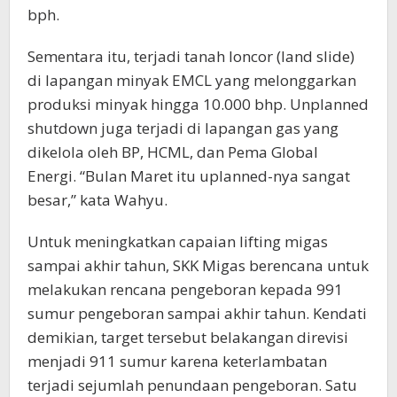
bph.
Sementara itu, terjadi tanah loncor (land slide)
di lapangan minyak EMCL yang melonggarkan
produksi minyak hingga 10.000 bhp. Unplanned
shutdown juga terjadi di lapangan gas yang
dikelola oleh BP, HCML, dan Pema Global
Energi. “Bulan Maret itu uplanned-nya sangat
besar,” kata Wahyu.
Untuk meningkatkan capaian lifting migas
sampai akhir tahun, SKK Migas berencana untuk
melakukan rencana pengeboran kepada 991
sumur pengeboran sampai akhir tahun. Kendati
demikian, target tersebut belakangan direvisi
menjadi 911 sumur karena keterlambatan
terjadi sejumlah penundaan pengeboran. Satu