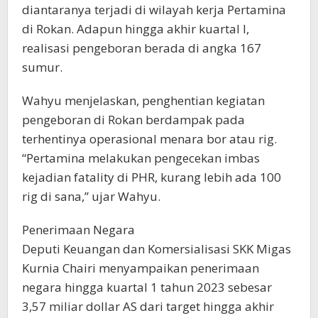
diantaranya terjadi di wilayah kerja Pertamina
di Rokan. Adapun hingga akhir kuartal I,
realisasi pengeboran berada di angka 167
sumur.
Wahyu menjelaskan, penghentian kegiatan
pengeboran di Rokan berdampak pada
terhentinya operasional menara bor atau rig.
“Pertamina melakukan pengecekan imbas
kejadian fatality di PHR, kurang lebih ada 100
rig di sana,” ujar Wahyu.
Penerimaan Negara
Deputi Keuangan dan Komersialisasi SKK Migas
Kurnia Chairi menyampaikan penerimaan
negara hingga kuartal 1 tahun 2023 sebesar
3,57 miliar dollar AS dari target hingga akhir