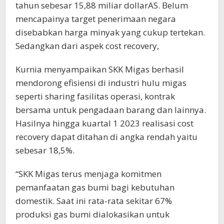
tahun sebesar 15,88 miliar dollarAS. Belum
mencapainya target penerimaan negara
disebabkan harga minyak yang cukup tertekan.
Sedangkan dari aspek cost recovery,
Kurnia menyampaikan SKK Migas berhasil
mendorong efisiensi di industri hulu migas
seperti sharing fasilitas operasi, kontrak
bersama untuk pengadaan barang dan lainnya.
Hasilnya hingga kuartal 1 2023 realisasi cost
recovery dapat ditahan di angka rendah yaitu
sebesar 18,5%.
“SKK Migas terus menjaga komitmen
pemanfaatan gas bumi bagi kebutuhan
domestik. Saat ini rata-rata sekitar 67%
produksi gas bumi dialokasikan untuk