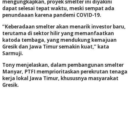
mengungkapkan, proyek smelter ini diyakini
dapat selesai tepat waktu, meski sempat ada
penundaaan karena pandemi COVID-19.
“Keberadaan smelter akan menarik investor baru,
terutama di sektor hilir yang memanfaatkan
katoda tembaga, yang mendukung kemajuan
Gresik dan Jawa Timur semakin kuat,” kata
Sarmuji.
Tony menjelaskan, dalam pembangunan smelter
Manyar, PTFI memprioritaskan perekrutan tenaga
kerja lokal Jawa Timur, khususnya masyarakat
Gresik.