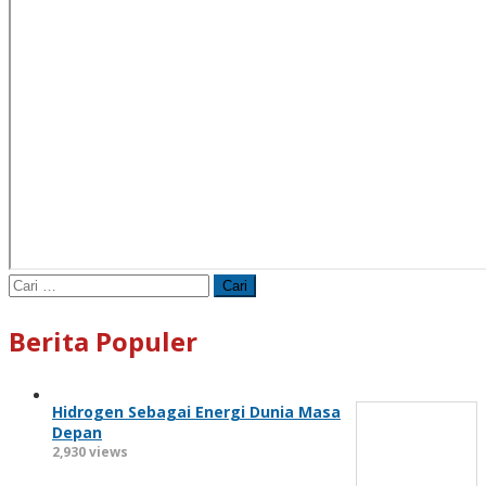
Cari
untuk:
Berita Populer
Hidrogen Sebagai Energi Dunia Masa
Depan
2,930 views