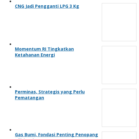
CNG Jadi Pengganti LPG 3 Kg
Momentum RI Tingkatkan
Ketahanan Energi
Perminas, Strategis yang Perlu
Pematangan
Gas Bumi, Fondasi Penting Penopang