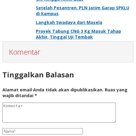
Setelah Pesantren, PLN Jatim Garap SPKLU
di Kampus
Langkah Swadaya dari Masela
Proyek Tabung CNG 3 Kg Masuk Tahap
Akhir, Tinggal Uji Tembak
Komentar
Tinggalkan Balasan
Alamat email Anda tidak akan dipublikasikan.
Ruas yang
wajib ditandai
*