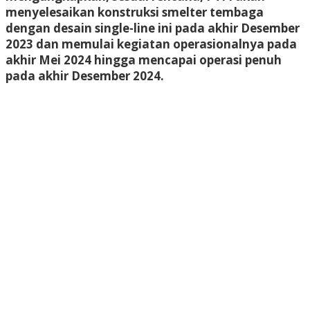
menyelesaikan konstruksi smelter tembaga
dengan desain single-line ini pada akhir Desember
2023 dan memulai kegiatan operasionalnya pada
akhir Mei 2024 hingga mencapai operasi penuh
pada akhir Desember 2024.