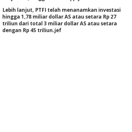
Lebih lanjut, PTFI telah menanamkan investasi
hingga 1,78 miliar dollar AS atau setara Rp 27
triliun dari total 3 miliar dollar AS atau setara
dengan Rp 45 triliun.
jef