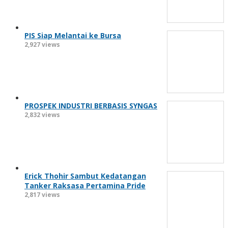
PIS Siap Melantai ke Bursa
2,927 views
PROSPEK INDUSTRI BERBASIS SYNGAS
2,832 views
Erick Thohir Sambut Kedatangan
Tanker Raksasa Pertamina Pride
2,817 views