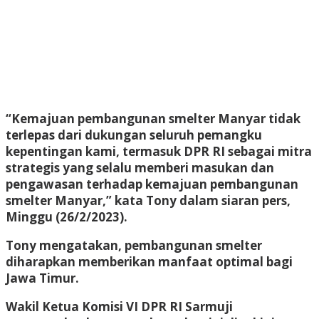
“Kemajuan pembangunan smelter Manyar tidak
terlepas dari dukungan seluruh pemangku
kepentingan kami, termasuk DPR RI sebagai mitra
strategis yang selalu memberi masukan dan
pengawasan terhadap kemajuan pembangunan
smelter Manyar,” kata Tony dalam siaran pers,
Minggu (26/2/2023).
Tony mengatakan, pembangunan smelter
diharapkan memberikan manfaat optimal bagi
Jawa Timur.
Wakil Ketua Komisi VI DPR RI Sarmuji