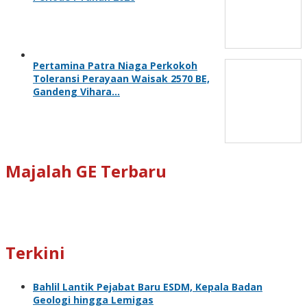
Pertamina Patra Niaga Perkokoh
Toleransi Perayaan Waisak 2570 BE,
Gandeng Vihara…
Majalah GE Terbaru
Terkini
Bahlil Lantik Pejabat Baru ESDM, Kepala Badan
Geologi hingga Lemigas