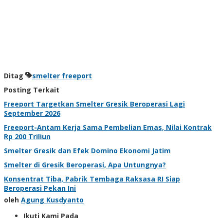
Ditag
smelter freeport
Posting Terkait
Freeport Targetkan Smelter Gresik Beroperasi Lagi
September 2026
Freeport-Antam Kerja Sama Pembelian Emas, Nilai Kontrak
Rp 200 Triliun
Smelter Gresik dan Efek Domino Ekonomi Jatim
Smelter di Gresik Beroperasi, Apa Untungnya?
Konsentrat Tiba, Pabrik Tembaga Raksasa RI Siap
Beroperasi Pekan Ini
oleh
Agung Kusdyanto
Ikuti Kami Pada