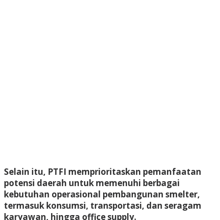
Selain itu, PTFI memprioritaskan pemanfaatan
potensi daerah untuk memenuhi berbagai
kebutuhan operasional pembangunan smelter,
termasuk konsumsi, transportasi, dan seragam
karyawan, hingga office supply.