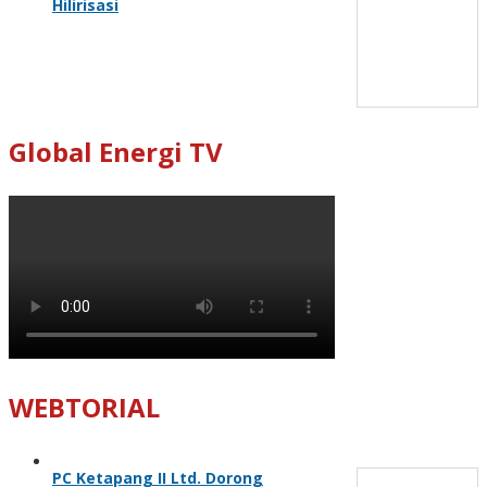
Hilirisasi
Global Energi TV
WEBTORIAL
PC Ketapang II Ltd. Dorong