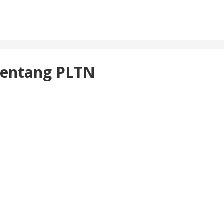
 tentang PLTN