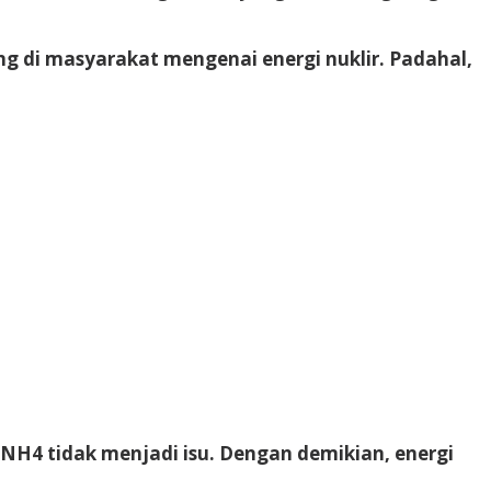
g di masyarakat mengenai energi nuklir. Padahal,
H4 tidak menjadi isu. Dengan demikian, energi