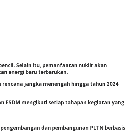
cil. Selain itu, pemanfaatan nuklir akan
n energi baru terbarukan.
am rencana jangka menengah hingga tahun 2024
an ESDM mengikuti setiap tahapan kegiatan yang
 hal pengembangan dan pembangunan PLTN berbasis