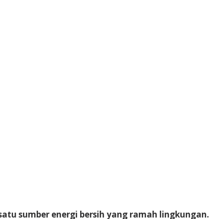
satu sumber energi bersih yang ramah lingkungan.