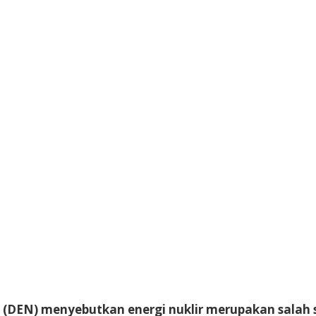
 (DEN) menyebutkan energi nuklir merupakan salah 