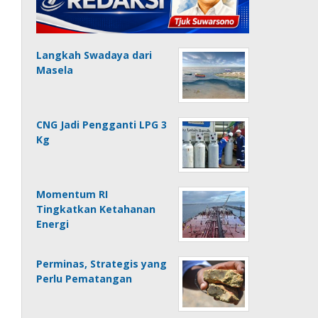
Langkah Swadaya dari
Masela
CNG Jadi Pengganti LPG 3
Kg
Momentum RI
Tingkatkan Ketahanan
Energi
Perminas, Strategis yang
Perlu Pematangan