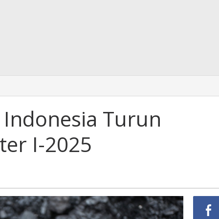
 Indonesia Turun
ter I-2025