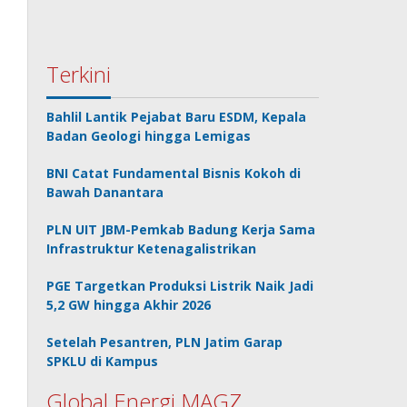
Terkini
Bahlil Lantik Pejabat Baru ESDM, Kepala
Badan Geologi hingga Lemigas
BNI Catat Fundamental Bisnis Kokoh di
Bawah Danantara
PLN UIT JBM-Pemkab Badung Kerja Sama
Infrastruktur Ketenagalistrikan
PGE Targetkan Produksi Listrik Naik Jadi
5,2 GW hingga Akhir 2026
Setelah Pesantren, PLN Jatim Garap
SPKLU di Kampus
Global Energi MAGZ