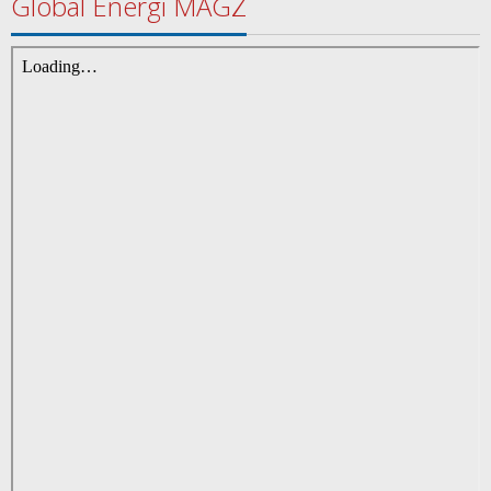
Global Energi MAGZ