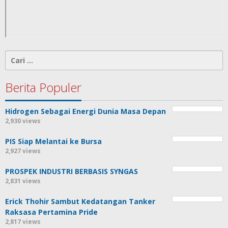
Cari
untuk:
Berita Populer
Hidrogen Sebagai Energi Dunia Masa Depan
2,930 views
PIS Siap Melantai ke Bursa
2,927 views
PROSPEK INDUSTRI BERBASIS SYNGAS
2,831 views
Erick Thohir Sambut Kedatangan Tanker
Raksasa Pertamina Pride
2,817 views