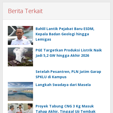
Berita Terkait
Bahlil Lantik Pejabat Baru ESDM,
Kepala Badan Geologi hingga
Lemigas
PGE Targetkan Produksi Listrik Naik
Jadi 5,2 GW hingga Akhir 2026
Setelah Pesantren, PLN Jatim Garap
SPKLU di Kampus
Langkah Swadaya dari Masela
Proyek Tabung CNG 3 Kg Masuk
Tahap Akhir, Tinggal Uji Tembak