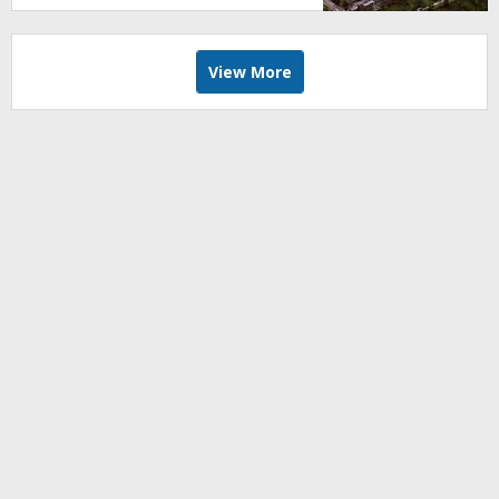
View More