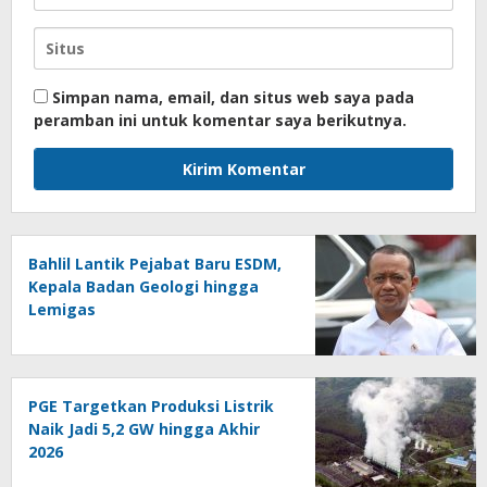
Simpan nama, email, dan situs web saya pada
peramban ini untuk komentar saya berikutnya.
Bahlil Lantik Pejabat Baru ESDM,
Kepala Badan Geologi hingga
Lemigas
PGE Targetkan Produksi Listrik
Naik Jadi 5,2 GW hingga Akhir
2026