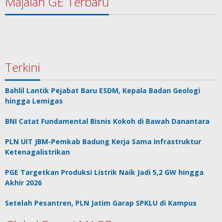
Majalah GE Terbaru
Terkini
Bahlil Lantik Pejabat Baru ESDM, Kepala Badan Geologi
hingga Lemigas
BNI Catat Fundamental Bisnis Kokoh di Bawah Danantara
PLN UIT JBM-Pemkab Badung Kerja Sama Infrastruktur
Ketenagalistrikan
PGE Targetkan Produksi Listrik Naik Jadi 5,2 GW hingga
Akhir 2026
Setelah Pesantren, PLN Jatim Garap SPKLU di Kampus