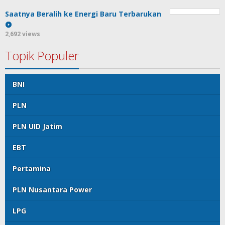
Saatnya Beralih ke Energi Baru Terbarukan
2,692 views
Topik Populer
BNI
PLN
PLN UID Jatim
EBT
Pertamina
PLN Nusantara Power
LPG