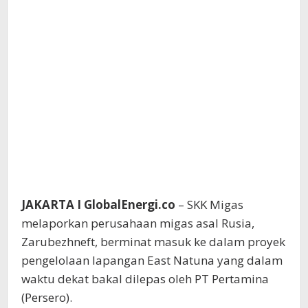
JAKARTA I GlobalEnergi.co
– SKK Migas
melaporkan perusahaan migas asal Rusia,
Zarubezhneft, berminat masuk ke dalam proyek
pengelolaan lapangan East Natuna yang dalam
waktu dekat bakal dilepas oleh PT Pertamina
(Persero).