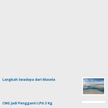
Langkah Swadaya dari Masela
CNG Jadi Pengganti LPG 3 Kg