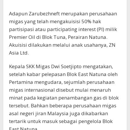
Adapun Zarubezhneft merupakan perusahaan
migas yang telah mengakuisisi 50% hak
partisipasi atau participating interest (PI) milik
Premier Oil di Blok Tuna, Perairan Natuna.
Akuisisi dilakukan melalui anak usahanya, ZN
Asia Ltd.
Kepala SKK Migas Dwi Soetjipto mengatakan,
setelah kabar pelepasan Blok East Natuna oleh
Pertamina mengudara, sejumlah perusahaan
migas internasional disebut mulai menaruh
minat pada kegiatan penambangan gas di blok
tersebut. Bahkan beberapa perusahaan migas
asal negeri jiran Malaysia juga dikabarkan
tertarik untuk masuk sebagai pengelola Blok
East Natuna.