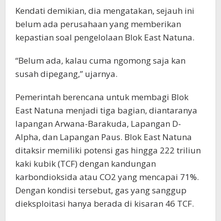
Kendati demikian, dia mengatakan, sejauh ini
belum ada perusahaan yang memberikan
kepastian soal pengelolaan Blok East Natuna.
“Belum ada, kalau cuma ngomong saja kan
susah dipegang,” ujarnya.
Pemerintah berencana untuk membagi Blok
East Natuna menjadi tiga bagian, diantaranya
lapangan Arwana-Barakuda, Lapangan D-
Alpha, dan Lapangan Paus. Blok East Natuna
ditaksir memiliki potensi gas hingga 222 triliun
kaki kubik (TCF) dengan kandungan
karbondioksida atau CO2 yang mencapai 71%.
Dengan kondisi tersebut, gas yang sanggup
dieksploitasi hanya berada di kisaran 46 TCF.