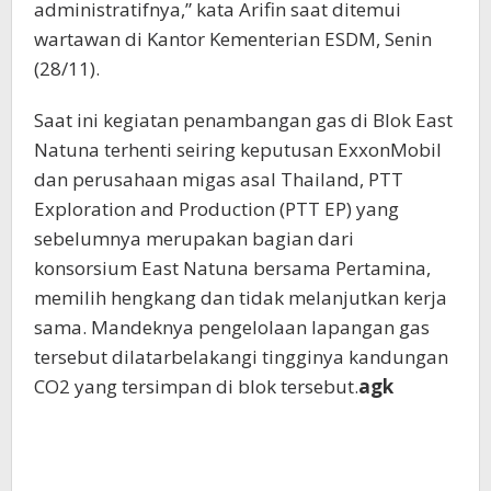
administratifnya,” kata Arifin saat ditemui
wartawan di Kantor Kementerian ESDM, Senin
(28/11).
Saat ini kegiatan penambangan gas di Blok East
Natuna terhenti seiring keputusan ExxonMobil
dan perusahaan migas asal Thailand, PTT
Exploration and Production (PTT EP) yang
sebelumnya merupakan bagian dari
konsorsium East Natuna bersama Pertamina,
memilih hengkang dan tidak melanjutkan kerja
sama. Mandeknya pengelolaan lapangan gas
tersebut dilatarbelakangi tingginya kandungan
CO2 yang tersimpan di blok tersebut.
agk