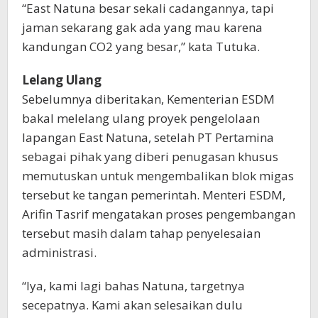
“East Natuna besar sekali cadangannya, tapi
jaman sekarang gak ada yang mau karena
kandungan CO2 yang besar,” kata Tutuka.
Lelang Ulang
Sebelumnya diberitakan, Kementerian ESDM
bakal melelang ulang proyek pengelolaan
lapangan East Natuna, setelah PT Pertamina
sebagai pihak yang diberi penugasan khusus
memutuskan untuk mengembalikan blok migas
tersebut ke tangan pemerintah. Menteri ESDM,
Arifin Tasrif mengatakan proses pengembangan
tersebut masih dalam tahap penyelesaian
administrasi.
“Iya, kami lagi bahas Natuna, targetnya
secepatnya. Kami akan selesaikan dulu