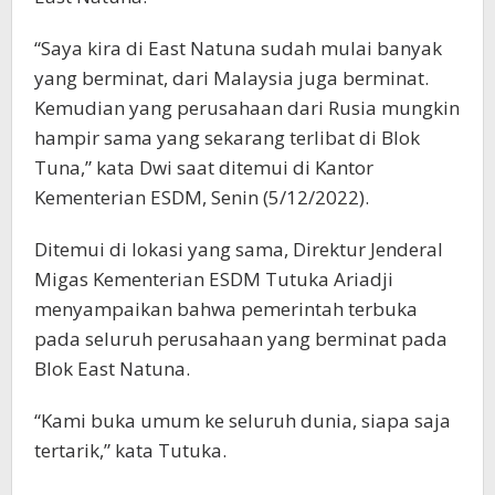
“Saya kira di East Natuna sudah mulai banyak
yang berminat, dari Malaysia juga berminat.
Kemudian yang perusahaan dari Rusia mungkin
hampir sama yang sekarang terlibat di Blok
Tuna,” kata Dwi saat ditemui di Kantor
Kementerian ESDM, Senin (5/12/2022).
Ditemui di lokasi yang sama, Direktur Jenderal
Migas Kementerian ESDM Tutuka Ariadji
menyampaikan bahwa pemerintah terbuka
pada seluruh perusahaan yang berminat pada
Blok East Natuna.
“Kami buka umum ke seluruh dunia, siapa saja
tertarik,” kata Tutuka.