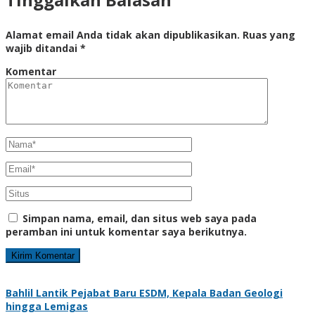
Alamat email Anda tidak akan dipublikasikan.
Ruas yang
wajib ditandai
*
Komentar
Simpan nama, email, dan situs web saya pada
peramban ini untuk komentar saya berikutnya.
Bahlil Lantik Pejabat Baru ESDM, Kepala Badan Geologi
hingga Lemigas