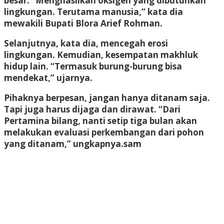
besar. “Menghasilkan oksigen yang dibutuhkan
lingkungan. Terutama manusia,” kata dia
mewakili Bupati Blora Arief Rohman.
Selanjutnya, kata dia, mencegah erosi
lingkungan. Kemudian, kesempatan makhluk
hidup lain. “Termasuk burung-burung bisa
mendekat,” ujarnya.
Pihaknya berpesan, jangan hanya ditanam saja.
Tapi juga harus dijaga dan dirawat. “Dari
Pertamina bilang, nanti setip tiga bulan akan
melakukan evaluasi perkembangan dari pohon
yang ditanam,” ungkapnya.
sam