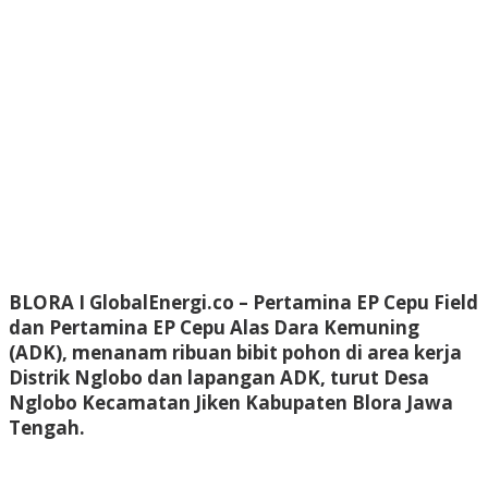
BLORA I GlobalEnergi.co
– Pertamina EP Cepu Field
dan Pertamina EP Cepu Alas Dara Kemuning
(ADK), menanam ribuan bibit pohon di area kerja
Distrik Nglobo dan lapangan ADK, turut Desa
Nglobo Kecamatan Jiken Kabupaten Blora Jawa
Tengah.