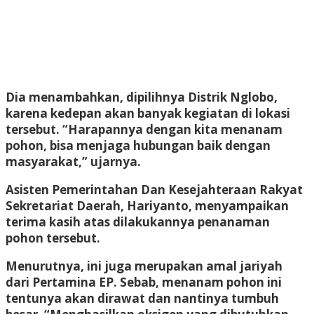
Dia menambahkan, dipilihnya Distrik Nglobo,
karena kedepan akan banyak kegiatan di lokasi
tersebut. “Harapannya dengan kita menanam
pohon, bisa menjaga hubungan baik dengan
masyarakat,” ujarnya.
Asisten Pemerintahan Dan Kesejahteraan Rakyat
Sekretariat Daerah, Hariyanto, menyampaikan
terima kasih atas dilakukannya penanaman
pohon tersebut.
Menurutnya, ini juga merupakan amal jariyah
dari Pertamina EP. Sebab, menanam pohon ini
tentunya akan dirawat dan nantinya tumbuh