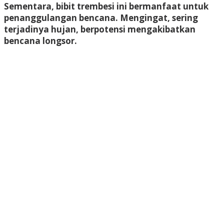
Sementara, bibit trembesi ini bermanfaat untuk
penanggulangan bencana. Mengingat, sering
terjadinya hujan, berpotensi mengakibatkan
bencana longsor.