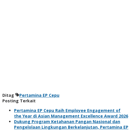
Ditag
Pertamina EP Cepu
Posting Terkait
Pertamina EP Cepu Raih Employee Engagement of
the Year di Asian Management Excellence Award 2026
Dukung Program Ketahanan Pangan Nasional dan
Pengelolaan Lingkungan Berkelanjutan, Pertamina EP