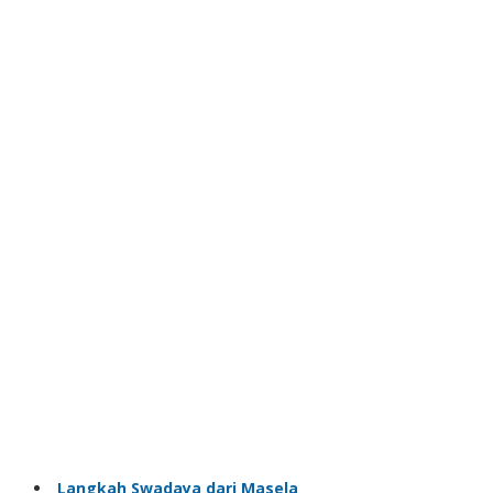
Langkah Swadaya dari Masela