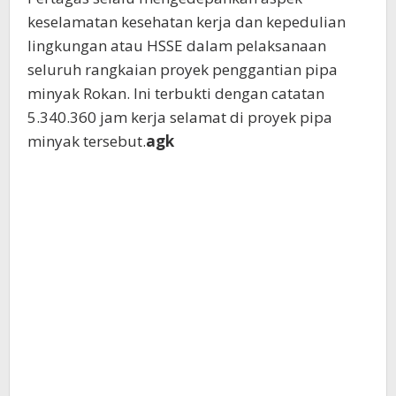
keselamatan kesehatan kerja dan kepedulian
lingkungan atau HSSE dalam pelaksanaan
seluruh rangkaian proyek penggantian pipa
minyak Rokan. Ini terbukti dengan catatan
5.340.360 jam kerja selamat di proyek pipa
minyak tersebut.
agk