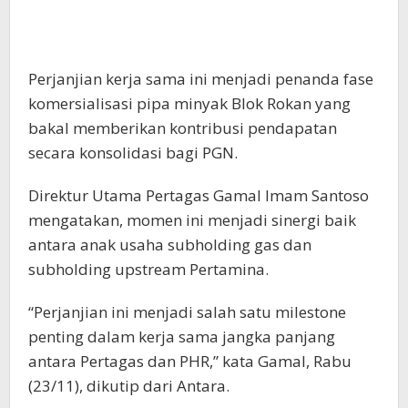
Perjanjian kerja sama ini menjadi penanda fase
komersialisasi pipa minyak Blok Rokan yang
bakal memberikan kontribusi pendapatan
secara konsolidasi bagi PGN.
Direktur Utama Pertagas Gamal Imam Santoso
mengatakan, momen ini menjadi sinergi baik
antara anak usaha subholding gas dan
subholding upstream Pertamina.
“Perjanjian ini menjadi salah satu milestone
penting dalam kerja sama jangka panjang
antara Pertagas dan PHR,” kata Gamal, Rabu
(23/11), dikutip dari Antara.