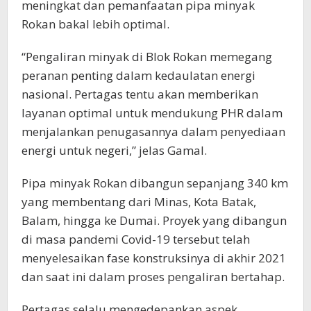
meningkat dan pemanfaatan pipa minyak
Rokan bakal lebih optimal.
“Pengaliran minyak di Blok Rokan memegang
peranan penting dalam kedaulatan energi
nasional. Pertagas tentu akan memberikan
layanan optimal untuk mendukung PHR dalam
menjalankan penugasannya dalam penyediaan
energi untuk negeri,” jelas Gamal.
Pipa minyak Rokan dibangun sepanjang 340 km
yang membentang dari Minas, Kota Batak,
Balam, hingga ke Dumai. Proyek yang dibangun
di masa pandemi Covid-19 tersebut telah
menyelesaikan fase konstruksinya di akhir 2021
dan saat ini dalam proses pengaliran bertahap.
Pertagas selalu mengedepankan aspek