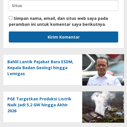
Simpan nama, email, dan situs web saya pada
peramban ini untuk komentar saya berikutnya.
Bahlil Lantik Pejabat Baru ESDM,
Kepala Badan Geologi hingga
Lemigas
PGE Targetkan Produksi Listrik
Naik Jadi 5,2 GW hingga Akhir
2026