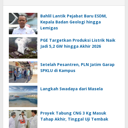
Bahlil Lantik Pejabat Baru ESDM,
Kepala Badan Geologi hingga
Lemigas
PGE Targetkan Produksi Listrik Naik
Jadi 5,2 GW hingga Akhir 2026
Setelah Pesantren, PLN Jatim Garap
SPKLU di Kampus
Langkah Swadaya dari Masela
Proyek Tabung CNG 3 Kg Masuk
Tahap Akhir, Tinggal Uji Tembak