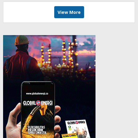
View More