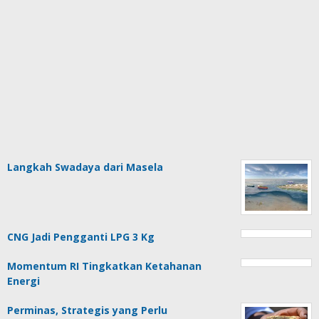
Langkah Swadaya dari Masela
CNG Jadi Pengganti LPG 3 Kg
Momentum RI Tingkatkan Ketahanan
Energi
Perminas, Strategis yang Perlu