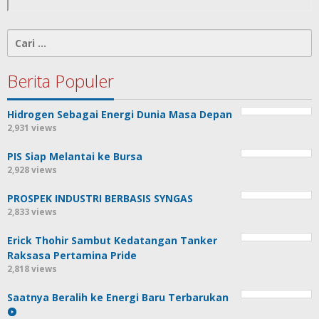
Cari
untuk:
Berita Populer
Hidrogen Sebagai Energi Dunia Masa Depan
2,931 views
PIS Siap Melantai ke Bursa
2,928 views
PROSPEK INDUSTRI BERBASIS SYNGAS
2,833 views
Erick Thohir Sambut Kedatangan Tanker
Raksasa Pertamina Pride
2,818 views
Saatnya Beralih ke Energi Baru Terbarukan