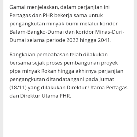
Gamal menjelaskan, dalam perjanjian ini
Pertagas dan PHR bekerja sama untuk
pengangkutan minyak bumi melalui koridor
Balam-Bangko-Dumai dan koridor Minas-Duri-
Dumai selama periode 2022 hingga 2041.
Rangkaian pembahasan telah dilakukan
bersama sejak proses pembangunan proyek
pipa minyak Rokan hingga akhirnya perjanjian
pengangkutan ditandatangani pada Jumat
(18/11) yang dilakukan Direktur Utama Pertagas
dan Direktur Utama PHR.