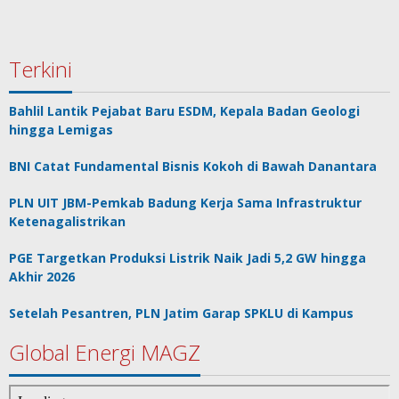
Terkini
Bahlil Lantik Pejabat Baru ESDM, Kepala Badan Geologi
hingga Lemigas
BNI Catat Fundamental Bisnis Kokoh di Bawah Danantara
PLN UIT JBM-Pemkab Badung Kerja Sama Infrastruktur
Ketenagalistrikan
PGE Targetkan Produksi Listrik Naik Jadi 5,2 GW hingga
Akhir 2026
Setelah Pesantren, PLN Jatim Garap SPKLU di Kampus
Global Energi MAGZ