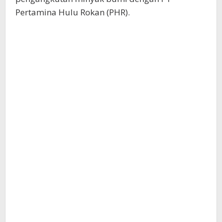
Pertamina Hulu Rokan (PHR).