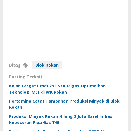
Ditag
Blok Rokan
Posting Terkait
Kejar Target Produksi, SKK Migas Optimalkan
Teknologi MSF di WK Rokan
Pertamina Catat Tambahan Produksi Minyak di Blok
Rokan
Produksi Minyak Rokan Hilang 2 Juta Barel Imbas
Kebocoran Pipa Gas TGI