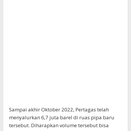
Sampai akhir Oktober 2022, Pertagas telah
menyalurkan 6,7 juta barel di ruas pipa baru
tersebut. Diharapkan volume tersebut bisa