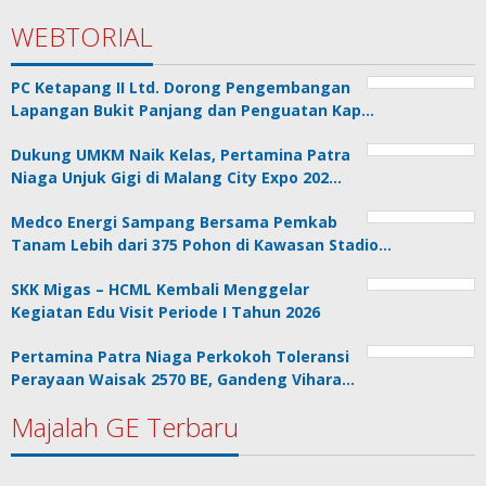
WEBTORIAL
PC Ketapang II Ltd. Dorong Pengembangan
Lapangan Bukit Panjang dan Penguatan Kap…
Dukung UMKM Naik Kelas, Pertamina Patra
Niaga Unjuk Gigi di Malang City Expo 202…
Medco Energi Sampang Bersama Pemkab
Tanam Lebih dari 375 Pohon di Kawasan Stadio…
SKK Migas – HCML Kembali Menggelar
Kegiatan Edu Visit Periode I Tahun 2026
Pertamina Patra Niaga Perkokoh Toleransi
Perayaan Waisak 2570 BE, Gandeng Vihara…
Majalah GE Terbaru