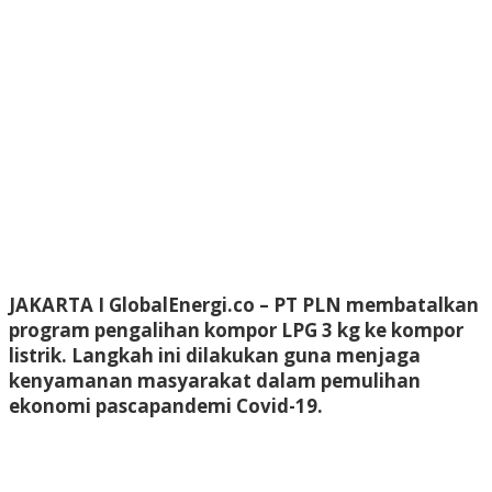
JAKARTA I GlobalEnergi.co
– PT PLN membatalkan
program pengalihan kompor LPG 3 kg ke kompor
listrik. Langkah ini dilakukan guna menjaga
kenyamanan masyarakat dalam pemulihan
ekonomi pascapandemi Covid-19.