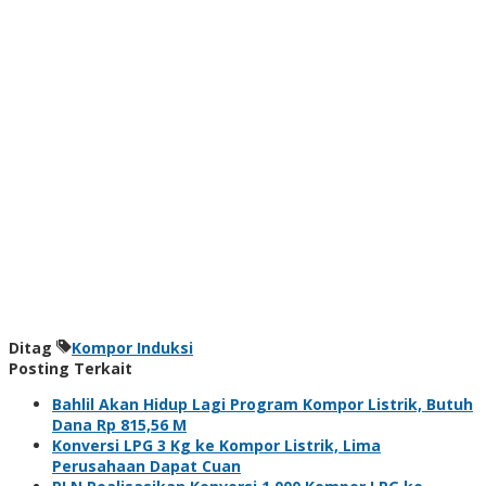
Ditag
Kompor Induksi
Posting Terkait
Bahlil Akan Hidup Lagi Program Kompor Listrik, Butuh
Dana Rp 815,56 M
Konversi LPG 3 Kg ke Kompor Listrik, Lima
Perusahaan Dapat Cuan