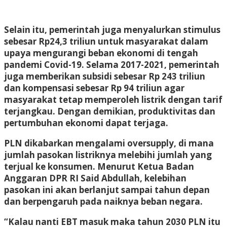
Selain itu, pemerintah juga menyalurkan stimulus
sebesar Rp24,3 triliun untuk masyarakat dalam
upaya mengurangi beban ekonomi di tengah
pandemi Covid-19. Selama 2017-2021, pemerintah
juga memberikan subsidi sebesar Rp 243 triliun
dan kompensasi sebesar Rp 94 triliun agar
masyarakat tetap memperoleh listrik dengan tarif
terjangkau. Dengan demikian, produktivitas dan
pertumbuhan ekonomi dapat terjaga.
PLN dikabarkan mengalami oversupply, di mana
jumlah pasokan listriknya melebihi jumlah yang
terjual ke konsumen. Menurut Ketua Badan
Anggaran DPR RI Said Abdullah, kelebihan
pasokan ini akan berlanjut sampai tahun depan
dan berpengaruh pada naiknya beban negara.
“Kalau nanti EBT masuk maka tahun 2030 PLN itu