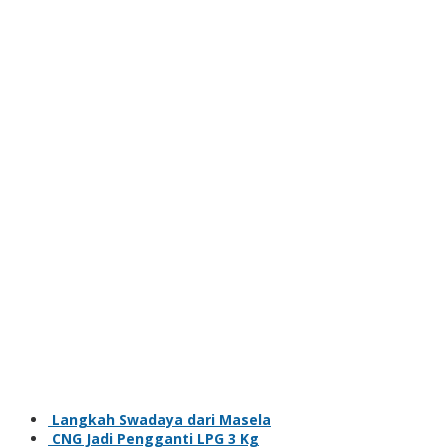
Langkah Swadaya dari Masela
CNG Jadi Pengganti LPG 3 Kg