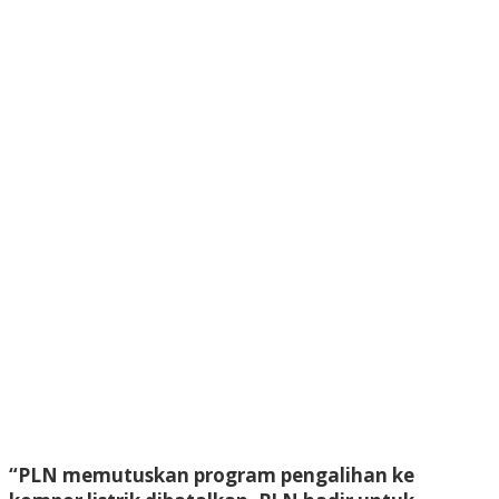
“PLN memutuskan program pengalihan ke