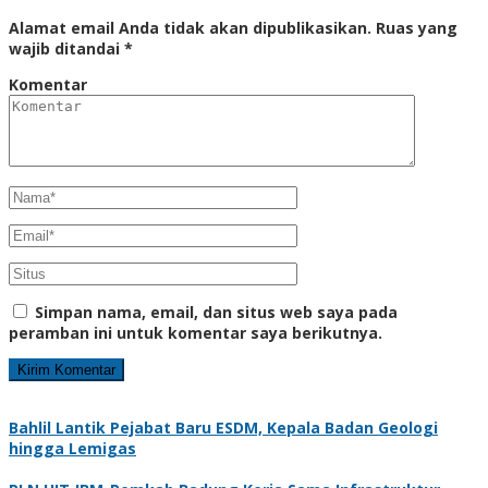
Alamat email Anda tidak akan dipublikasikan.
Ruas yang
wajib ditandai
*
Komentar
Simpan nama, email, dan situs web saya pada
peramban ini untuk komentar saya berikutnya.
Bahlil Lantik Pejabat Baru ESDM, Kepala Badan Geologi
hingga Lemigas