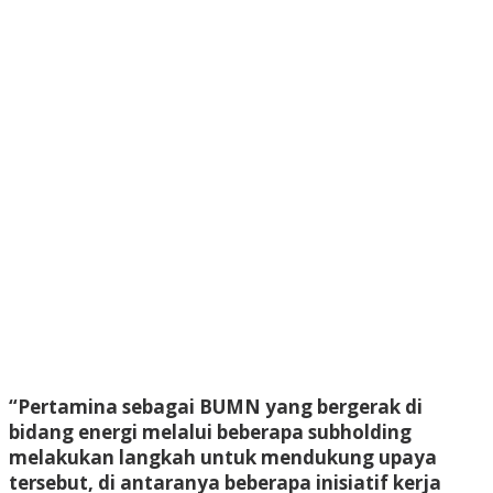
“Pertamina sebagai BUMN yang bergerak di
bidang energi melalui beberapa subholding
melakukan langkah untuk mendukung upaya
tersebut, di antaranya beberapa inisiatif kerja