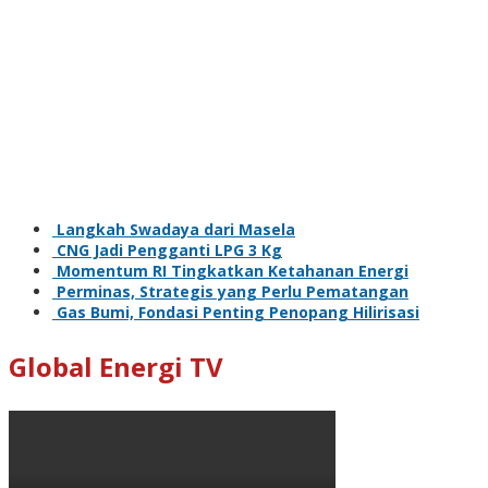
Langkah Swadaya dari Masela
CNG Jadi Pengganti LPG 3 Kg
Momentum RI Tingkatkan Ketahanan Energi
Perminas, Strategis yang Perlu Pematangan
Gas Bumi, Fondasi Penting Penopang Hilirisasi
Global Energi TV