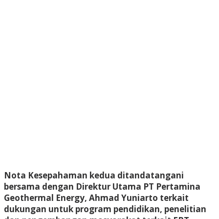
Nota Kesepahaman kedua ditandatangani
bersama dengan Direktur Utama PT Pertamina
Geothermal Energy, Ahmad Yuniarto terkait
dukungan untuk program pendidikan, penelitian