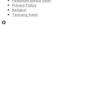
Pedoman Media Siber
Privacy Policy
Redaksi
Tentang Kami