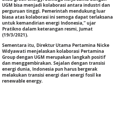
UGM bisa menjadi kolaborasi antara industri dan
perguruan tinggi. Pemerintah mendukung luar
biasa atas kolaborasi ini semoga dapat terlaksana
untuk kemandirian energi Indonesia,” ujar
Pratikno dalam keterangan resmi, Jumat
(19/3/2021).
Sementara itu, Direktur Utama Pertamina Nicke
Widyawati menjelaskan kolaborasi Pertamina
Group dengan UGM merupakan langkah positif
dan menggembirakan. Sejalan dengan transisi
energi dunia, Indonesia pun harus bergerak
melakukan transisi energi dari energi fosil ke
renewable energy.