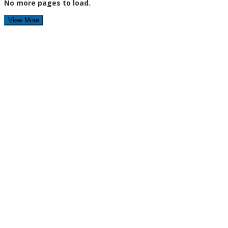
No more pages to load.
View More