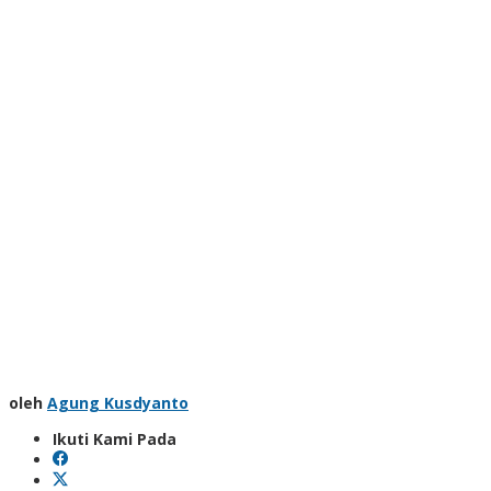
oleh
Agung Kusdyanto
Ikuti Kami Pada