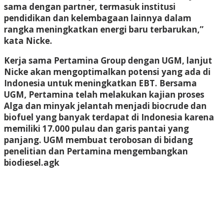
sama dengan partner, termasuk institusi
pendidikan dan kelembagaan lainnya dalam
rangka meningkatkan energi baru terbarukan,”
kata Nicke.
Kerja sama Pertamina Group dengan UGM, lanjut
Nicke akan mengoptimalkan potensi yang ada di
Indonesia untuk meningkatkan EBT. Bersama
UGM, Pertamina telah melakukan kajian proses
Alga dan minyak jelantah menjadi biocrude dan
biofuel yang banyak terdapat di Indonesia karena
memiliki 17.000 pulau dan garis pantai yang
panjang. UGM membuat terobosan di bidang
penelitian dan Pertamina mengembangkan
biodiesel.
agk