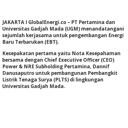
JAKARTA I GlobalEnergi.co
– PT Pertamina dan
Universitas Gadjah Mada (UGM) menandatangani
sejumlah kerjasama untuk pengembangan Energi
Baru Terbarukan (EBT).
Kesepakatan pertama yaitu Nota Kesepahaman
bersama dengan Chief Executive Officer (CEO)
Power & NRE Subholding Pertamina, Dannif
Danusaputro untuk pembangunan Pembangkit
Listrik Tenaga Surya (PLTS) di lingkungan
Universitas Gadjah Mada.