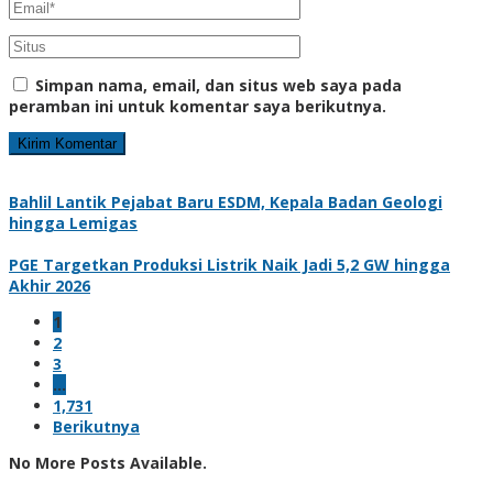
Simpan nama, email, dan situs web saya pada
peramban ini untuk komentar saya berikutnya.
Bahlil Lantik Pejabat Baru ESDM, Kepala Badan Geologi
hingga Lemigas
PGE Targetkan Produksi Listrik Naik Jadi 5,2 GW hingga
Akhir 2026
1
2
3
…
1,731
Berikutnya
No More Posts Available.