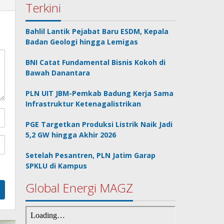
Terkini
Bahlil Lantik Pejabat Baru ESDM, Kepala
Badan Geologi hingga Lemigas
BNI Catat Fundamental Bisnis Kokoh di
Bawah Danantara
PLN UIT JBM-Pemkab Badung Kerja Sama
Infrastruktur Ketenagalistrikan
PGE Targetkan Produksi Listrik Naik Jadi
5,2 GW hingga Akhir 2026
Setelah Pesantren, PLN Jatim Garap
SPKLU di Kampus
Global Energi MAGZ