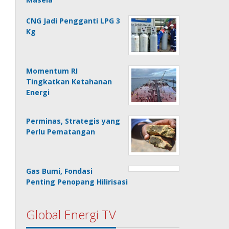
CNG Jadi Pengganti LPG 3
Kg
Momentum RI
Tingkatkan Ketahanan
Energi
Perminas, Strategis yang
Perlu Pematangan
Gas Bumi, Fondasi
Penting Penopang Hilirisasi
Global Energi TV