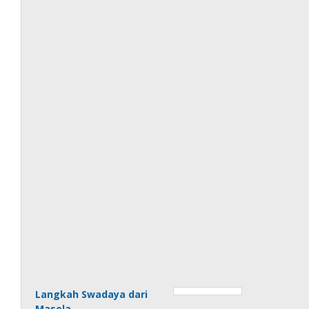
Langkah Swadaya dari
Masela