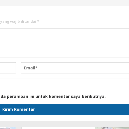
 yang wajib ditandai
*
ada peramban ini untuk komentar saya berikutnya.