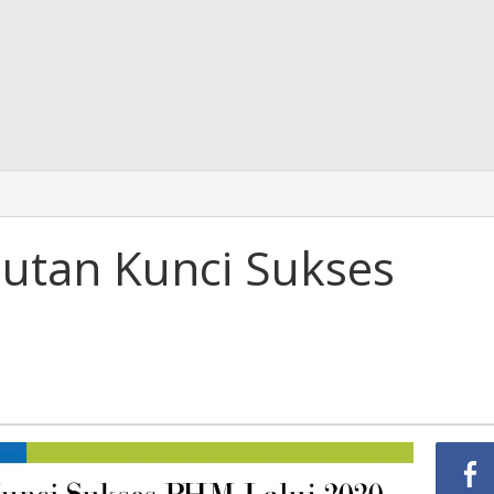
jutan Kunci Sukses