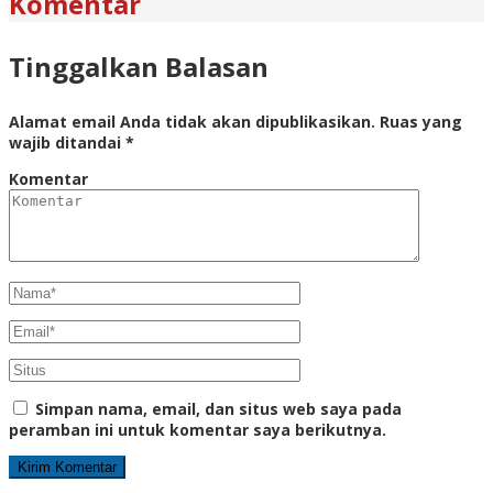
Komentar
Tinggalkan Balasan
Alamat email Anda tidak akan dipublikasikan.
Ruas yang
wajib ditandai
*
Komentar
Simpan nama, email, dan situs web saya pada
peramban ini untuk komentar saya berikutnya.