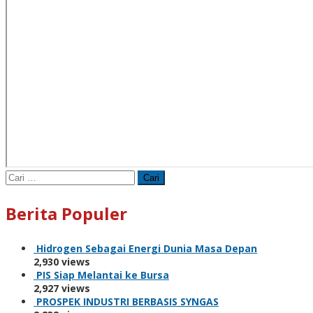
Cari
untuk:
Berita Populer
Hidrogen Sebagai Energi Dunia Masa Depan
2,930 views
PIS Siap Melantai ke Bursa
2,927 views
PROSPEK INDUSTRI BERBASIS SYNGAS