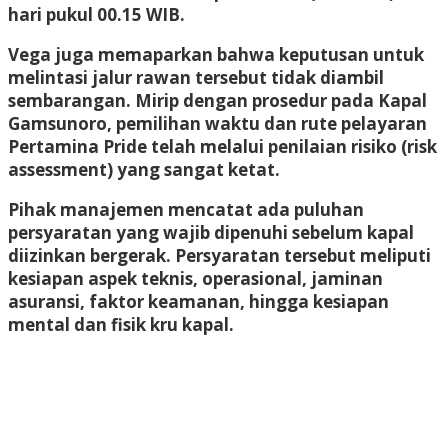
hari pukul 00.15 WIB.
Vega juga memaparkan bahwa keputusan untuk
melintasi jalur rawan tersebut tidak diambil
sembarangan. Mirip dengan prosedur pada Kapal
Gamsunoro, pemilihan waktu dan rute pelayaran
Pertamina Pride telah melalui penilaian risiko (risk
assessment) yang sangat ketat.
Pihak manajemen mencatat ada puluhan
persyaratan yang wajib dipenuhi sebelum kapal
diizinkan bergerak. Persyaratan tersebut meliputi
kesiapan aspek teknis, operasional, jaminan
asuransi, faktor keamanan, hingga kesiapan
mental dan fisik kru kapal.