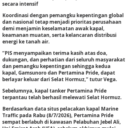
secara intensif
Koordinasi dengan pemangku kepentingan global
dan nasional tetap menjadi prioritas perusahaan
demi menjamin keselamatan awak kapal,
keamanan muatan, serta kelancaran distribusi
energi ke tanah air.
“PIS menyampaikan terima kasih atas doa,
dukungan, dan perhatian dari seluruh masyarakat
dan pemangku kepentingan sehingga kedua
kapal, Gamsunoro dan Pertamina Pride, dapat
berlayar keluar dari Selat Hormuz,” tutur Vega.
Sebelumnya, kapal tanker Pertamina Pride
terpantau telah berhasil melewati Selat Hormuz.
Berdasarkan data situs pelacakan kapal Marine
Traffic pada Rabu (8/7/2026), Pertamina Pride
sempat berlabuh di kawasan Pelabuhan Jebel Ali,