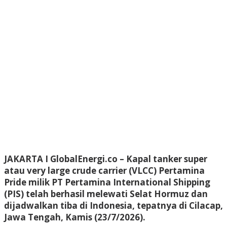
JAKARTA I GlobalEnergi.co
– Kapal tanker super
atau very large crude carrier (VLCC) Pertamina
Pride milik PT Pertamina International Shipping
(PIS) telah berhasil melewati Selat Hormuz dan
dijadwalkan tiba di Indonesia, tepatnya di Cilacap,
Jawa Tengah, Kamis (23/7/2026).