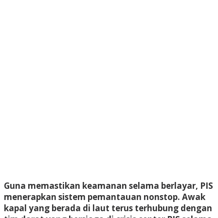
Guna memastikan keamanan selama berlayar, PIS
menerapkan sistem pemantauan nonstop. Awak
kapal yang berada di laut terus terhubung dengan