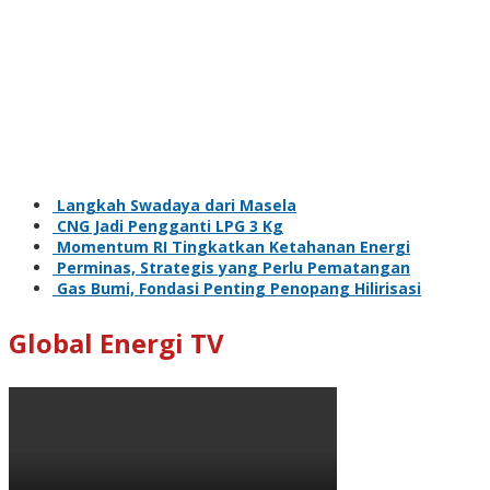
Langkah Swadaya dari Masela
CNG Jadi Pengganti LPG 3 Kg
Momentum RI Tingkatkan Ketahanan Energi
Perminas, Strategis yang Perlu Pematangan
Gas Bumi, Fondasi Penting Penopang Hilirisasi
Global Energi TV