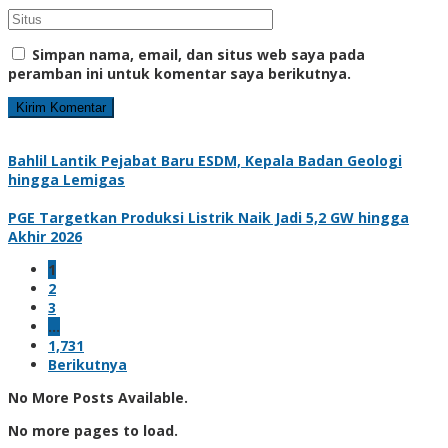
Simpan nama, email, dan situs web saya pada
peramban ini untuk komentar saya berikutnya.
Bahlil Lantik Pejabat Baru ESDM, Kepala Badan Geologi
hingga Lemigas
PGE Targetkan Produksi Listrik Naik Jadi 5,2 GW hingga
Akhir 2026
1
2
3
…
1,731
Berikutnya
No More Posts Available.
No more pages to load.