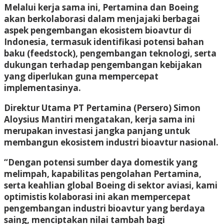
Melalui kerja sama ini, Pertamina dan Boeing
akan berkolaborasi dalam menjajaki berbagai
aspek pengembangan ekosistem bioavtur di
Indonesia, termasuk identifikasi potensi bahan
baku (feedstock), pengembangan teknologi, serta
dukungan terhadap pengembangan kebijakan
yang diperlukan guna mempercepat
implementasinya.
Direktur Utama PT Pertamina (Persero) Simon
Aloysius Mantiri mengatakan, kerja sama ini
merupakan investasi jangka panjang untuk
membangun ekosistem industri bioavtur nasional.
“Dengan potensi sumber daya domestik yang
melimpah, kapabilitas pengolahan Pertamina,
serta keahlian global Boeing di sektor aviasi, kami
optimistis kolaborasi ini akan mempercepat
pengembangan industri bioavtur yang berdaya
saing, menciptakan nilai tambah bagi