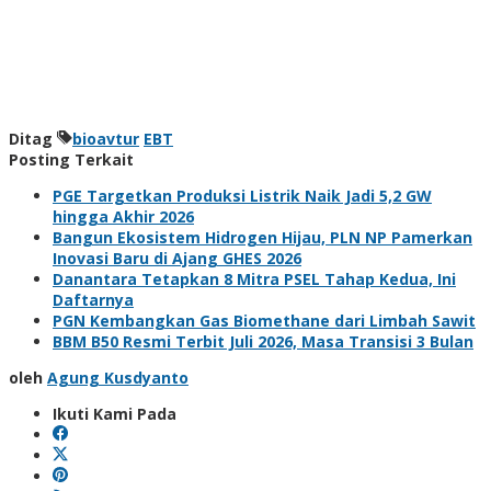
Ditag
bioavtur
EBT
Posting Terkait
PGE Targetkan Produksi Listrik Naik Jadi 5,2 GW
hingga Akhir 2026
Bangun Ekosistem Hidrogen Hijau, PLN NP Pamerkan
Inovasi Baru di Ajang GHES 2026
Danantara Tetapkan 8 Mitra PSEL Tahap Kedua, Ini
Daftarnya
PGN Kembangkan Gas Biomethane dari Limbah Sawit
BBM B50 Resmi Terbit Juli 2026, Masa Transisi 3 Bulan
oleh
Agung Kusdyanto
Ikuti Kami Pada