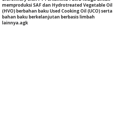
memproduksi SAF dan Hydrotreated Vegetable Oil
(HVO) berbahan baku Used Cooking Oil (UCO) serta
bahan baku berkelanjutan berbasis limbah
lainnya.
agk