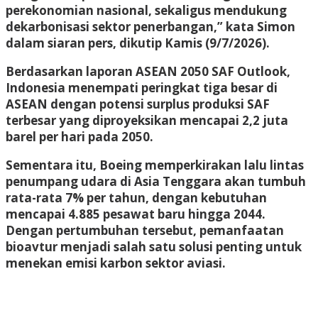
perekonomian nasional, sekaligus mendukung
dekarbonisasi sektor penerbangan,” kata Simon
dalam siaran pers, dikutip Kamis (9/7/2026).
Berdasarkan laporan ASEAN 2050 SAF Outlook,
Indonesia menempati peringkat tiga besar di
ASEAN dengan potensi surplus produksi SAF
terbesar yang diproyeksikan mencapai 2,2 juta
barel per hari pada 2050.
Sementara itu, Boeing memperkirakan lalu lintas
penumpang udara di Asia Tenggara akan tumbuh
rata-rata 7% per tahun, dengan kebutuhan
mencapai 4.885 pesawat baru hingga 2044.
Dengan pertumbuhan tersebut, pemanfaatan
bioavtur menjadi salah satu solusi penting untuk
menekan emisi karbon sektor aviasi.