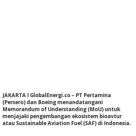
JAKARTA I GlobalEnergi.co
– PT Pertamina
(Persero) dan Boeing menandatangani
Memorandum of Understanding (MoU) untuk
menjajaki pengembangan ekosistem bioavtur
atau Sustainable Aviation Fuel (SAF) di Indonesia.