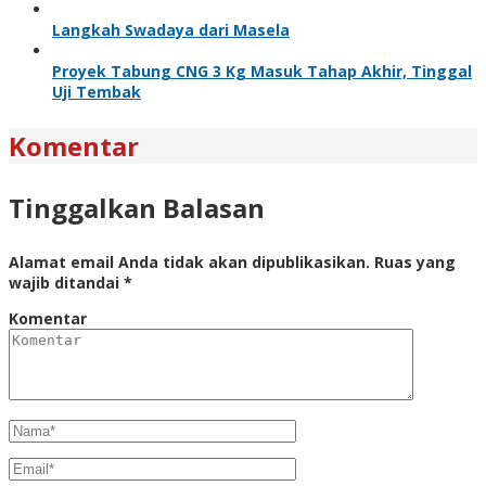
Langkah Swadaya dari Masela
Proyek Tabung CNG 3 Kg Masuk Tahap Akhir, Tinggal
Uji Tembak
Komentar
Tinggalkan Balasan
Alamat email Anda tidak akan dipublikasikan.
Ruas yang
wajib ditandai
*
Komentar