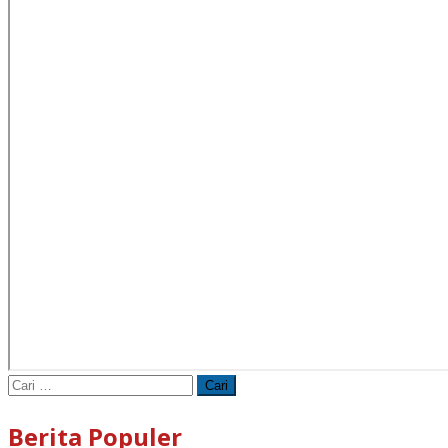
Cari
untuk:
Berita Populer