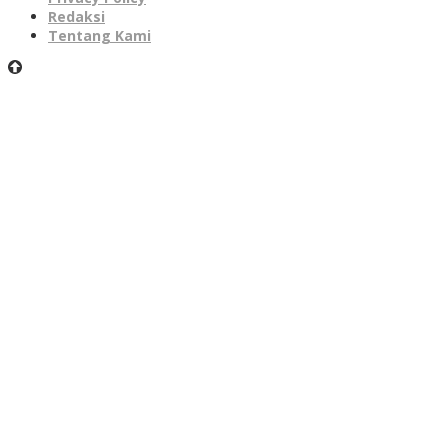
Redaksi
Tentang Kami