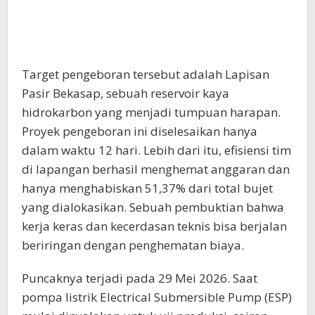
Target pengeboran tersebut adalah Lapisan
Pasir Bekasap, sebuah reservoir kaya
hidrokarbon yang menjadi tumpuan harapan.
Proyek pengeboran ini diselesaikan hanya
dalam waktu 12 hari. Lebih dari itu, efisiensi tim
di lapangan berhasil menghemat anggaran dan
hanya menghabiskan 51,37% dari total bujet
yang dialokasikan. Sebuah pembuktian bahwa
kerja keras dan kecerdasan teknis bisa berjalan
beriringan dengan penghematan biaya.
Puncaknya terjadi pada 29 Mei 2026. Saat
pompa listrik Electrical Submersible Pump (ESP)