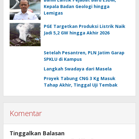
Kepala Badan Geologi hingga
Lemigas
PGE Targetkan Produksi Listrik Naik
Jadi 5,2 GW hingga Akhir 2026
Setelah Pesantren, PLN Jatim Garap
SPKLU di Kampus
Langkah Swadaya dari Masela
Proyek Tabung CNG 3 Kg Masuk
Tahap Akhir, Tinggal Uji Tembak
Komentar
Tinggalkan Balasan