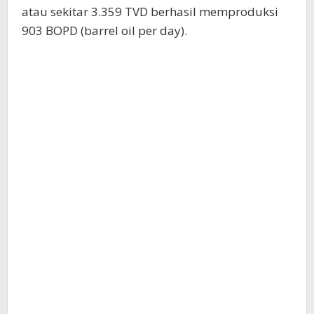
atau sekitar 3.359 TVD berhasil memproduksi
903 BOPD (barrel oil per day).