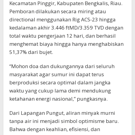
Kecamatan Pinggir, Kabupaten Bengkalis, Riau.
Pemboran dilakukan secara miring atau
directional menggunakan Rig ACS-23 hingga
kedalaman akhir 3.446 ftMD/3.359 TVD dengan
total waktu pengerjaan 12 hari, dan berhasil
menghemat biaya hingga hanya menghabiskan
51,37% dari bujet.
“Mohon doa dan dukungannya dari seluruh
masyarakat agar sumur ini dapat terus
berproduksi secara optimal dalam jangka
waktu yang cukup lama demi mendukung
ketahanan energi nasional,” pungkasnya.
Dari Lapangan Pungut, aliran minyak murni
tanpa air ini menjadi simbol optimisme baru.
Bahwa dengan keahlian, efisiensi, dan