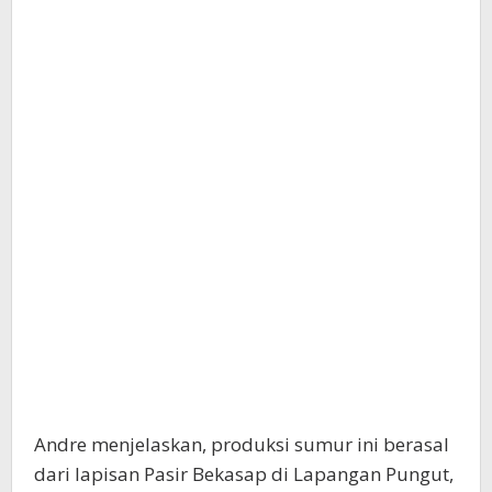
Andre menjelaskan, produksi sumur ini berasal
dari lapisan Pasir Bekasap di Lapangan Pungut,