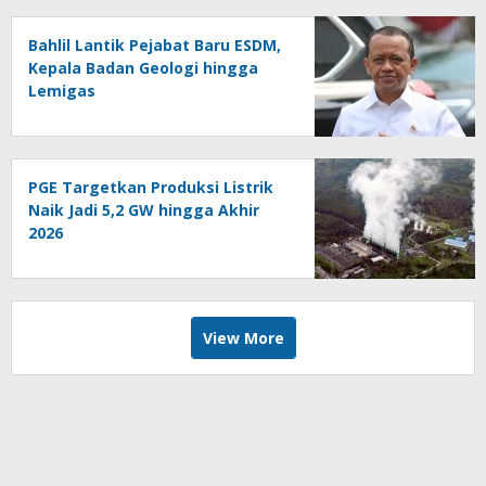
Bahlil Lantik Pejabat Baru ESDM,
Kepala Badan Geologi hingga
Lemigas
PGE Targetkan Produksi Listrik
Naik Jadi 5,2 GW hingga Akhir
2026
View More