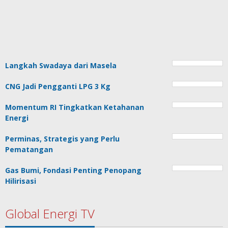
Langkah Swadaya dari Masela
CNG Jadi Pengganti LPG 3 Kg
Momentum RI Tingkatkan Ketahanan
Energi
Perminas, Strategis yang Perlu
Pematangan
Gas Bumi, Fondasi Penting Penopang
Hilirisasi
Global Energi TV