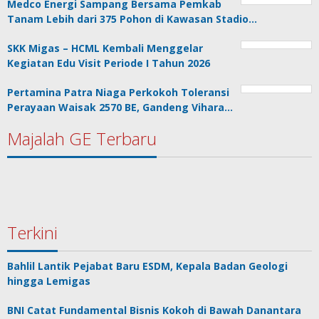
Medco Energi Sampang Bersama Pemkab
Tanam Lebih dari 375 Pohon di Kawasan Stadio…
SKK Migas – HCML Kembali Menggelar
Kegiatan Edu Visit Periode I Tahun 2026
Pertamina Patra Niaga Perkokoh Toleransi
Perayaan Waisak 2570 BE, Gandeng Vihara…
Majalah GE Terbaru
Terkini
Bahlil Lantik Pejabat Baru ESDM, Kepala Badan Geologi
hingga Lemigas
BNI Catat Fundamental Bisnis Kokoh di Bawah Danantara