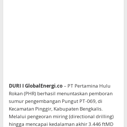
DURI I GlobalEnergi.co
– PT Pertamina Hulu
Rokan (PHR) berhasil menuntaskan pemboran
sumur pengembangan Pungut PT-069, di
Kecamatan Pinggir, Kabupaten Bengkalis.
Melalui pengeoran miring (directional drilling)
hingga mencapai kedalaman akhir 3.446 ftMD