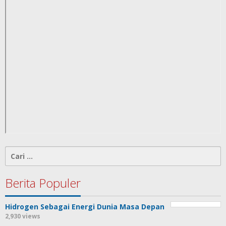
Cari
untuk:
Berita Populer
Hidrogen Sebagai Energi Dunia Masa Depan
2,930 views