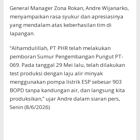
General Manager Zona Rokan, Andre Wijanarko,
menyampaikan rasa syukur dan apresiasinya
yang mendalam atas keberhasilan tim di
lapangan.
“Alhamdulillah, PT PHR telah melakukan
pemboran Sumur Pengembangan Pungut PT-
069. Pada tanggal 29 Mei lalu, telah dilakukan
test produksi dengan laju alir minyak
menggunakan pompa listrik ESP sebesar 903
BOPD tanpa kandungan air, dan langsung kita
produksikan,” ujar Andre dalam siaran pers,
Senin (8/6/2026)