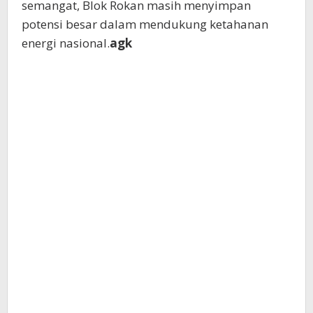
semangat, Blok Rokan masih menyimpan
potensi besar dalam mendukung ketahanan
energi nasional.
agk