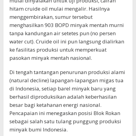
mulai dinyalakan untuk uji produksi, cairan
hitam cruide oil mulai mengalir. Hasilnya
menggembirakan, sumur tersebut
menghasilkan 903 BOPD minyak mentah murni
tanpa kandungan air setetes pun (no persen
water cut). Cruide oil ini pun langsung dialirkan
ke fasilitas produksi untuk memperkuat
pasokan minyak mentah nasional.
Di tengah tantangan penurunan produksi alami
(natural decline) lapangan-lapangan migas tua
di Indonesia, setiap barel minyak baru yang
berhasil diproduksikan adalah keberhasilan
besar bagi ketahanan energi nasional.
Pencapaian ini menegaskan posisi Blok Rokan
sebagai salah satu tulang punggung produksi
minyak bumi Indonesia.