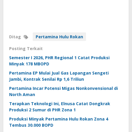
Ditag
Pertamina Hulu Rokan
Posting Terkait
Semester I 2026, PHR Regional 1 Catat Produksi
Minyak 178 MBOPD
Pertamina EP Mulai Jual Gas Lapangan Sengeti
Jambi, Kontrak Senilai Rp 1,6 Triliun
Pertamina Incar Potensi Migas Nonkonvensional di
North Aman
Terapkan Teknologi Ini, Elnusa Catat Dongkrak
Produksi 2 Sumur di PHR Zona 1
Produksi Minyak Pertamina Hulu Rokan Zona 4
Tembus 30.000 BOPD