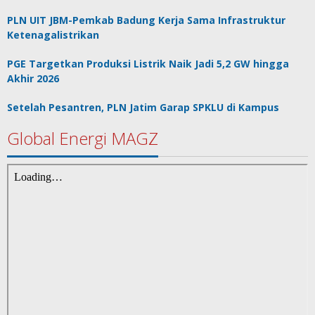
PLN UIT JBM-Pemkab Badung Kerja Sama Infrastruktur
Ketenagalistrikan
PGE Targetkan Produksi Listrik Naik Jadi 5,2 GW hingga
Akhir 2026
Setelah Pesantren, PLN Jatim Garap SPKLU di Kampus
Global Energi MAGZ