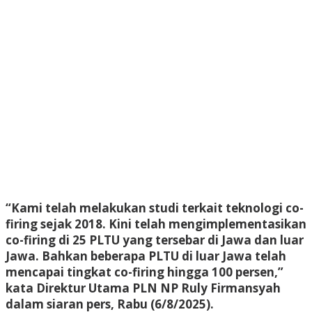
“Kami telah melakukan studi terkait teknologi co-
firing sejak 2018. Kini telah mengimplementasikan
co-firing di 25 PLTU yang tersebar di Jawa dan luar
Jawa. Bahkan beberapa PLTU di luar Jawa telah
mencapai tingkat co-firing hingga 100 persen,”
kata Direktur Utama PLN NP Ruly Firmansyah
dalam siaran pers, Rabu (6/8/2025).