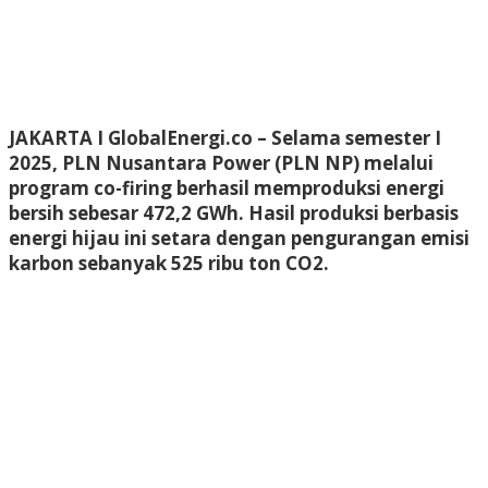
JAKARTA I GlobalEnergi.co
– Selama semester I
2025, PLN Nusantara Power (PLN NP) melalui
program co-firing berhasil memproduksi energi
bersih sebesar 472,2 GWh. Hasil produksi berbasis
energi hijau ini setara dengan pengurangan emisi
karbon sebanyak 525 ribu ton CO2.