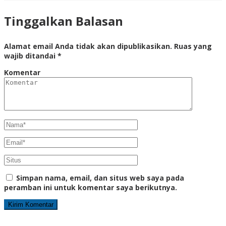
Tinggalkan Balasan
Alamat email Anda tidak akan dipublikasikan.
Ruas yang
wajib ditandai
*
Komentar
Simpan nama, email, dan situs web saya pada
peramban ini untuk komentar saya berikutnya.