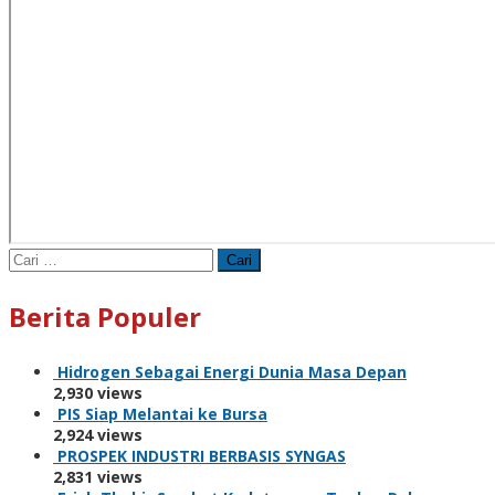
Cari
untuk:
Berita Populer
Hidrogen Sebagai Energi Dunia Masa Depan
2,930 views
PIS Siap Melantai ke Bursa
2,924 views
PROSPEK INDUSTRI BERBASIS SYNGAS
2,831 views