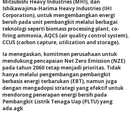
Mitsubishi Heavy Industries (MHI), dan
Ishikawajima-Harima Heavy Industries (IHI
Corporation), untuk mengembangkan energi
bersih pada unit pembangkit melalui berbagai
teknologi seperti biomass processing plant, co-
firing ammonia, AQCS (air quality control system),
CCUS (carbon capture, utilization and storage).
Ia menegaskan, komitmen perusahaan untuk
mendukung pencapaian Net Zero Emission (NZE)
pada tahun 2060 tetap menjadi prioritas. Tidak
hanya melalui pengembangan pembangkit
berbasis energi terbarukan (EBT), namun juga
dengan mengadopsi strategi yang efektif untuk
mendorong penerapan energi bersih pada
Pembangkit Listrik Tenaga Uap (PLTU) yang
ada.
agk