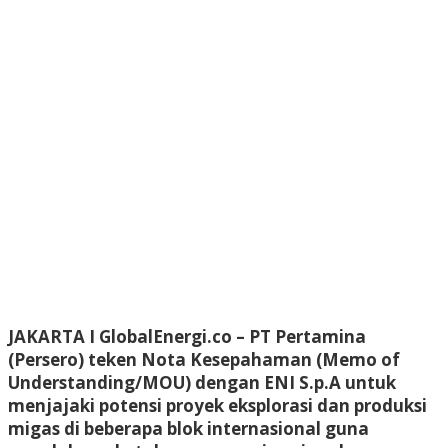
JAKARTA I GlobalEnergi.co
– PT Pertamina
(Persero) teken Nota Kesepahaman (Memo of
Understanding/MOU) dengan ENI S.p.A untuk
menjajaki potensi proyek eksplorasi dan produksi
migas di beberapa blok internasional guna