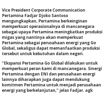
Vice President Corporate Communication
Pertamina Fadjar Djoko Santoso
mengungkapkan, Pertamina berkeinginan
memperkuat operasionalnya di mancanegara
sebagai upaya Pertamina meningkatkan produksi
migas yang nantinya akan memperkuat
Pertamina sebagai perusahaan energi yang Go
Global, sekaligus dapat memanfaatkan produksi
tersebut untuk kebutuhan dalam negeri.
“Ekspansi Pertamina Go Global dilakukan untuk
memperkuat peran kami di mancanegara. Sinergi
Pertamina dengan ENI dan perusahaan energi
lainnya diharapkan juga dapat mendukung
komitmen Pertamina untuk menjadi perusahaan
energi yang berkelanjutan,” jelas Fadjar.
agk