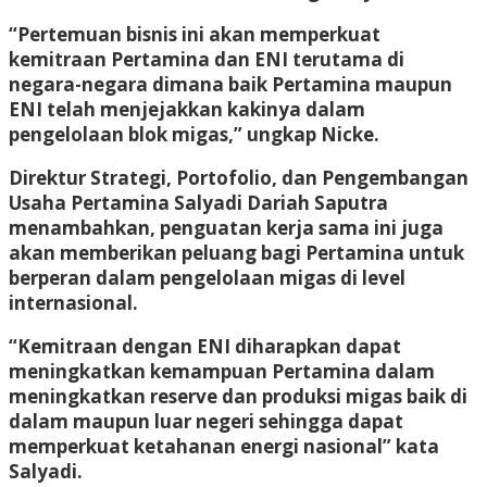
“Pertemuan bisnis ini akan memperkuat
kemitraan Pertamina dan ENI terutama di
negara-negara dimana baik Pertamina maupun
ENI telah menjejakkan kakinya dalam
pengelolaan blok migas,” ungkap Nicke.
Direktur Strategi, Portofolio, dan Pengembangan
Usaha Pertamina Salyadi Dariah Saputra
menambahkan, penguatan kerja sama ini juga
akan memberikan peluang bagi Pertamina untuk
berperan dalam pengelolaan migas di level
internasional.
“Kemitraan dengan ENI diharapkan dapat
meningkatkan kemampuan Pertamina dalam
meningkatkan reserve dan produksi migas baik di
dalam maupun luar negeri sehingga dapat
memperkuat ketahanan energi nasional” kata
Salyadi.