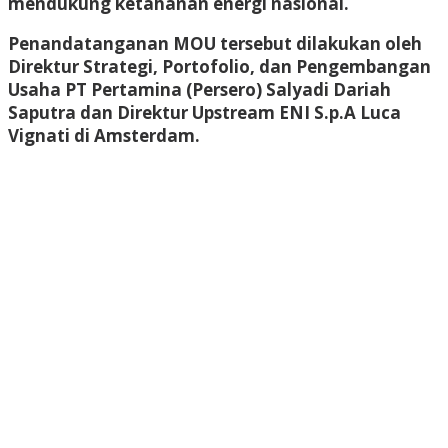
mendukung ketahanan energi nasional.
Penandatanganan MOU tersebut dilakukan oleh
Direktur Strategi, Portofolio, dan Pengembangan
Usaha PT Pertamina (Persero) Salyadi Dariah
Saputra dan Direktur Upstream ENI S.p.A Luca
Vignati di Amsterdam.