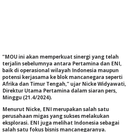
“MOU ini akan memperkuat sinergi yang telah
terjalin sebelumnya antara Pertamina dan ENI,
baik di operasional wilayah Indonesia maupun
potensi kerjasama ke blok mancanegara seperti
Afrika dan Timur Tengah,” ujar Nicke Widyawati,
Direktur Utama Pertamina dalam siaran pers,
Minggu (21.4/2024).
Menurut Nicke, ENI merupakan salah satu
perusahaan migas yang sukses melakukan
eksplorasi. ENI juga melihat Indonesia sebagai
salah satu fokus bisnis mancanegaranya.