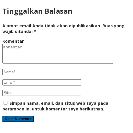
Tinggalkan Balasan
Alamat email Anda tidak akan dipublikasikan.
Ruas yang
wajib ditandai
*
Komentar
Simpan nama, email, dan situs web saya pada
peramban ini untuk komentar saya berikutnya.