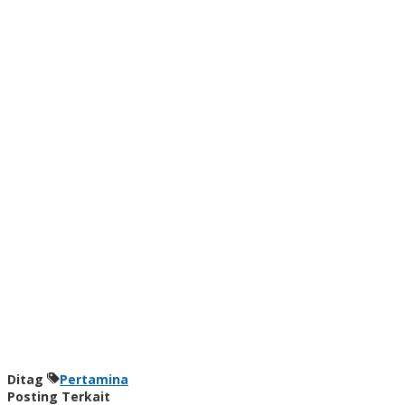
Ditag
Pertamina
Posting Terkait