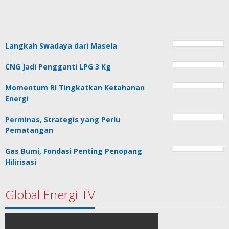
Langkah Swadaya dari Masela
CNG Jadi Pengganti LPG 3 Kg
Momentum RI Tingkatkan Ketahanan
Energi
Perminas, Strategis yang Perlu
Pematangan
Gas Bumi, Fondasi Penting Penopang
Hilirisasi
Global Energi TV