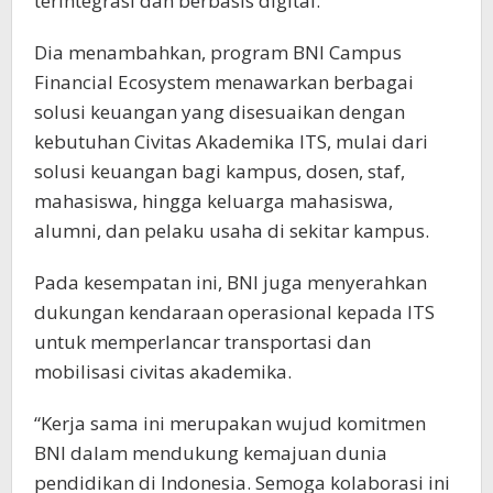
terintegrasi dan berbasis digital.
Dia menambahkan, program BNI Campus
Financial Ecosystem menawarkan berbagai
solusi keuangan yang disesuaikan dengan
kebutuhan Civitas Akademika ITS, mulai dari
solusi keuangan bagi kampus, dosen, staf,
mahasiswa, hingga keluarga mahasiswa,
alumni, dan pelaku usaha di sekitar kampus.
Pada kesempatan ini, BNI juga menyerahkan
dukungan kendaraan operasional kepada ITS
untuk memperlancar transportasi dan
mobilisasi civitas akademika.
“Kerja sama ini merupakan wujud komitmen
BNI dalam mendukung kemajuan dunia
pendidikan di Indonesia. Semoga kolaborasi ini