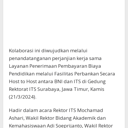
Kolaborasi ini diwujudkan melalui
penandatanganan perjanjian kerja sama
Layanan Penerimaan Pembayaran Biaya
Pendidikan melalui Fasilitas Perbankan Secara
Host to Host antara BNI dan ITS di Gedung
Rektorat ITS Surabaya, Jawa Timur, Kamis
(21/3/2024).
Hadir dalam acara Rektor ITS Mochamad
Ashari, Wakil Rektor Bidang Akademik dan
Kemahasiswaan Adi Soeprijanto, Wakil Rektor