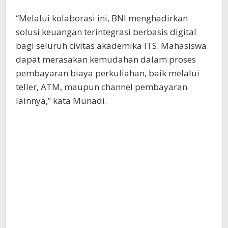
“Melalui kolaborasi ini, BNI menghadirkan
solusi keuangan terintegrasi berbasis digital
bagi seluruh civitas akademika ITS. Mahasiswa
dapat merasakan kemudahan dalam proses
pembayaran biaya perkuliahan, baik melalui
teller, ATM, maupun channel pembayaran
lainnya,” kata Munadi.