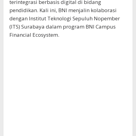
terintegrasi berbasis digital di bidang
pendidikan. Kali ini, BNI menjalin kolaborasi
dengan Institut Teknologi Sepuluh Nopember
(ITS) Surabaya dalam program BNI Campus
Financial Ecosystem.