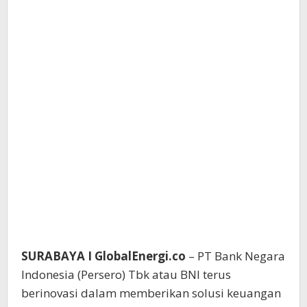
SURABAYA I GlobalEnergi.co
– PT Bank Negara
Indonesia (Persero) Tbk atau BNI terus
berinovasi dalam memberikan solusi keuangan