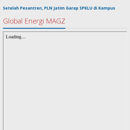
Setelah Pesantren, PLN Jatim Garap SPKLU di Kampus
Global Energi MAGZ