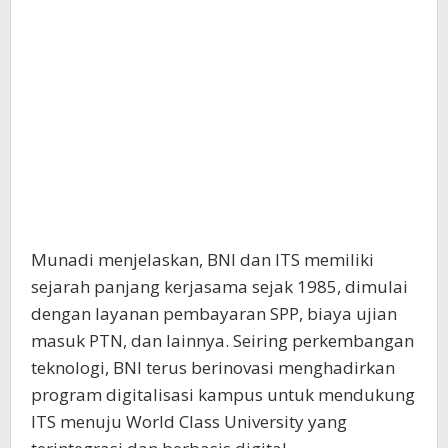
Munadi menjelaskan, BNI dan ITS memiliki
sejarah panjang kerjasama sejak 1985, dimulai
dengan layanan pembayaran SPP, biaya ujian
masuk PTN, dan lainnya. Seiring perkembangan
teknologi, BNI terus berinovasi menghadirkan
program digitalisasi kampus untuk mendukung
ITS menuju World Class University yang