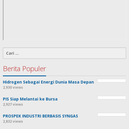
Cari
untuk:
Berita Populer
Hidrogen Sebagai Energi Dunia Masa Depan
2,930 views
PIS Siap Melantai ke Bursa
2,927 views
PROSPEK INDUSTRI BERBASIS SYNGAS
2,832 views