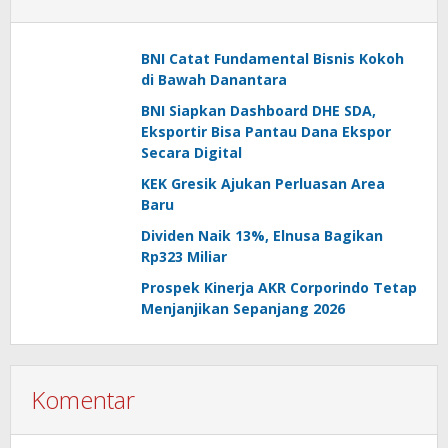
BNI Catat Fundamental Bisnis Kokoh
di Bawah Danantara
BNI Siapkan Dashboard DHE SDA,
Eksportir Bisa Pantau Dana Ekspor
Secara Digital
KEK Gresik Ajukan Perluasan Area
Baru
Dividen Naik 13%, Elnusa Bagikan
Rp323 Miliar
Prospek Kinerja AKR Corporindo Tetap
Menjanjikan Sepanjang 2026
Komentar