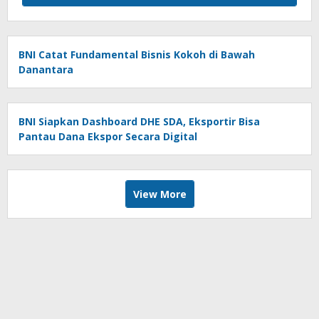
BNI Catat Fundamental Bisnis Kokoh di Bawah
Danantara
BNI Siapkan Dashboard DHE SDA, Eksportir Bisa
Pantau Dana Ekspor Secara Digital
View More