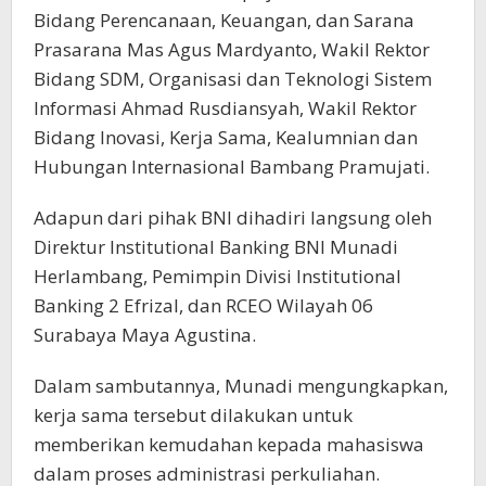
Bidang Perencanaan, Keuangan, dan Sarana
Prasarana Mas Agus Mardyanto, Wakil Rektor
Bidang SDM, Organisasi dan Teknologi Sistem
Informasi Ahmad Rusdiansyah, Wakil Rektor
Bidang Inovasi, Kerja Sama, Kealumnian dan
Hubungan Internasional Bambang Pramujati.
Adapun dari pihak BNI dihadiri langsung oleh
Direktur Institutional Banking BNI Munadi
Herlambang, Pemimpin Divisi Institutional
Banking 2 Efrizal, dan RCEO Wilayah 06
Surabaya Maya Agustina.
Dalam sambutannya, Munadi mengungkapkan,
kerja sama tersebut dilakukan untuk
memberikan kemudahan kepada mahasiswa
dalam proses administrasi perkuliahan.