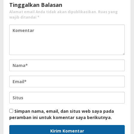
Tinggalkan Balasan
Alamat email Anda tidak akan dipublikasikan.
Ruas yang
wajib ditandai
*
Simpan nama, email, dan situs web saya pada
peramban ini untuk komentar saya berikutnya.