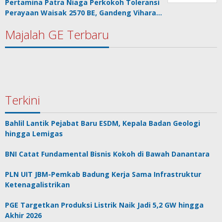
Pertamina Patra Niaga Perkokoh Toleransi
Perayaan Waisak 2570 BE, Gandeng Vihara…
Majalah GE Terbaru
Terkini
Bahlil Lantik Pejabat Baru ESDM, Kepala Badan Geologi
hingga Lemigas
BNI Catat Fundamental Bisnis Kokoh di Bawah Danantara
PLN UIT JBM-Pemkab Badung Kerja Sama Infrastruktur
Ketenagalistrikan
PGE Targetkan Produksi Listrik Naik Jadi 5,2 GW hingga
Akhir 2026