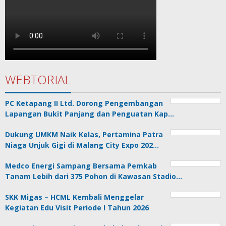
WEBTORIAL
PC Ketapang II Ltd. Dorong Pengembangan
Lapangan Bukit Panjang dan Penguatan Kap…
Dukung UMKM Naik Kelas, Pertamina Patra
Niaga Unjuk Gigi di Malang City Expo 202…
Medco Energi Sampang Bersama Pemkab
Tanam Lebih dari 375 Pohon di Kawasan Stadio…
SKK Migas – HCML Kembali Menggelar
Kegiatan Edu Visit Periode I Tahun 2026