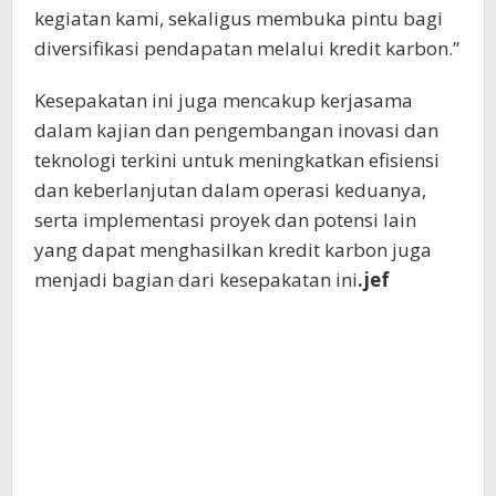
kegiatan kami, sekaligus membuka pintu bagi
diversifikasi pendapatan melalui kredit karbon.”
Kesepakatan ini juga mencakup kerjasama
dalam kajian dan pengembangan inovasi dan
teknologi terkini untuk meningkatkan efisiensi
dan keberlanjutan dalam operasi keduanya,
serta implementasi proyek dan potensi lain
yang dapat menghasilkan kredit karbon juga
menjadi bagian dari kesepakatan ini
.jef