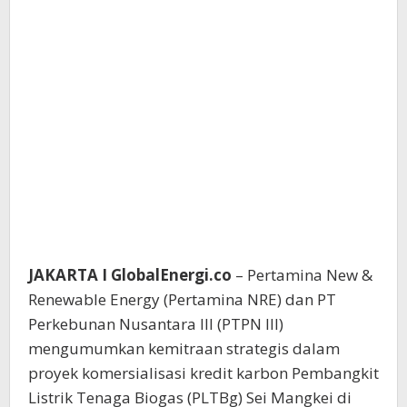
JAKARTA I GlobalEnergi.co
– Pertamina New &
Renewable Energy (Pertamina NRE) dan PT
Perkebunan Nusantara III (PTPN III)
mengumumkan kemitraan strategis dalam
proyek komersialisasi kredit karbon Pembangkit
Listrik Tenaga Biogas (PLTBg) Sei Mangkei di