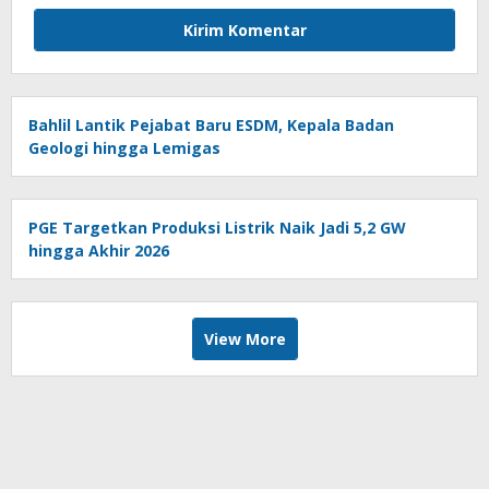
Bahlil Lantik Pejabat Baru ESDM, Kepala Badan
Geologi hingga Lemigas
PGE Targetkan Produksi Listrik Naik Jadi 5,2 GW
hingga Akhir 2026
View More