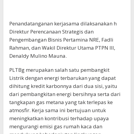
Penandatanganan kerjasama dilaksanakan h
Direktur Perencanaan Strategis dan
Pengembangan Bisnis Pertamina NRE, Fadli
Rahman, dan Wakil Direktur Utama PTPN III,
Denaldy Mulino Mauna.
PLTBg merupakan salah satu pembangkit
Listrik dengan energi terbarukan yang dapat
dihitung kredit karbonnya dari dua sisi, yaitu
dari pembangkitan energi bersihnya serta dari
tangkapan gas metana yang tak terlepas ke
atmosfir. Kerja sama ini bertujuan untuk
meningkatkan kontribusi terhadap upaya
mengurangi emisi gas rumah kaca dan