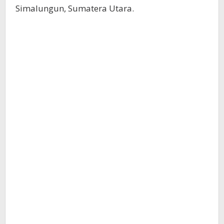
Simalungun, Sumatera Utara.