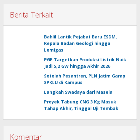
Berita Terkait
Bahlil Lantik Pejabat Baru ESDM,
Kepala Badan Geologi hingga
Lemigas
PGE Targetkan Produksi Listrik Naik
Jadi 5,2 GW hingga Akhir 2026
Setelah Pesantren, PLN Jatim Garap
SPKLU di Kampus
Langkah Swadaya dari Masela
Proyek Tabung CNG 3 Kg Masuk
Tahap Akhir, Tinggal Uji Tembak
Komentar