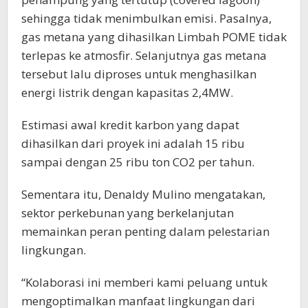
sehingga tidak menimbulkan emisi. Pasalnya,
gas metana yang dihasilkan Limbah POME tidak
terlepas ke atmosfir. Selanjutnya gas metana
tersebut lalu diproses untuk menghasilkan
energi listrik dengan kapasitas 2,4MW.
Estimasi awal kredit karbon yang dapat
dihasilkan dari proyek ini adalah 15 ribu
sampai dengan 25 ribu ton CO2 per tahun.
Sementara itu, Denaldy Mulino mengatakan,
sektor perkebunan yang berkelanjutan
memainkan peran penting dalam pelestarian
lingkungan.
“Kolaborasi ini memberi kami peluang untuk
mengoptimalkan manfaat lingkungan dari