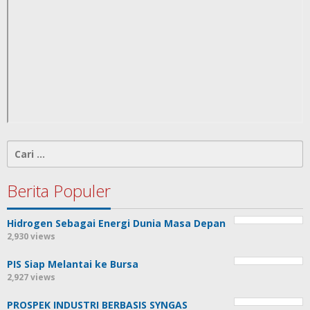
Cari
untuk:
Berita Populer
Hidrogen Sebagai Energi Dunia Masa Depan
2,930 views
PIS Siap Melantai ke Bursa
2,927 views
PROSPEK INDUSTRI BERBASIS SYNGAS