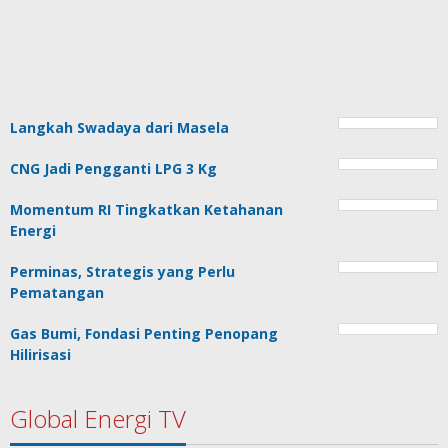
Langkah Swadaya dari Masela
CNG Jadi Pengganti LPG 3 Kg
Momentum RI Tingkatkan Ketahanan
Energi
Perminas, Strategis yang Perlu
Pematangan
Gas Bumi, Fondasi Penting Penopang
Hilirisasi
Global Energi TV