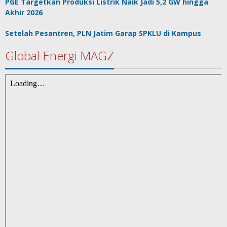
PGE Targetkan Produksi Listrik Naik Jadi 5,2 GW hingga
Akhir 2026
Setelah Pesantren, PLN Jatim Garap SPKLU di Kampus
Global Energi MAGZ