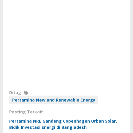
Ditag
Pertamina New and Renewable Energy
Posting Terkait
Pertamina NRE Gandeng Copenhagen Urban Solar,
Bidik Investasi Energi di Bangladesh