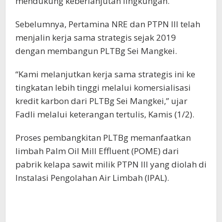
mendukung keberlanjutan lingkungan.
Sebelumnya, Pertamina NRE dan PTPN III telah
menjalin kerja sama strategis sejak 2019
dengan membangun PLTBg Sei Mangkei.
“Kami melanjutkan kerja sama strategis ini ke
tingkatan lebih tinggi melalui komersialisasi
kredit karbon dari PLTBg Sei Mangkei,” ujar
Fadli melalui keterangan tertulis, Kamis (1/2).
Proses pembangkitan PLTBg memanfaatkan
limbah Palm Oil Mill Effluent (POME) dari
pabrik kelapa sawit milik PTPN III yang diolah di
Instalasi Pengolahan Air Limbah (IPAL).