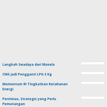
Langkah Swadaya dari Masela
CNG Jadi Pengganti LPG 3 Kg
Momentum RI Tingkatkan Ketahanan
Energi
Perminas, Strategis yang Perlu
Pematangan