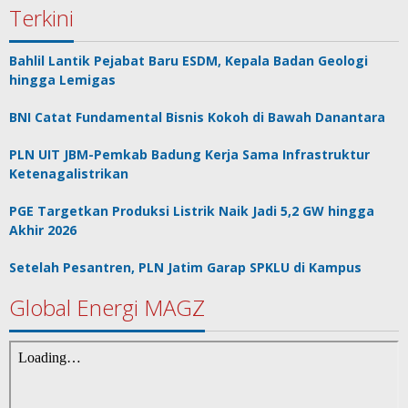
Terkini
Bahlil Lantik Pejabat Baru ESDM, Kepala Badan Geologi
hingga Lemigas
BNI Catat Fundamental Bisnis Kokoh di Bawah Danantara
PLN UIT JBM-Pemkab Badung Kerja Sama Infrastruktur
Ketenagalistrikan
PGE Targetkan Produksi Listrik Naik Jadi 5,2 GW hingga
Akhir 2026
Setelah Pesantren, PLN Jatim Garap SPKLU di Kampus
Global Energi MAGZ