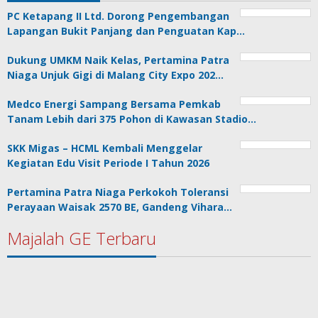
PC Ketapang II Ltd. Dorong Pengembangan
Lapangan Bukit Panjang dan Penguatan Kap…
Dukung UMKM Naik Kelas, Pertamina Patra
Niaga Unjuk Gigi di Malang City Expo 202…
Medco Energi Sampang Bersama Pemkab
Tanam Lebih dari 375 Pohon di Kawasan Stadio…
SKK Migas – HCML Kembali Menggelar
Kegiatan Edu Visit Periode I Tahun 2026
Pertamina Patra Niaga Perkokoh Toleransi
Perayaan Waisak 2570 BE, Gandeng Vihara…
Majalah GE Terbaru