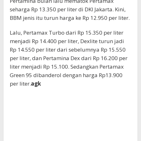
Pertamina bulan lalu mematok Pertamax
seharga Rp 13.350 per liter di DKI Jakarta. Kini,
BBM jenis itu turun harga ke Rp 12.950 per liter.
Lalu, Pertamax Turbo dari Rp 15.350 per liter
menjadi Rp 14.400 per liter, Dexlite turun jadi
Rp 14.550 per liter dari sebelumnya Rp 15.550
per liter, dan Pertamina Dex dari Rp 16.200 per
liter menjadi Rp 15.100. Sedangkan Pertamax
Green 95 dibanderol dengan harga Rp13.900
per liter.
agk