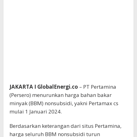
JAKARTA I GlobalEnergi.co
– PT Pertamina
(Persero) menurunkan harga bahan bakar
minyak (BBM) nonsubsidi, yakni Pertamax cs
mulai 1 Januari 2024.
Berdasarkan keterangan dari situs Pertamina,
harga seluruh BBM nonsubsidi turun