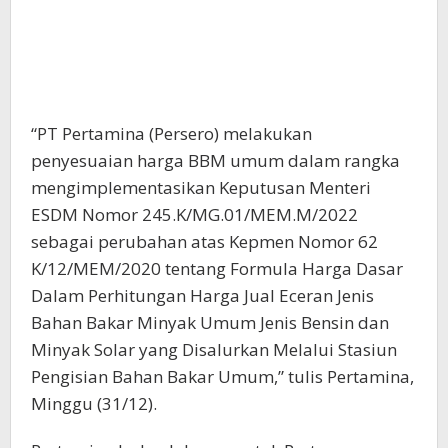
“PT Pertamina (Persero) melakukan
penyesuaian harga BBM umum dalam rangka
mengimplementasikan Keputusan Menteri
ESDM Nomor 245.K/MG.01/MEM.M/2022
sebagai perubahan atas Kepmen Nomor 62
K/12/MEM/2020 tentang Formula Harga Dasar
Dalam Perhitungan Harga Jual Eceran Jenis
Bahan Bakar Minyak Umum Jenis Bensin dan
Minyak Solar yang Disalurkan Melalui Stasiun
Pengisian Bahan Bakar Umum,” tulis Pertamina,
Minggu (31/12).