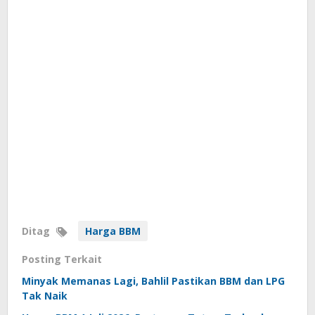
Ditag
Harga BBM
Posting Terkait
Minyak Memanas Lagi, Bahlil Pastikan BBM dan LPG
Tak Naik