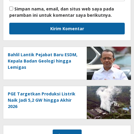
Simpan nama, email, dan situs web saya pada
peramban ini untuk komentar saya berikutnya.
Bahlil Lantik Pejabat Baru ESDM,
Kepala Badan Geologi hingga
Lemigas
PGE Targetkan Produksi Listrik
Naik Jadi 5,2 GW hingga Akhir
2026