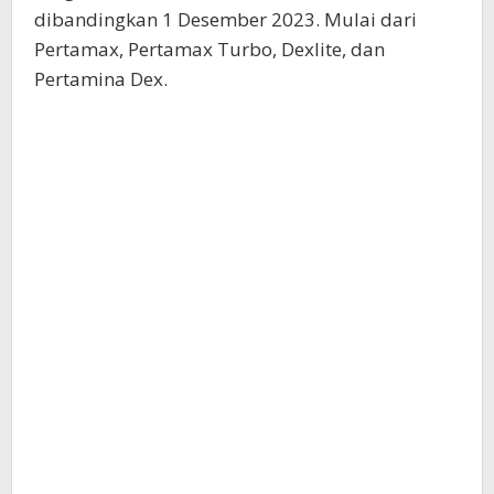
dibandingkan 1 Desember 2023. Mulai dari
Pertamax, Pertamax Turbo, Dexlite, dan
Pertamina Dex.