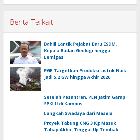
Berita Terkait
Bahlil Lantik Pejabat Baru ESDM,
Kepala Badan Geologi hingga
Lemigas
PGE Targetkan Produksi Listrik Naik
Jadi 5,2 GW hingga Akhir 2026
Setelah Pesantren, PLN Jatim Garap
SPKLU di Kampus
Langkah Swadaya dari Masela
Proyek Tabung CNG 3 Kg Masuk
Tahap Akhir, Tinggal Uji Tembak