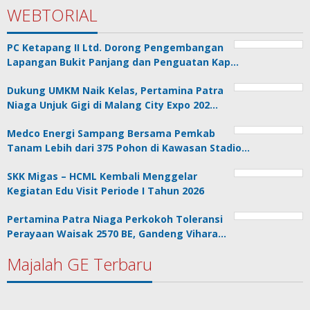
WEBTORIAL
PC Ketapang II Ltd. Dorong Pengembangan
Lapangan Bukit Panjang dan Penguatan Kap…
Dukung UMKM Naik Kelas, Pertamina Patra
Niaga Unjuk Gigi di Malang City Expo 202…
Medco Energi Sampang Bersama Pemkab
Tanam Lebih dari 375 Pohon di Kawasan Stadio…
SKK Migas – HCML Kembali Menggelar
Kegiatan Edu Visit Periode I Tahun 2026
Pertamina Patra Niaga Perkokoh Toleransi
Perayaan Waisak 2570 BE, Gandeng Vihara…
Majalah GE Terbaru