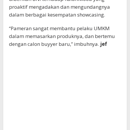
proaktif mengadakan dan mengundangnya
dalam berbagai kesempatan showcasing.
“Pameran sangat membantu pelaku UMKM
dalam memasarkan produknya, dan bertemu
dengan calon buyyer baru,” imbuhnya.
jef