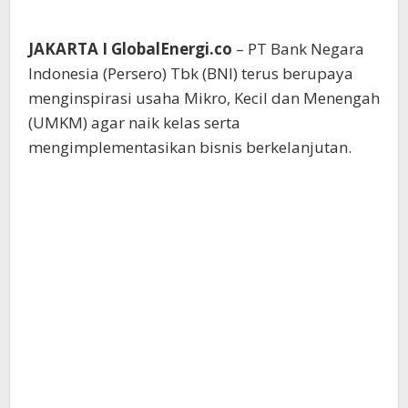
JAKARTA I GlobalEnergi.co
– PT Bank Negara
Indonesia (Persero) Tbk (BNI) terus berupaya
menginspirasi usaha Mikro, Kecil dan Menengah
(UMKM) agar naik kelas serta
mengimplementasikan bisnis berkelanjutan.