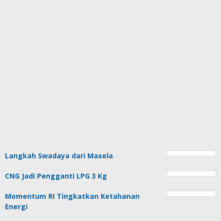
Langkah Swadaya dari Masela
CNG Jadi Pengganti LPG 3 Kg
Momentum RI Tingkatkan Ketahanan
Energi