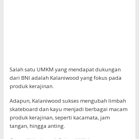
Salah satu UMKM yang mendapat dukungan
dari BNI adalah Kalaniwood yang fokus pada
produk kerajinan.
Adapun, Kalaniwood sukses mengubah limbah
skateboard dan kayu menjadi berbagai macam
produk kerajinan, seperti kacamata, jam
tangan, hingga anting.