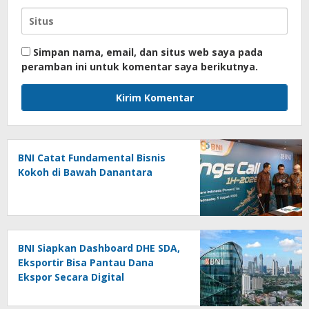
Simpan nama, email, dan situs web saya pada
peramban ini untuk komentar saya berikutnya.
BNI Catat Fundamental Bisnis
Kokoh di Bawah Danantara
BNI Siapkan Dashboard DHE SDA,
Eksportir Bisa Pantau Dana
Ekspor Secara Digital