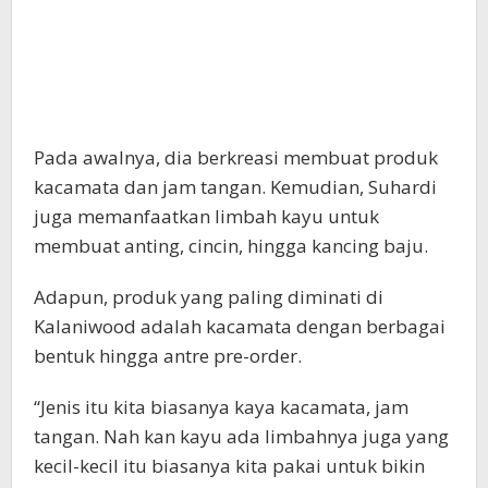
Pada awalnya, dia berkreasi membuat produk
kacamata dan jam tangan. Kemudian, Suhardi
juga memanfaatkan limbah kayu untuk
membuat anting, cincin, hingga kancing baju.
Adapun, produk yang paling diminati di
Kalaniwood adalah kacamata dengan berbagai
bentuk hingga antre pre-order.
“Jenis itu kita biasanya kaya kacamata, jam
tangan. Nah kan kayu ada limbahnya juga yang
kecil-kecil itu biasanya kita pakai untuk bikin