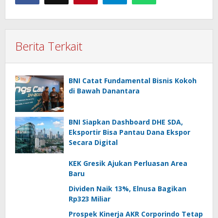
Berita Terkait
BNI Catat Fundamental Bisnis Kokoh
di Bawah Danantara
BNI Siapkan Dashboard DHE SDA,
Eksportir Bisa Pantau Dana Ekspor
Secara Digital
KEK Gresik Ajukan Perluasan Area
Baru
Dividen Naik 13%, Elnusa Bagikan
Rp323 Miliar
Prospek Kinerja AKR Corporindo Tetap