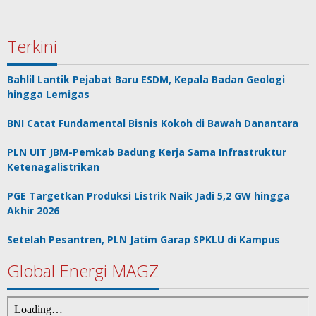
Terkini
Bahlil Lantik Pejabat Baru ESDM, Kepala Badan Geologi
hingga Lemigas
BNI Catat Fundamental Bisnis Kokoh di Bawah Danantara
PLN UIT JBM-Pemkab Badung Kerja Sama Infrastruktur
Ketenagalistrikan
PGE Targetkan Produksi Listrik Naik Jadi 5,2 GW hingga
Akhir 2026
Setelah Pesantren, PLN Jatim Garap SPKLU di Kampus
Global Energi MAGZ