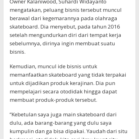
Owner Kalaniwood, Suhardi Widayanto
mengatakan, peluang bisnis tersebut muncul
berawal dari kegemarannya pada olahraga
skateboard. Dia menyebut, pada tahun 2016
setelah mengundurkan diri dari tempat kerja
sebelumnya, dirinya ingin membuat suatu
bisnis.
Kemudian, muncul ide bisnis untuk
memanfaatkan skateboard yang tidak terpakai
untuk dijadikan produk kerajinan. Dia pun
mempelajari secara otodidak hingga dapat
membuat produk-produk tersebut.
“Kebetulan saya juga main skateboard dari
dulu, ada barang-barang yang dulu saya
kumpulin dan ga bisa dipakai. Yaudah dari situ