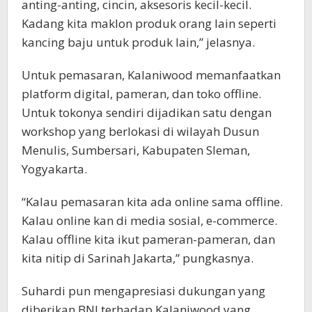
anting-anting, cincin, aksesoris kecil-kecil.
Kadang kita maklon produk orang lain seperti
kancing baju untuk produk lain,” jelasnya.
Untuk pemasaran, Kalaniwood memanfaatkan
platform digital, pameran, dan toko offline.
Untuk tokonya sendiri dijadikan satu dengan
workshop yang berlokasi di wilayah Dusun
Menulis, Sumbersari, Kabupaten Sleman,
Yogyakarta.
“Kalau pemasaran kita ada online sama offline.
Kalau online kan di media sosial, e-commerce.
Kalau offline kita ikut pameran-pameran, dan
kita nitip di Sarinah Jakarta,” pungkasnya.
Suhardi pun mengapresiasi dukungan yang
diberikan BNI terhadap Kalaniwood yang