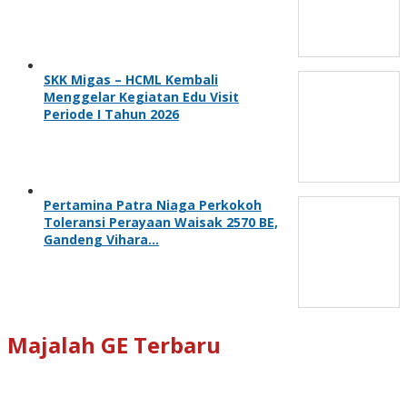
SKK Migas – HCML Kembali
Menggelar Kegiatan Edu Visit
Periode I Tahun 2026
Pertamina Patra Niaga Perkokoh
Toleransi Perayaan Waisak 2570 BE,
Gandeng Vihara…
Majalah GE Terbaru