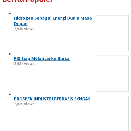
Hidrogen Sebagai Energi Dunia Masa
Depan
2,930 views
PIS Siap Melantai ke Bursa
2,924 views
PROSPEK INDUSTRI BERBASIS SYNGAS
2,831 views