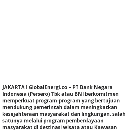
JAKARTA I GlobalEnergi.co
– PT Bank Negara
Indonesia (Persero) Tbk atau BNI berkomitmen
memperkuat program-program yang bertujuan
mendukung pemerintah dalam meningkatkan
kesejahteraan masyarakat dan lingkungan, salah
satunya melalui program pemberdayaan
masyarakat di destinasi wisata atau Kawasan