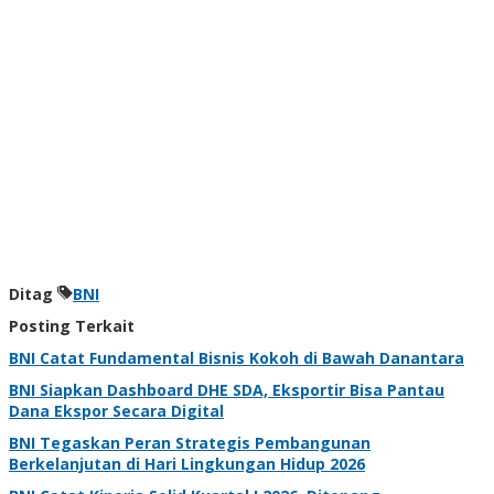
Ditag
BNI
Posting Terkait
BNI Catat Fundamental Bisnis Kokoh di Bawah Danantara
BNI Siapkan Dashboard DHE SDA, Eksportir Bisa Pantau
Dana Ekspor Secara Digital
BNI Tegaskan Peran Strategis Pembangunan
Berkelanjutan di Hari Lingkungan Hidup 2026