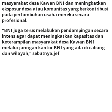
masyarakat desa Kawan BNI dan meningkatkan
eksposur desa atau komunitas yang berkontribusi
pada pertumbuhan usaha mereka secara
profesional.
“BNI juga terus melakukan pendampingan secara
intens agar dapat meningkatkan kapasitas dan
keterampilan masyarakat desa Kawan BNI
melalui jaringan kantor BNI yang ada di cabang
dan wilayah,” sebutnya
.jef