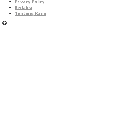
Privacy Policy
Redaksi
Tentang Kami