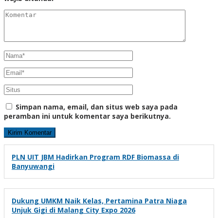
Simpan nama, email, dan situs web saya pada
peramban ini untuk komentar saya berikutnya.
PLN UIT JBM Hadirkan Program RDF Biomassa di
Banyuwangi
Dukung UMKM Naik Kelas, Pertamina Patra Niaga
Unjuk Gigi di Malang City Expo 2026