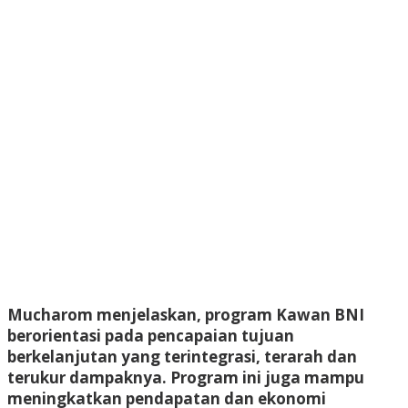
Mucharom menjelaskan, program Kawan BNI
berorientasi pada pencapaian tujuan
berkelanjutan yang terintegrasi, terarah dan
terukur dampaknya. Program ini juga mampu
meningkatkan pendapatan dan ekonomi