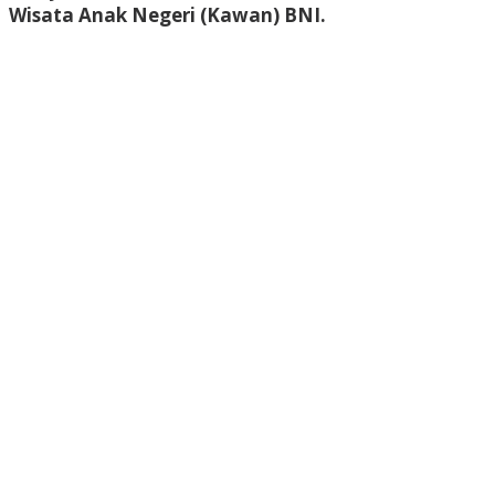
Wisata Anak Negeri (Kawan) BNI.