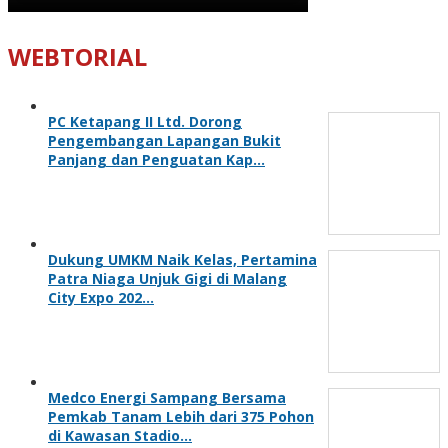
WEBTORIAL
PC Ketapang II Ltd. Dorong
Pengembangan Lapangan Bukit
Panjang dan Penguatan Kap…
Dukung UMKM Naik Kelas, Pertamina
Patra Niaga Unjuk Gigi di Malang
City Expo 202…
Medco Energi Sampang Bersama
Pemkab Tanam Lebih dari 375 Pohon
di Kawasan Stadio…