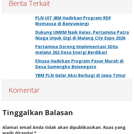
Berita Terkait
PLN UIT JBM Hadirkan Program RDF
Biomassa di Banyuwangi
Dukung UMKM Naik Kelas, Pertamina Patra
Niaga Unjuk Gigi di Malang City Expo 2026
Pertamina Dorong Implementasi SDGs
melalui 262 Desa Energi Berdikari
Elnusa Hadirkan Program Pasar Murah di
Desa Sumengko Bojonegoro
YBM PLN Gelar Aksi Berbagi di Jawa Timur
Komentar
Tinggalkan Balasan
Alamat email Anda tidak akan dipublikasikan.
Ruas yang
wajib ditandai
*