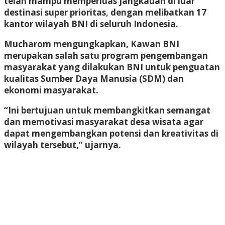
telah mampu memperluas jangkauan di luar
destinasi super prioritas, dengan melibatkan 17
kantor wilayah BNI di seluruh Indonesia.
Mucharom mengungkapkan, Kawan BNI
merupakan salah satu program pengembangan
masyarakat yang dilakukan BNI untuk penguatan
kualitas Sumber Daya Manusia (SDM) dan
ekonomi masyarakat.
“Ini bertujuan untuk membangkitkan semangat
dan memotivasi masyarakat desa wisata agar
dapat mengembangkan potensi dan kreativitas di
wilayah tersebut,” ujarnya.