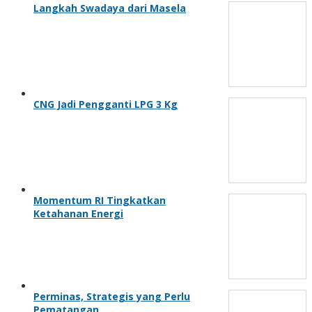
Langkah Swadaya dari Masela
CNG Jadi Pengganti LPG 3 Kg
Momentum RI Tingkatkan
Ketahanan Energi
Perminas, Strategis yang Perlu
Pematangan