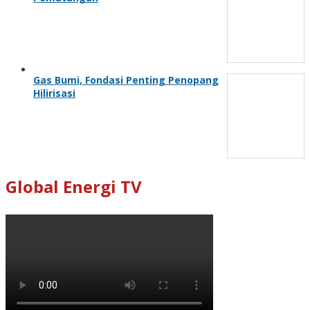
Gas Bumi, Fondasi Penting Penopang
Hilirisasi
Global Energi TV