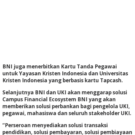
BNI juga menerbitkan Kartu Tanda Pegawai
untuk Yayasan Kristen Indonesia dan Universitas
Kristen Indonesia yang berbasis kartu Tapcash.
Selanjutnya BNI dan UKI akan menggarap solusi
Campus Financial Ecosystem BNI yang akan
memberikan solusi perbankan bagi pengelola UKI,
pegawai, mahasiswa dan seluruh stakeholder UKI.
“Perseroan menyediakan solusi transaksi
pendidikan, solusi pembayaran, solusi pembiayaan