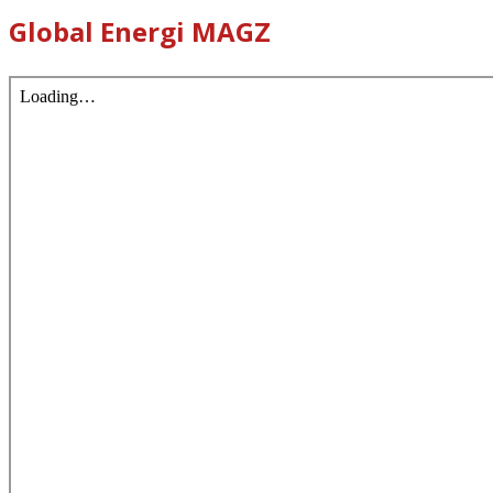
Global Energi MAGZ