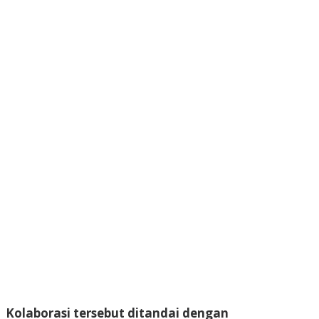
Kolaborasi tersebut ditandai dengan