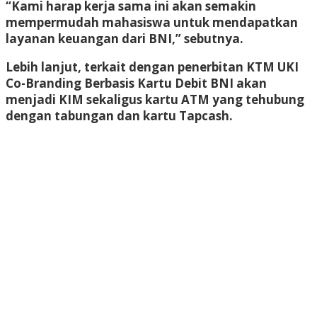
“Kami harap kerja sama ini akan semakin
mempermudah mahasiswa untuk mendapatkan
layanan keuangan dari BNI,” sebutnya.
Lebih lanjut, terkait dengan penerbitan KTM UKI
Co-Branding Berbasis Kartu Debit BNI akan
menjadi KIM sekaligus kartu ATM yang tehubung
dengan tabungan dan kartu Tapcash.