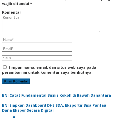
wajib ditandai
*
Komentar
Simpan nama, email, dan situs web saya pada
peramban ini untuk komentar saya berikutnya.
BNI Catat Fundamental Bisnis Kokoh di Bawah Danantara
BNI Siapkan Dashboard DHE SDA, Eksportir Bisa Pantau
Dana Ekspor Secara Digital