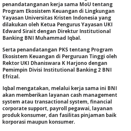
penandatanganan kerja sama MoU tentang
Program Ekosistem Keuangan di Lingkungan
Yayasan Universitas Kristen Indonesia yang
dilakukan oleh Ketua Pengurus Yayasan UKI
Edward Sirait dengan Direktur Institutional
Banking BNI Muhammad Iqbal.
Serta penandatangan PKS tentang Program
Ekosistem Keuangan di Perguruan Tinggi oleh
Rektor UKI Dhaniswara K Harjono dengan
Pemimpin Divisi Institutional Banking 2 BNI
Efrizal.
Iqbal mengatakan, melalui kerja sama ini BNI
akan memberikan layanan cash management
system atau transactional system, financial
corporate support, payroll pegawai, layanan
produk konsumer, dan fasilitas pinjaman baik
korporasi maupun konsumer.