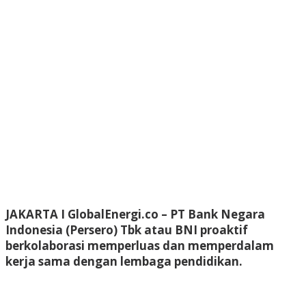
JAKARTA I GlobalEnergi.co
– PT Bank Negara
Indonesia (Persero) Tbk atau BNI proaktif
berkolaborasi memperluas dan memperdalam
kerja sama dengan lembaga pendidikan.