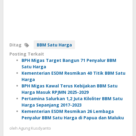
Ditag
BBM Satu Harga
Posting Terkait
BPH Migas Target Bangun 71 Penyalur BBM
Satu Harga
Kementerian ESDM Resmikan 40 Titik BBM Satu
Harga
BPH Migas Kawal Terus Kebijakan BBM Satu
Harga Masuk RPJMN 2025-2029
Pertamina Salurkan 1,2 Juta Kiloliter BBM Satu
Harga Sepanjang 2017-2023
Kementerian ESDM Resmikan 26 Lembaga
Penyalur BBM Satu Harga di Papua dan Maluku
oleh
Agung Kusdyanto