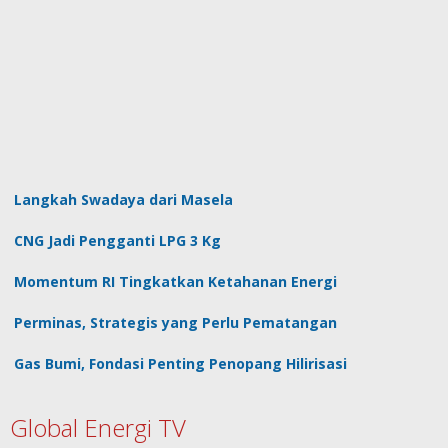
Langkah Swadaya dari Masela
CNG Jadi Pengganti LPG 3 Kg
Momentum RI Tingkatkan Ketahanan Energi
Perminas, Strategis yang Perlu Pematangan
Gas Bumi, Fondasi Penting Penopang Hilirisasi
Global Energi TV