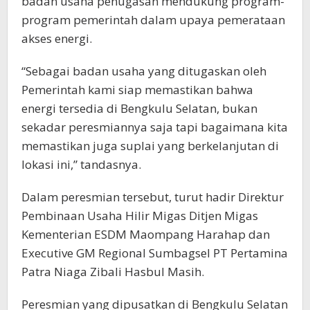
badan usaha penugasan mendukung program-
program pemerintah dalam upaya pemerataan
akses energi.
“Sebagai badan usaha yang ditugaskan oleh
Pemerintah kami siap memastikan bahwa
energi tersedia di Bengkulu Selatan, bukan
sekadar peresmiannya saja tapi bagaimana kita
memastikan juga suplai yang berkelanjutan di
lokasi ini,” tandasnya.
Dalam peresmian tersebut, turut hadir Direktur
Pembinaan Usaha Hilir Migas Ditjen Migas
Kementerian ESDM Maompang Harahap dan
Executive GM Regional Sumbagsel PT Pertamina
Patra Niaga Zibali Hasbul Masih.
Peresmian yang dipusatkan di Bengkulu Selatan