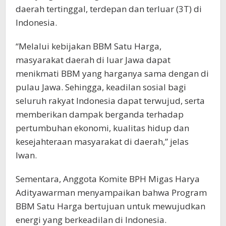
daerah tertinggal, terdepan dan terluar (3T) di
Indonesia.
“Melalui kebijakan BBM Satu Harga,
masyarakat daerah di luar Jawa dapat
menikmati BBM yang harganya sama dengan di
pulau Jawa. Sehingga, keadilan sosial bagi
seluruh rakyat Indonesia dapat terwujud, serta
memberikan dampak berganda terhadap
pertumbuhan ekonomi, kualitas hidup dan
kesejahteraan masyarakat di daerah,” jelas
Iwan.
Sementara, Anggota Komite BPH Migas Harya
Adityawarman menyampaikan bahwa Program
BBM Satu Harga bertujuan untuk mewujudkan
energi yang berkeadilan di Indonesia.