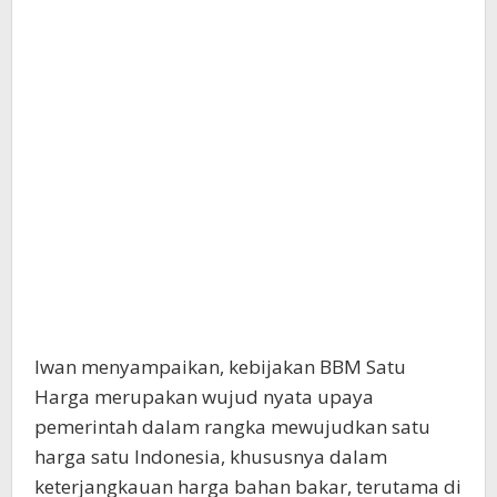
Iwan menyampaikan, kebijakan BBM Satu
Harga merupakan wujud nyata upaya
pemerintah dalam rangka mewujudkan satu
harga satu Indonesia, khususnya dalam
keterjangkauan harga bahan bakar, terutama di