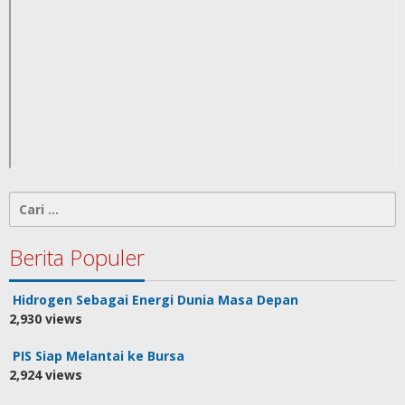
Cari
untuk:
Berita Populer
Hidrogen Sebagai Energi Dunia Masa Depan
2,930 views
PIS Siap Melantai ke Bursa
2,924 views