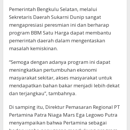
Pemerintah Bengkulu Selatan, melalui
Sekretaris Daerah Sukarni Dunip sangat
mengapresiasi peresmian ini dan berharap
program BBM Satu Harga dapat membantu
pemerintah daerah dalam mengentaskan
masalah kemiskinan.
“Semoga dengan adanya program ini dapat
meningkatkan pertumbuhan ekonomi
masyarakat sekitar, akses masyarakat untuk
mendapatkan bahan bakar menjadi lebih dekat
dan terjangkau”, tambahnya.
Di samping itu, Direktur Pemasaran Regional PT
Pertamina Patra Niaga Mars Ega Legowo Putra
menyampaikan bahwa Pertamina sebagai