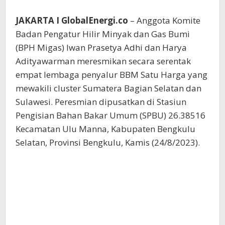
JAKARTA I GlobalEnergi.co
– Anggota Komite
Badan Pengatur Hilir Minyak dan Gas Bumi
(BPH Migas) Iwan Prasetya Adhi dan Harya
Adityawarman meresmikan secara serentak
empat lembaga penyalur BBM Satu Harga yang
mewakili cluster Sumatera Bagian Selatan dan
Sulawesi. Peresmian dipusatkan di Stasiun
Pengisian Bahan Bakar Umum (SPBU) 26.38516
Kecamatan Ulu Manna, Kabupaten Bengkulu
Selatan, Provinsi Bengkulu, Kamis (24/8/2023).