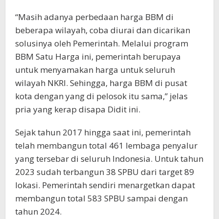
“Masih adanya perbedaan harga BBM di
beberapa wilayah, coba diurai dan dicarikan
solusinya oleh Pemerintah. Melalui program
BBM Satu Harga ini, pemerintah berupaya
untuk menyamakan harga untuk seluruh
wilayah NKRI. Sehingga, harga BBM di pusat
kota dengan yang di pelosok itu sama,” jelas
pria yang kerap disapa Didit ini.
Sejak tahun 2017 hingga saat ini, pemerintah
telah membangun total 461 lembaga penyalur
yang tersebar di seluruh Indonesia. Untuk tahun
2023 sudah terbangun 38 SPBU dari target 89
lokasi. Pemerintah sendiri menargetkan dapat
membangun total 583 SPBU sampai dengan
tahun 2024.