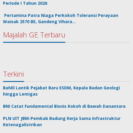
Periode I Tahun 2026
Pertamina Patra Niaga Perkokoh Toleransi Perayaan
Waisak 2570 BE, Gandeng Vihara…
Majalah GE Terbaru
Terkini
Bahlil Lantik Pejabat Baru ESDM, Kepala Badan Geologi
hingga Lemigas
BNI Catat Fundamental Bisnis Kokoh di Bawah Danantara
PLN UIT JBM-Pemkab Badung Kerja Sama Infrastruktur
Ketenagalistrikan