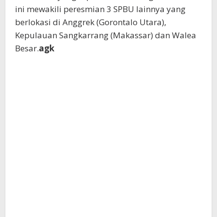
ini mewakili peresmian 3 SPBU lainnya yang
berlokasi di Anggrek (Gorontalo Utara),
Kepulauan Sangkarrang (Makassar) dan Walea
Besar.
agk