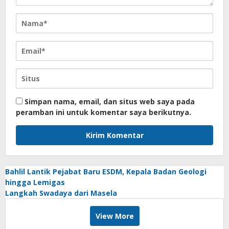
Simpan nama, email, dan situs web saya pada
peramban ini untuk komentar saya berikutnya.
Bahlil Lantik Pejabat Baru ESDM, Kepala Badan Geologi
hingga Lemigas
Langkah Swadaya dari Masela
View More