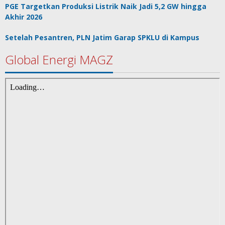
PGE Targetkan Produksi Listrik Naik Jadi 5,2 GW hingga
Akhir 2026
Setelah Pesantren, PLN Jatim Garap SPKLU di Kampus
Global Energi MAGZ