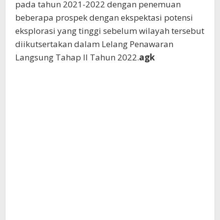
pada tahun 2021-2022 dengan penemuan
beberapa prospek dengan ekspektasi potensi
eksplorasi yang tinggi sebelum wilayah tersebut
diikutsertakan dalam Lelang Penawaran
Langsung Tahap II Tahun 2022.
agk