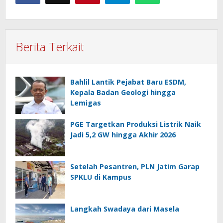
Berita Terkait
Bahlil Lantik Pejabat Baru ESDM,
Kepala Badan Geologi hingga
Lemigas
PGE Targetkan Produksi Listrik Naik
Jadi 5,2 GW hingga Akhir 2026
Setelah Pesantren, PLN Jatim Garap
SPKLU di Kampus
Langkah Swadaya dari Masela