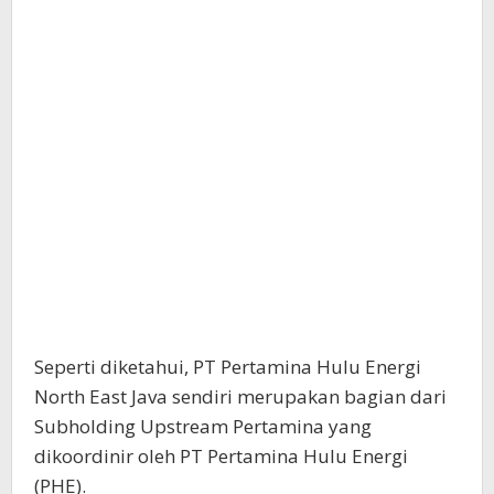
Seperti diketahui, PT Pertamina Hulu Energi
North East Java sendiri merupakan bagian dari
Subholding Upstream Pertamina yang
dikoordinir oleh PT Pertamina Hulu Energi
(PHE).