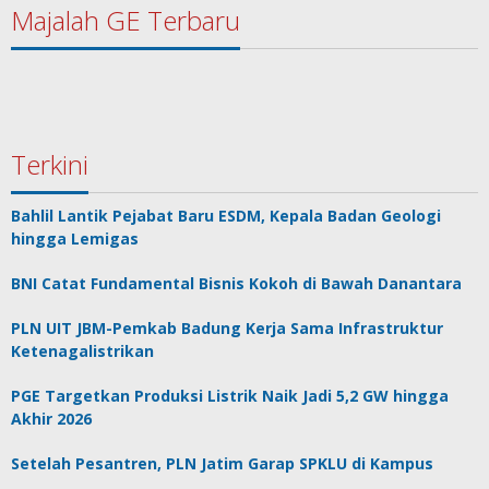
Majalah GE Terbaru
Terkini
Bahlil Lantik Pejabat Baru ESDM, Kepala Badan Geologi
hingga Lemigas
BNI Catat Fundamental Bisnis Kokoh di Bawah Danantara
PLN UIT JBM-Pemkab Badung Kerja Sama Infrastruktur
Ketenagalistrikan
PGE Targetkan Produksi Listrik Naik Jadi 5,2 GW hingga
Akhir 2026
Setelah Pesantren, PLN Jatim Garap SPKLU di Kampus