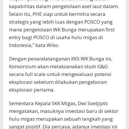
kapabilitas dalam pengelolaan aset laut dalam.
Selain itu, PHE siap untuk bermitra secara
strategis yang lebih luas dengan POSCO yang
mana pengelolaan WK Bunga merupakan first
entry bagi POSCO di usaha hulu migas di
Indonesia,” kata Wiko.
Dengan penandatanganan KKS WK Bunga ini,
Konsorsium akan melaksanakan studi G&G
secara full scale untuk mengevaluasi potensi
eksplorasi sebelum dilakukan pengeboran
eksplorasi pertama.
Sementara Kepala SKK Migas, Dwi Soetjipto
mengatakan, masuknya investasi baru di sektor
hulu migas merupakan sebuah langkah yang
sangat positif. Dia percaya, adanya investasi ini