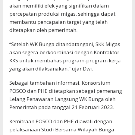
akan memiliki efek yang signifikan dalam
percepatan produksi migas, sehingga dapat
membantu pencapaian target yang telah
ditetapkan oleh pemerintah.
“Setelah WK Bunga ditandatangani, SKK Migas
akan segera berkoordinasi dengan Kontraktor
KKS untuk membahas program-program kerja
yang akan dilaksanakan,” ujar Dwi.
Sebagai tambahan informasi, Konsorsium
POSCO dan PHE ditetapkan sebagai pemenang
Lelang Penawaran Langsung WK Bunga oleh
Pemerintah pada tanggal 21 Februari 2023.
Kemitraan POSCO dan PHE diawali dengan
pelaksanaan Studi Bersama Wilayah Bunga