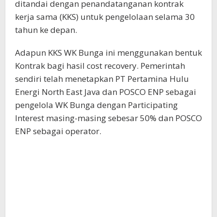
ditandai dengan penandatanganan kontrak
kerja sama (KKS) untuk pengelolaan selama 30
tahun ke depan.
Adapun KKS WK Bunga ini menggunakan bentuk
Kontrak bagi hasil cost recovery. Pemerintah
sendiri telah menetapkan PT Pertamina Hulu
Energi North East Java dan POSCO ENP sebagai
pengelola WK Bunga dengan Participating
Interest masing-masing sebesar 50% dan POSCO
ENP sebagai operator.