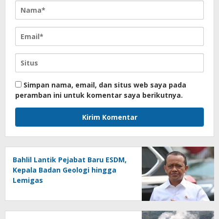
Simpan nama, email, dan situs web saya pada
peramban ini untuk komentar saya berikutnya.
Bahlil Lantik Pejabat Baru ESDM,
Kepala Badan Geologi hingga
Lemigas