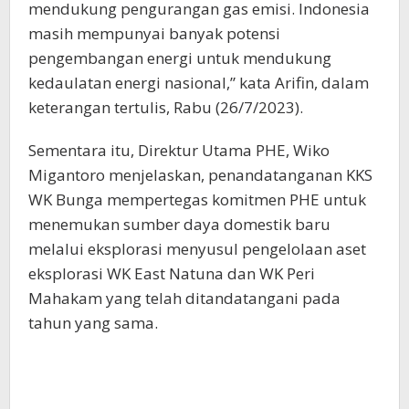
mendukung pengurangan gas emisi. Indonesia
masih mempunyai banyak potensi
pengembangan energi untuk mendukung
kedaulatan energi nasional,” kata Arifin, dalam
keterangan tertulis, Rabu (26/7/2023).
Sementara itu, Direktur Utama PHE, Wiko
Migantoro menjelaskan, penandatanganan KKS
WK Bunga mempertegas komitmen PHE untuk
menemukan sumber daya domestik baru
melalui eksplorasi menyusul pengelolaan aset
eksplorasi WK East Natuna dan WK Peri
Mahakam yang telah ditandatangani pada
tahun yang sama.