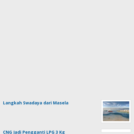
Langkah Swadaya dari Masela
CNG Jadi Pengganti LPG 3 Kg