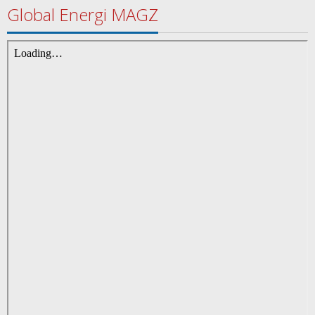
Global Energi MAGZ