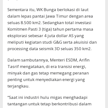
Sementara itu, WK Bunga berlokasi di laut
dalam lepas pantai Jawa Timur dengan area
seluas 8.500 km2. Sedangkan total investasi
Komitmen Pasti 3 (tiga) tahun pertama masa
eksplorasi sebesar 4 juta dollar AS yang
meliputi kegiatan studi G&G serta akuisisi dan
processing data seismik 3D seluas 350 km2.
Dalam sambutannya, Menteri ESDM, Arifin
Tasrif mengatakan, di era transisi energi,
minyak dan gas tetap memegang peranan
penting untuk menyediakan energi yang
terjangkau.
“Saat ini industri hulu migas menghadapi
tantangan untuk tetap berkontribusi dalam