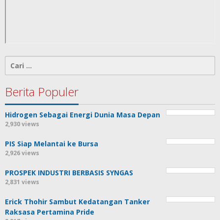
Cari
untuk:
Berita Populer
Hidrogen Sebagai Energi Dunia Masa Depan
2,930 views
PIS Siap Melantai ke Bursa
2,926 views
PROSPEK INDUSTRI BERBASIS SYNGAS
2,831 views
Erick Thohir Sambut Kedatangan Tanker
Raksasa Pertamina Pride