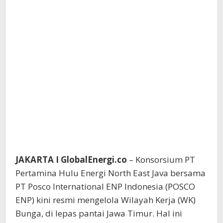
JAKARTA I GlobalEnergi.co
– Konsorsium PT
Pertamina Hulu Energi North East Java bersama
PT Posco International ENP Indonesia (POSCO
ENP) kini resmi mengelola Wilayah Kerja (WK)
Bunga, di lepas pantai Jawa Timur. Hal ini