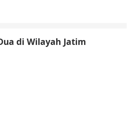
ua di Wilayah Jatim