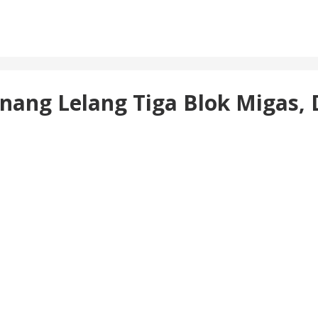
ang Lelang Tiga Blok Migas, D