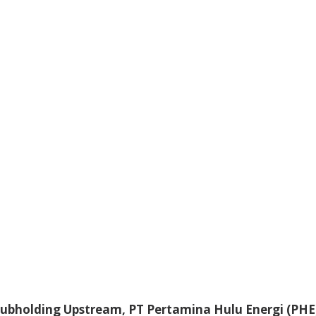
Subholding Upstream, PT Pertamina Hulu Energi (PHE