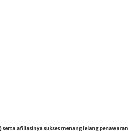
) serta afiliasinya sukses menang lelang penawaran