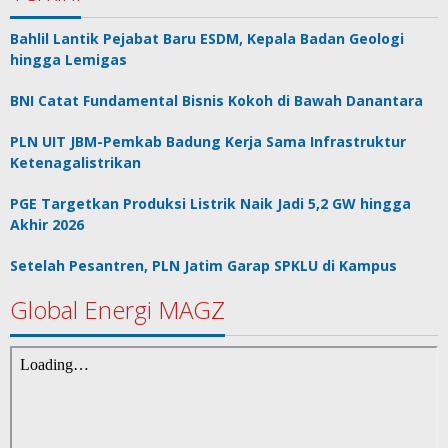
Bahlil Lantik Pejabat Baru ESDM, Kepala Badan Geologi
hingga Lemigas
BNI Catat Fundamental Bisnis Kokoh di Bawah Danantara
PLN UIT JBM-Pemkab Badung Kerja Sama Infrastruktur
Ketenagalistrikan
PGE Targetkan Produksi Listrik Naik Jadi 5,2 GW hingga
Akhir 2026
Setelah Pesantren, PLN Jatim Garap SPKLU di Kampus
Global Energi MAGZ