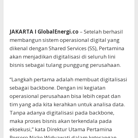
JAKARTA I GlobalEnergi.co
– Setelah berhasil
membangun sistem operasional digital yang
dikenal dengan Shared Services (SS), Pertamina
akan menjadikan digitalisasi di seluruh lini
bisnis sebagai tulang punggung perusahaan.
“Langkah pertama adalah membuat digitalisasi
sebagai backbone. Dengan ini kegiatan
operasional perusahaan bisa lebih cepat dan
tim yang ada kita kerahkan untuk analisa data.
Tanpa adanya digitalisasi pada backbone,
maka proses bisnis akan terkendala pada
eksekusi,” kata Direktur Utama Pertamina
Persero Nicke Widyawati dalam keterangan