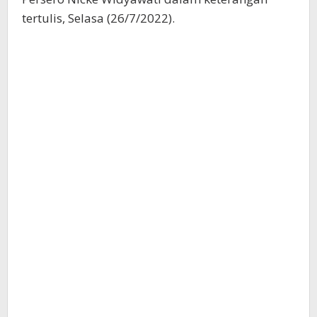
tertulis, Selasa (26/7/2022).