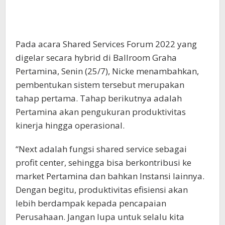
Pada acara Shared Services Forum 2022 yang
digelar secara hybrid di Ballroom Graha
Pertamina, Senin (25/7), Nicke menambahkan,
pembentukan sistem tersebut merupakan
tahap pertama. Tahap berikutnya adalah
Pertamina akan pengukuran produktivitas
kinerja hingga operasional.
“Next adalah fungsi shared service sebagai
profit center, sehingga bisa berkontribusi ke
market Pertamina dan bahkan Instansi lainnya.
Dengan begitu, produktivitas efisiensi akan
lebih berdampak kepada pencapaian
Perusahaan. Jangan lupa untuk selalu kita