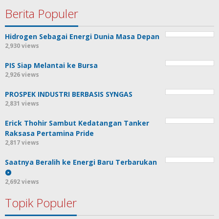
Berita Populer
Hidrogen Sebagai Energi Dunia Masa Depan
2,930 views
PIS Siap Melantai ke Bursa
2,926 views
PROSPEK INDUSTRI BERBASIS SYNGAS
2,831 views
Erick Thohir Sambut Kedatangan Tanker
Raksasa Pertamina Pride
2,817 views
Saatnya Beralih ke Energi Baru Terbarukan
2,692 views
Topik Populer