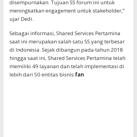
disempurnakan. Tujuan SS forum ini untuk
meningkatkan engagement untuk stakeholder,”
ujar Dedi.
Sebagai informasi, Shared Services Pertamina
saat ini merupakan salah satu SS yang terbesar
di Indonesia. Sejak dibangun pada tahun 2018
hingga saat ini, Shared Services Pertamina telah
memiliki 49 layanan dan telah implementasi di
lebih dari 50 entitas bisnis.
fan