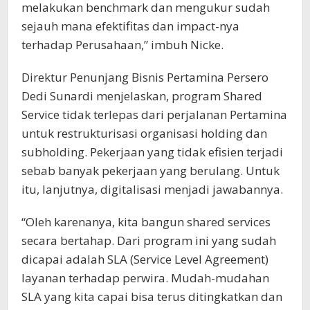
melakukan benchmark dan mengukur sudah
sejauh mana efektifitas dan impact-nya
terhadap Perusahaan,” imbuh Nicke.
Direktur Penunjang Bisnis Pertamina Persero
Dedi Sunardi menjelaskan, program Shared
Service tidak terlepas dari perjalanan Pertamina
untuk restrukturisasi organisasi holding dan
subholding. Pekerjaan yang tidak efisien terjadi
sebab banyak pekerjaan yang berulang. Untuk
itu, lanjutnya, digitalisasi menjadi jawabannya.
“Oleh karenanya, kita bangun shared services
secara bertahap. Dari program ini yang sudah
dicapai adalah SLA (Service Level Agreement)
layanan terhadap perwira. Mudah-mudahan
SLA yang kita capai bisa terus ditingkatkan dan