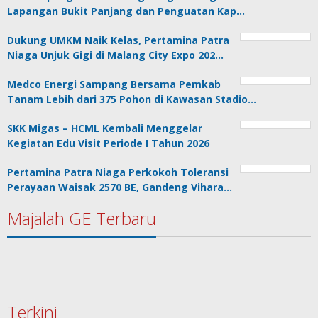
Lapangan Bukit Panjang dan Penguatan Kap…
Dukung UMKM Naik Kelas, Pertamina Patra
Niaga Unjuk Gigi di Malang City Expo 202…
Medco Energi Sampang Bersama Pemkab
Tanam Lebih dari 375 Pohon di Kawasan Stadio…
SKK Migas – HCML Kembali Menggelar
Kegiatan Edu Visit Periode I Tahun 2026
Pertamina Patra Niaga Perkokoh Toleransi
Perayaan Waisak 2570 BE, Gandeng Vihara…
Majalah GE Terbaru
Terkini