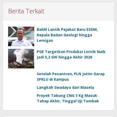
Berita Terkait
Bahlil Lantik Pejabat Baru ESDM,
Kepala Badan Geologi hingga
Lemigas
PGE Targetkan Produksi Listrik Naik
Jadi 5,2 GW hingga Akhir 2026
Setelah Pesantren, PLN Jatim Garap
SPKLU di Kampus
Langkah Swadaya dari Masela
Proyek Tabung CNG 3 Kg Masuk
Tahap Akhir, Tinggal Uji Tembak