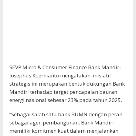
SEVP Micro & Consumer Finance Bank Mandiri
Josephus Koernianto mengatakan, inisiatif
strategis ini merupakan bentuk dukungan Bank
Mandiri terhadap target pencapaian bauran
energi nasional sebesar 23% pada tahun 2025.
“Sebagai salah satu bank BUMN dengan peran
sebagai agen pembangunan, Bank Mandiri
memiliki komitmen kuat dalam menjalankan