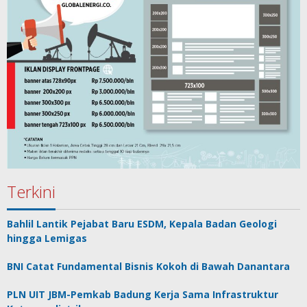
Terkini
Bahlil Lantik Pejabat Baru ESDM, Kepala Badan Geologi
hingga Lemigas
BNI Catat Fundamental Bisnis Kokoh di Bawah Danantara
PLN UIT JBM-Pemkab Badung Kerja Sama Infrastruktur