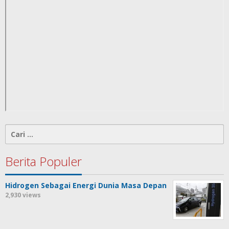
Cari
untuk:
Berita Populer
Hidrogen Sebagai Energi Dunia Masa Depan
2,930 views