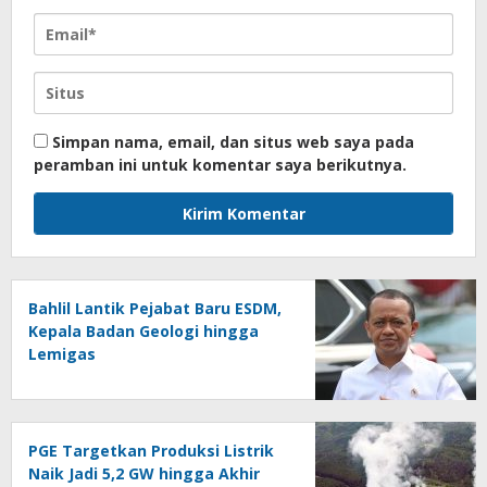
Simpan nama, email, dan situs web saya pada
peramban ini untuk komentar saya berikutnya.
Bahlil Lantik Pejabat Baru ESDM,
Kepala Badan Geologi hingga
Lemigas
PGE Targetkan Produksi Listrik
Naik Jadi 5,2 GW hingga Akhir