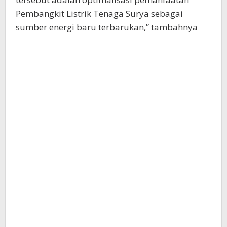
Pembangkit Listrik Tenaga Surya sebagai
sumber energi baru terbarukan,” tambahnya