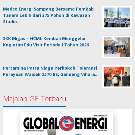
Medco Energi Sampang Bersama Pemkab
Tanam Lebih dari 375 Pohon di Kawasan
Stadio…
SKK Migas – HCML Kembali Menggelar
Kegiatan Edu Visit Periode I Tahun 2026
Pertamina Patra Niaga Perkokoh Toleransi
Perayaan Waisak 2570 BE, Gandeng Vihara…
Majalah GE Terbaru