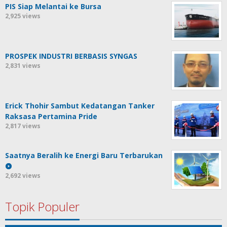
PIS Siap Melantai ke Bursa
2,925 views
PROSPEK INDUSTRI BERBASIS SYNGAS
2,831 views
Erick Thohir Sambut Kedatangan Tanker
Raksasa Pertamina Pride
2,817 views
Saatnya Beralih ke Energi Baru Terbarukan
2,692 views
Topik Populer