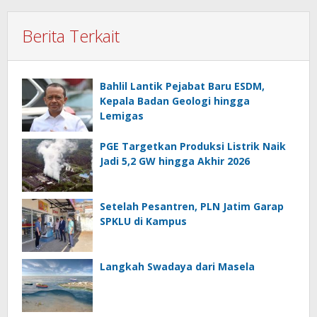
Berita Terkait
Bahlil Lantik Pejabat Baru ESDM,
Kepala Badan Geologi hingga
Lemigas
PGE Targetkan Produksi Listrik Naik
Jadi 5,2 GW hingga Akhir 2026
Setelah Pesantren, PLN Jatim Garap
SPKLU di Kampus
Langkah Swadaya dari Masela