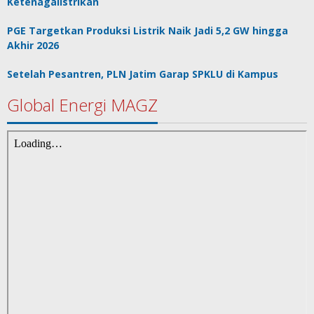
Ketenagalistrikan
PGE Targetkan Produksi Listrik Naik Jadi 5,2 GW hingga
Akhir 2026
Setelah Pesantren, PLN Jatim Garap SPKLU di Kampus
Global Energi MAGZ