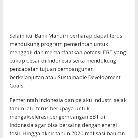
Selain itu, Bank Mandiri berharap dapat terus
mendukung program pemerintah untuk
menggali dan memanfaatkan potensi EBT yang
cukup besar di Indonesia serta mendukung
pencapaian tujuan pembangunan
berkelanjutan atau Sustainable Development
Goals.
Pemerintah Indonesia dan pelaku industri sejak
tahun lalu terus berupaya untuk
mengakselerasi pengembangan EBT di
Indonesia agar bisa bersaing dengan energi
fosil. Hingga akhir tahun 2020 realisasi bauran