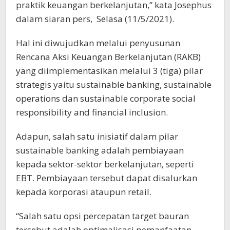
praktik keuangan berkelanjutan,” kata Josephus
dalam siaran pers, Selasa (11/5/2021).
Hal ini diwujudkan melalui penyusunan
Rencana Aksi Keuangan Berkelanjutan (RAKB)
yang diimplementasikan melalui 3 (tiga) pilar
strategis yaitu sustainable banking, sustainable
operations dan sustainable corporate social
responsibility and financial inclusion.
Adapun, salah satu inisiatif dalam pilar
sustainable banking adalah pembiayaan
kepada sektor-sektor berkelanjutan, seperti
EBT. Pembiayaan tersebut dapat disalurkan
kepada korporasi ataupun retail.
“Salah satu opsi percepatan target bauran
tersebut adalah optimalisasi pemanfaatan