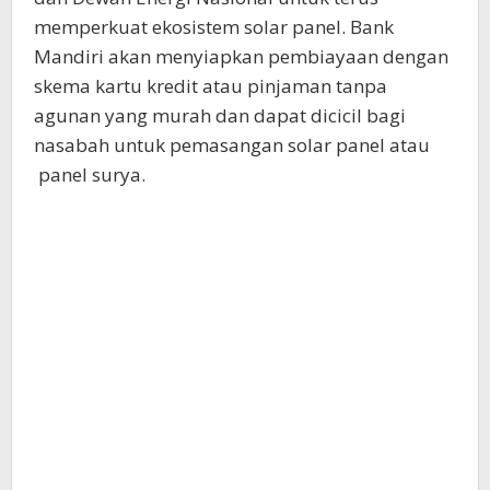
memperkuat ekosistem solar panel. Bank
Mandiri akan menyiapkan pembiayaan dengan
skema kartu kredit atau pinjaman tanpa
agunan yang murah dan dapat dicicil bagi
nasabah untuk pemasangan solar panel atau
panel surya.