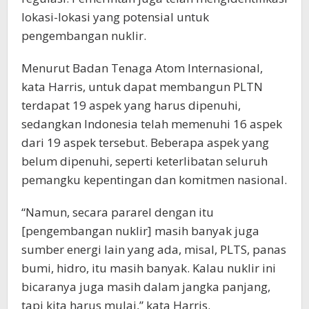
lokasi-lokasi yang potensial untuk
pengembangan nuklir.
Menurut Badan Tenaga Atom Internasional,
kata Harris, untuk dapat membangun PLTN
terdapat 19 aspek yang harus dipenuhi,
sedangkan Indonesia telah memenuhi 16 aspek
dari 19 aspek tersebut. Beberapa aspek yang
belum dipenuhi, seperti keterlibatan seluruh
pemangku kepentingan dan komitmen nasional.
“Namun, secara pararel dengan itu
[pengembangan nuklir] masih banyak juga
sumber energi lain yang ada, misal, PLTS, panas
bumi, hidro, itu masih banyak. Kalau nuklir ini
bicaranya juga masih dalam jangka panjang,
tapi kita harus mulai,” kata Harris.