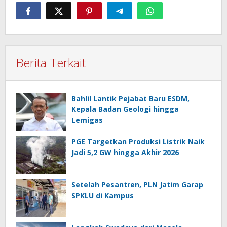
Berita Terkait
Bahlil Lantik Pejabat Baru ESDM,
Kepala Badan Geologi hingga
Lemigas
PGE Targetkan Produksi Listrik Naik
Jadi 5,2 GW hingga Akhir 2026
Setelah Pesantren, PLN Jatim Garap
SPKLU di Kampus