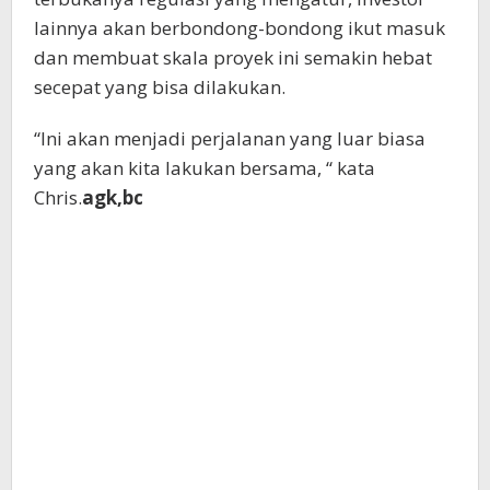
lainnya akan berbondong-bondong ikut masuk
dan membuat skala proyek ini semakin hebat
secepat yang bisa dilakukan.
“Ini akan menjadi perjalanan yang luar biasa
yang akan kita lakukan bersama, “ kata
Chris.
agk,bc