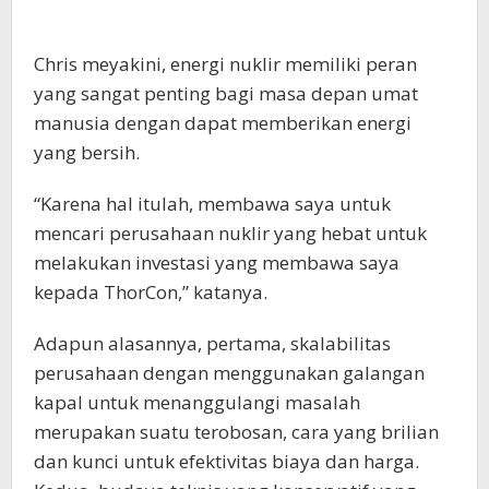
Chris meyakini, energi nuklir memiliki peran
yang sangat penting bagi masa depan umat
manusia dengan dapat memberikan energi
yang bersih.
“Karena hal itulah, membawa saya untuk
mencari perusahaan nuklir yang hebat untuk
melakukan investasi yang membawa saya
kepada ThorCon,” katanya.
Adapun alasannya, pertama, skalabilitas
perusahaan dengan menggunakan galangan
kapal untuk menanggulangi masalah
merupakan suatu terobosan, cara yang brilian
dan kunci untuk efektivitas biaya dan harga.