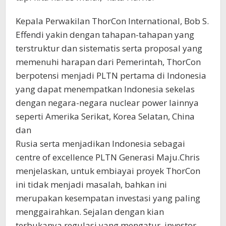
Kepala Perwakilan ThorCon International, Bob S.
Effendi yakin dengan tahapan-tahapan yang
terstruktur dan sistematis serta proposal yang
memenuhi harapan dari Pemerintah, ThorCon
berpotensi menjadi PLTN pertama di Indonesia
yang dapat menempatkan Indonesia sekelas
dengan negara-negara nuclear power lainnya
seperti Amerika Serikat, Korea Selatan, China
dan
Rusia serta menjadikan Indonesia sebagai
centre of excellence PLTN Generasi Maju.Chris
menjelaskan, untuk embiayai proyek ThorCon
ini tidak menjadi masalah, bahkan ini
merupakan kesempatan investasi yang paling
menggairahkan. Sejalan dengan kian
terbukanya regulasi yang mengatur, investor