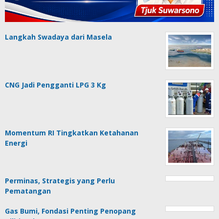
Langkah Swadaya dari Masela
CNG Jadi Pengganti LPG 3 Kg
Momentum RI Tingkatkan Ketahanan
Energi
Perminas, Strategis yang Perlu
Pematangan
Gas Bumi, Fondasi Penting Penopang