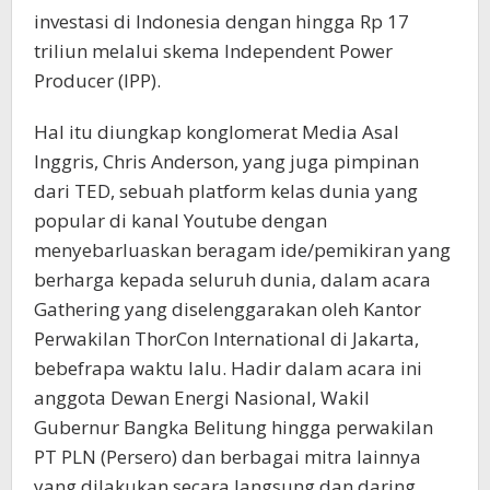
investasi di Indonesia dengan hingga Rp 17
triliun melalui skema Independent Power
Producer (IPP).
Hal itu diungkap konglomerat Media Asal
Inggris, Chris Anderson, yang juga pimpinan
dari TED, sebuah platform kelas dunia yang
popular di kanal Youtube dengan
menyebarluaskan beragam ide/pemikiran yang
berharga kepada seluruh dunia, dalam acara
Gathering yang diselenggarakan oleh Kantor
Perwakilan ThorCon International di Jakarta,
bebefrapa waktu lalu. Hadir dalam acara ini
anggota Dewan Energi Nasional, Wakil
Gubernur Bangka Belitung hingga perwakilan
PT PLN (Persero) dan berbagai mitra lainnya
yang dilakukan secara langsung dan daring.