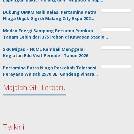
Dukung UMKM Naik Kelas, Pertamina Patra
Niaga Unjuk Gigi di Malang City Expo 202…
Medco Energi Sampang Bersama Pemkab
Tanam Lebih dari 375 Pohon di Kawasan Stadio…
SKK Migas – HCML Kembali Menggelar
Kegiatan Edu Visit Periode I Tahun 2026
Pertamina Patra Niaga Perkokoh Toleransi
Perayaan Waisak 2570 BE, Gandeng Vihara…
Majalah GE Terbaru
Terkini