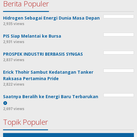
Berita Populer
Hidrogen Sebagai Energi Dunia Masa Depan
2,935 views
PIS Siap Melantai ke Bursa
2,931 views
PROSPEK INDUSTRI BERBASIS SYNGAS
2,837 views
Erick Thohir Sambut Kedatangan Tanker
Raksasa Pertamina Pride
2,822 views
Saatnya Beralih ke Energi Baru Terbarukan
2,697 views
Topik Populer