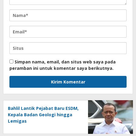
Simpan nama, email, dan situs web saya pada
peramban ini untuk komentar saya berikutnya.
Bahlil Lantik Pejabat Baru ESDM,
Kepala Badan Geologi hingga
Lemigas