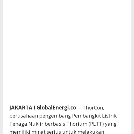
JAKARTA I GlobalEnergi.co
. – ThorCon,
perusahaan pengembang Pembangkit Listrik
Tenaga Nuklir berbasis Thorium (PLTT) yang
memiliki minat serius untuk melakukan