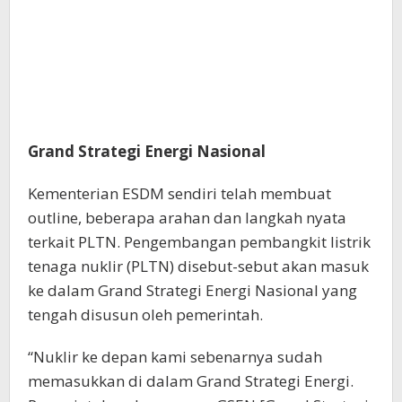
Grand Strategi Energi Nasional
Kementerian ESDM sendiri telah membuat
outline, beberapa arahan dan langkah nyata
terkait PLTN. Pengembangan pembangkit listrik
tenaga nuklir (PLTN) disebut-sebut akan masuk
ke dalam Grand Strategi Energi Nasional yang
tengah disusun oleh pemerintah.
“Nuklir ke depan kami sebenarnya sudah
memasukkan di dalam Grand Strategi Energi.