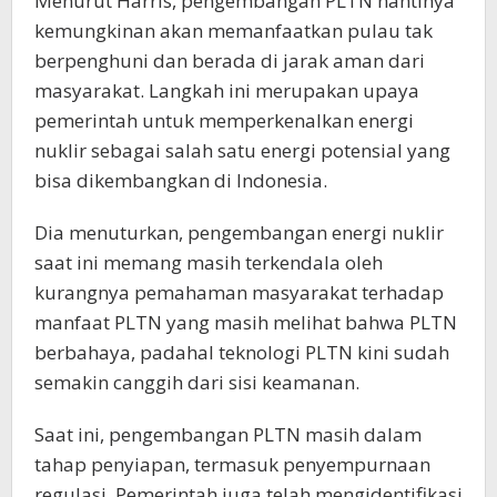
Menurut Harris, pengembangan PLTN nantinya
kemungkinan akan memanfaatkan pulau tak
berpenghuni dan berada di jarak aman dari
masyarakat. Langkah ini merupakan upaya
pemerintah untuk memperkenalkan energi
nuklir sebagai salah satu energi potensial yang
bisa dikembangkan di Indonesia.
Dia menuturkan, pengembangan energi nuklir
saat ini memang masih terkendala oleh
kurangnya pemahaman masyarakat terhadap
manfaat PLTN yang masih melihat bahwa PLTN
berbahaya, padahal teknologi PLTN kini sudah
semakin canggih dari sisi keamanan.
Saat ini, pengembangan PLTN masih dalam
tahap penyiapan, termasuk penyempurnaan
regulasi. Pemerintah juga telah mengidentifikasi