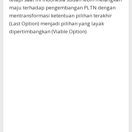
maju terhadap pengembangan PLTN dengan
mentransformasi ketentuan pilihan terakhir
(Last Option) menjadi pilihan yang layak
dipertimbangkan (Viable Option)