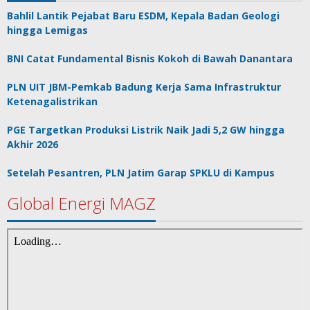
Bahlil Lantik Pejabat Baru ESDM, Kepala Badan Geologi
hingga Lemigas
BNI Catat Fundamental Bisnis Kokoh di Bawah Danantara
PLN UIT JBM-Pemkab Badung Kerja Sama Infrastruktur
Ketenagalistrikan
PGE Targetkan Produksi Listrik Naik Jadi 5,2 GW hingga
Akhir 2026
Setelah Pesantren, PLN Jatim Garap SPKLU di Kampus
Global Energi MAGZ