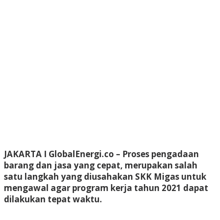
JAKARTA I GlobalEnergi.co
– Proses pengadaan
barang dan jasa yang cepat, merupakan salah
satu langkah yang diusahakan SKK Migas untuk
mengawal agar program kerja tahun 2021 dapat
dilakukan tepat waktu.