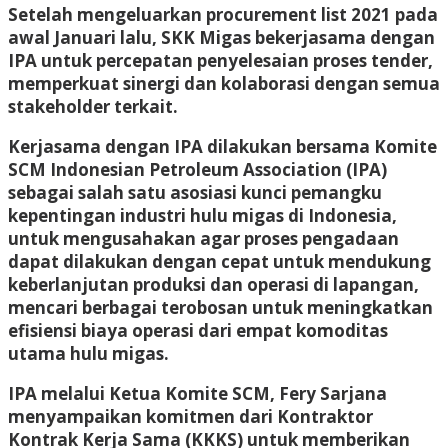
Setelah mengeluarkan procurement list 2021 pada
awal Januari lalu, SKK Migas bekerjasama dengan
IPA untuk percepatan penyelesaian proses tender,
memperkuat sinergi dan kolaborasi dengan semua
stakeholder terkait.
Kerjasama dengan IPA dilakukan bersama Komite
SCM Indonesian Petroleum Association (IPA)
sebagai salah satu asosiasi kunci pemangku
kepentingan industri hulu migas di Indonesia,
untuk mengusahakan agar proses pengadaan
dapat dilakukan dengan cepat untuk mendukung
keberlanjutan produksi dan operasi di lapangan,
mencari berbagai terobosan untuk meningkatkan
efisiensi biaya operasi dari empat komoditas
utama hulu migas.
IPA melalui Ketua Komite SCM, Fery Sarjana
menyampaikan komitmen dari Kontraktor
Kontrak Kerja Sama (KKKS) untuk memberikan