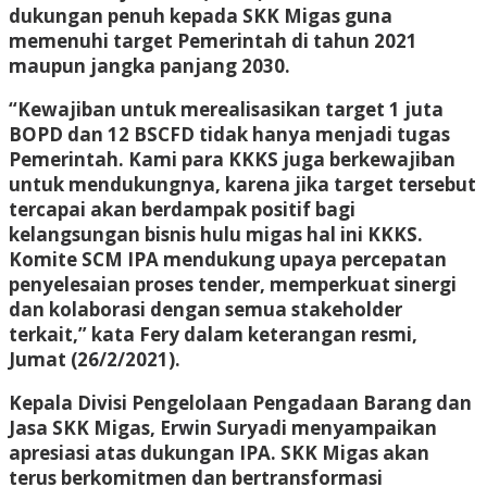
dukungan penuh kepada SKK Migas guna
memenuhi target Pemerintah di tahun 2021
maupun jangka panjang 2030.
“Kewajiban untuk merealisasikan target 1 juta
BOPD dan 12 BSCFD tidak hanya menjadi tugas
Pemerintah. Kami para KKKS juga berkewajiban
untuk mendukungnya, karena jika target tersebut
tercapai akan berdampak positif bagi
kelangsungan bisnis hulu migas hal ini KKKS.
Komite SCM IPA mendukung upaya percepatan
penyelesaian proses tender, memperkuat sinergi
dan kolaborasi dengan semua stakeholder
terkait,” kata Fery dalam keterangan resmi,
Jumat (26/2/2021).
Kepala Divisi Pengelolaan Pengadaan Barang dan
Jasa SKK Migas, Erwin Suryadi menyampaikan
apresiasi atas dukungan IPA. SKK Migas akan
terus berkomitmen dan bertransformasi