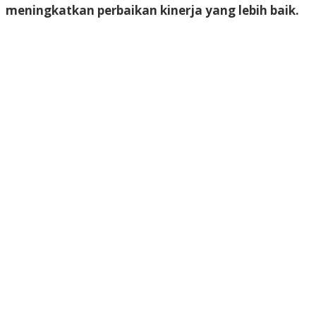
meningkatkan perbaikan kinerja yang lebih baik.