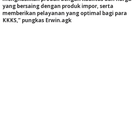
yang bersaing dengan produk impor, serta
memberikan pelayanan yang optimal bagi para
KKKS,” pungkas Erwin.
agk