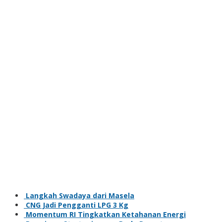
Langkah Swadaya dari Masela
CNG Jadi Pengganti LPG 3 Kg
Momentum RI Tingkatkan Ketahanan Energi