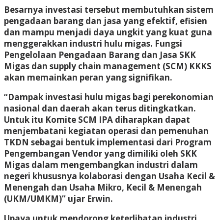
Besarnya investasi tersebut membutuhkan sistem
pengadaan barang dan jasa yang efektif, efisien
dan mampu menjadi daya ungkit yang kuat guna
menggerakkan industri hulu migas. Fungsi
Pengelolaan Pengadaan Barang dan Jasa SKK
Migas dan supply chain management (SCM) KKKS
akan memainkan peran yang signifikan.
“Dampak investasi hulu migas bagi perekonomian
nasional dan daerah akan terus ditingkatkan.
Untuk itu Komite SCM IPA diharapkan dapat
menjembatani kegiatan operasi dan pemenuhan
TKDN sebagai bentuk implementasi dari Program
Pengembangan Vendor yang dimiliki oleh SKK
Migas dalam mengembangkan industri dalam
negeri khususnya kolaborasi dengan Usaha Kecil &
Menengah dan Usaha Mikro, Kecil & Menengah
(UKM/UMKM)” ujar Erwin.
Upaya untuk mendorong keterlibatan industri