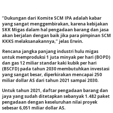
“Dukungan dari Komite SCM IPA adalah kabar
yang sangat menggembirakan, karena kebijakan
SKK Migas dalam hal pengadaan barang dan jasa
akan berjalan dengan baik jika para pimpinan SCM
KKKS melaksanakannya,” jelas Erwin.
Rencana jangka panjang industri hulu migas
untuk memproduksi 1 juta minyak per hari (BOPD)
dan gas 12 miliar standar kaki kubik per hari
(BSCFD) pada tahun 2030 membutuhkan investasi
yang sangat besar, diperkirakan mencapai 250
miliar dollar AS dari tahun 2021 sampai 2030.
Untuk tahun 2021, daftar pengadaan barang dan
jaya yang sudah ditetapkan sebanyak 1.482 paket
pengadaan dengan keseluruhan nilai proyek
sebesar 6,051 miliar dollar AS.