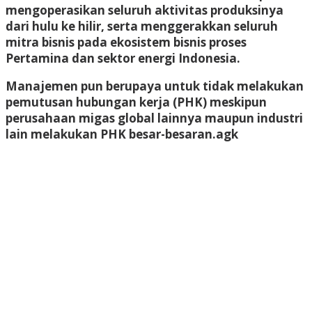
mengoperasikan seluruh aktivitas produksinya
dari hulu ke hilir, serta menggerakkan seluruh
mitra bisnis pada ekosistem bisnis proses
Pertamina dan sektor energi Indonesia.
Manajemen pun berupaya untuk tidak melakukan
pemutusan hubungan kerja (PHK) meskipun
perusahaan migas global lainnya maupun industri
lain melakukan PHK besar-besaran.agk