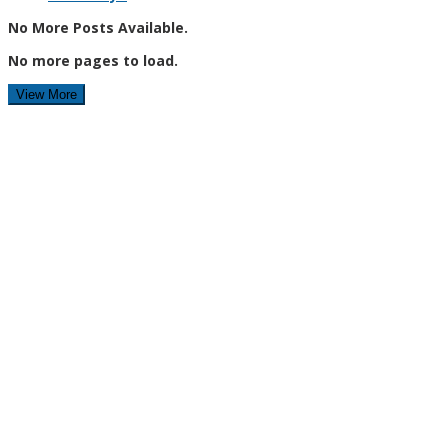
No More Posts Available.
No more pages to load.
View More