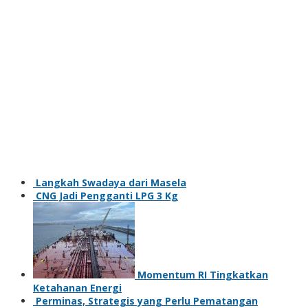
Langkah Swadaya dari Masela
CNG Jadi Pengganti LPG 3 Kg
Momentum RI Tingkatkan
Ketahanan Energi
Perminas, Strategis yang Perlu Pematangan