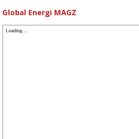
Global Energi MAGZ