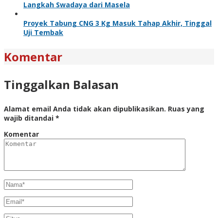
Langkah Swadaya dari Masela
Proyek Tabung CNG 3 Kg Masuk Tahap Akhir, Tinggal
Uji Tembak
Komentar
Tinggalkan Balasan
Alamat email Anda tidak akan dipublikasikan.
Ruas yang
wajib ditandai
*
Komentar