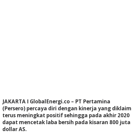
JAKARTA I GlobalEnergi.co – PT Pertamina
(Persero) percaya diri dengan kinerja yang diklaim
terus meningkat positif sehingga pada akhir 2020
dapat mencetak laba bersih pada kisaran 800 juta
dollar AS.