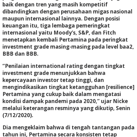
baik dengan tren yang masih kompetitif
dibandingkan dengan perusahaan migas nasional
maupun internasional lainnya. Dengan posisi
keuangan itu, tiga lembaga pemeringkat
internasional yaitu Moody’s, S&P, dan Fitch
menetapkan kembali Pertamina pada peringkat
investment grade masing-masing pada level baa2,
BBB dan BBB.
“Penilaian international rating dengan tingkat
investment grade menunjukkan bahwa
kepercayaan investor tetap tinggi, dan
mengindikasikan tingkat ketangguhan [resilience]
Pertamina yang cukup baik dalam mengatasi
kondisi dampak pandemi pada 2020,” ujar Nicke
melalui keterangan resminya yang dikutip, Senin
(7/12/2020).
Dia mengeklaim bahwa di tengah tantangan pada
tahun ini, Pertamina secara konsisten tetap