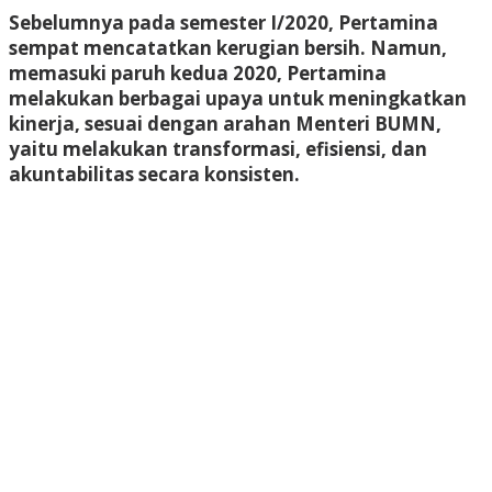
Sebelumnya pada semester I/2020, Pertamina
sempat mencatatkan kerugian bersih. Namun,
memasuki paruh kedua 2020, Pertamina
melakukan berbagai upaya untuk meningkatkan
kinerja, sesuai dengan arahan Menteri BUMN,
yaitu melakukan transformasi, efisiensi, dan
akuntabilitas secara konsisten.