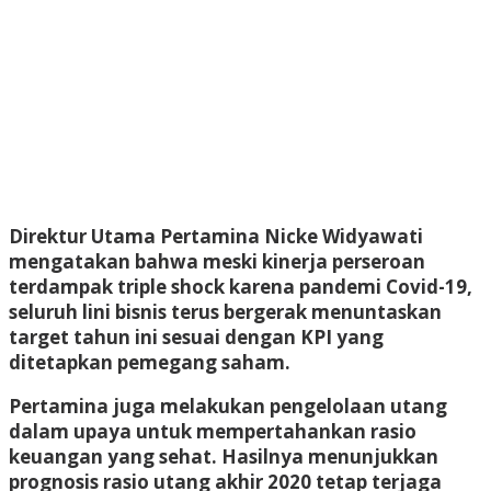
Direktur Utama Pertamina Nicke Widyawati
mengatakan bahwa meski kinerja perseroan
terdampak triple shock karena pandemi Covid-19,
seluruh lini bisnis terus bergerak menuntaskan
target tahun ini sesuai dengan KPI yang
ditetapkan pemegang saham.
Pertamina juga melakukan pengelolaan utang
dalam upaya untuk mempertahankan rasio
keuangan yang sehat. Hasilnya menunjukkan
prognosis rasio utang akhir 2020 tetap terjaga