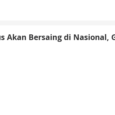
us Akan Bersaing di Nasional, 