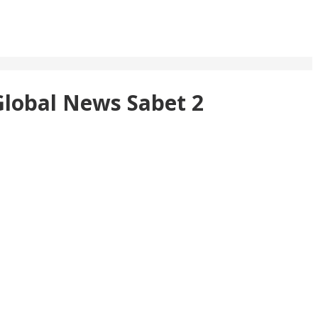
Global News Sabet 2