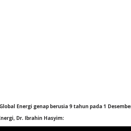
Global Energi genap berusia 9 tahun pada 1 Desember
ergi, Dr. Ibrahin Hasyim: