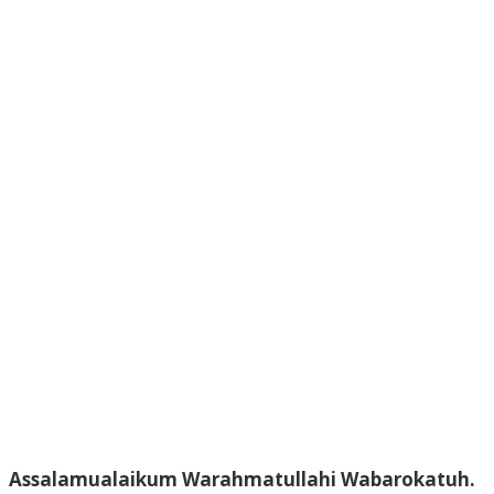
Assalamualaikum Warahmatullahi Wabarokatuh.