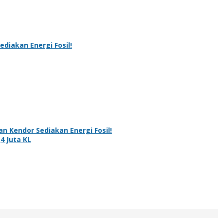
ediakan Energi Fosil!
an Kendor Sediakan Energi Fosil!
4 Juta KL