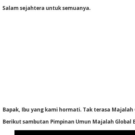
Salam sejahtera untuk semuanya.
Bapak, Ibu yang kami hormati. Tak terasa Majalah 
Berikut sambutan Pimpinan Umun Majalah Global En