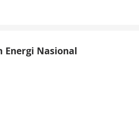
 Energi Nasional