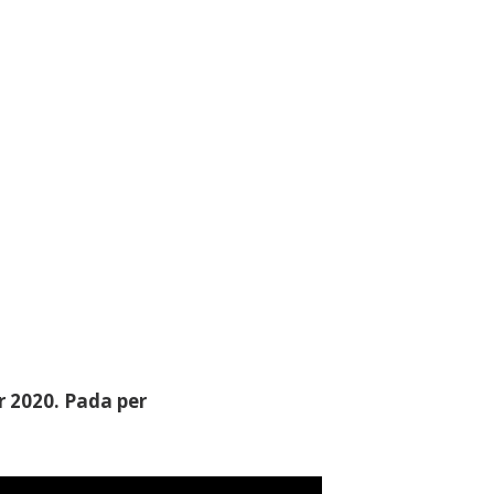
 2020. Pada per