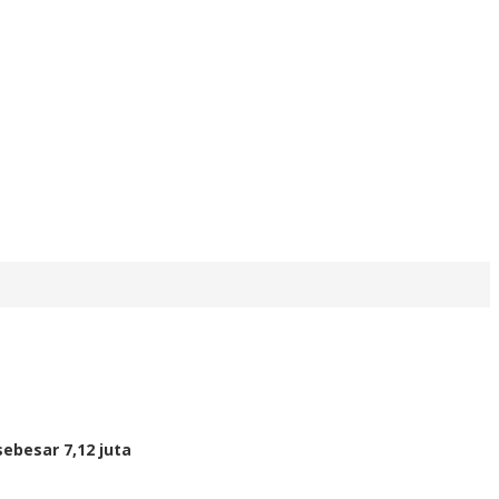
ebesar 7,12 juta