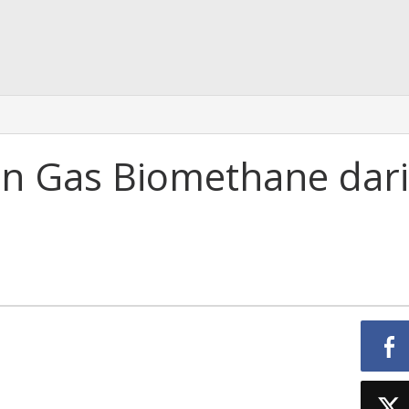
 Gas Biomethane dari