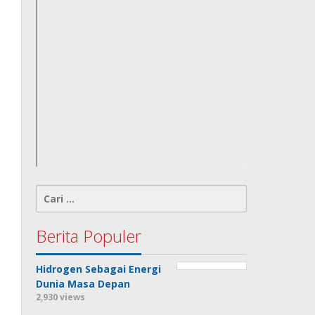
Cari
untuk:
Berita Populer
Hidrogen Sebagai Energi
Dunia Masa Depan
2,930 views