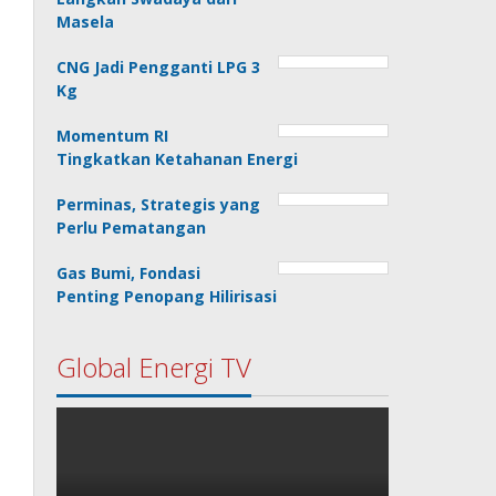
Masela
CNG Jadi Pengganti LPG 3
Kg
Momentum RI
Tingkatkan Ketahanan Energi
Perminas, Strategis yang
Perlu Pematangan
Gas Bumi, Fondasi
Penting Penopang Hilirisasi
Global Energi TV