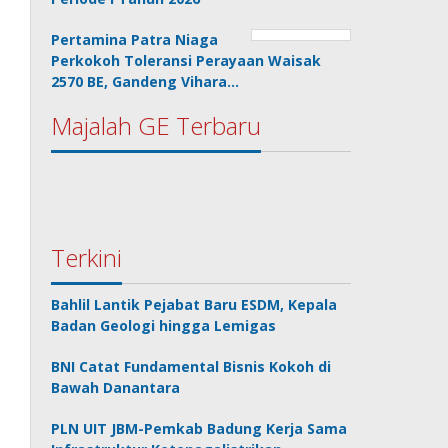
Pertamina Patra Niaga
Perkokoh Toleransi Perayaan Waisak
2570 BE, Gandeng Vihara…
Majalah GE Terbaru
Terkini
Bahlil Lantik Pejabat Baru ESDM, Kepala
Badan Geologi hingga Lemigas
BNI Catat Fundamental Bisnis Kokoh di
Bawah Danantara
PLN UIT JBM-Pemkab Badung Kerja Sama