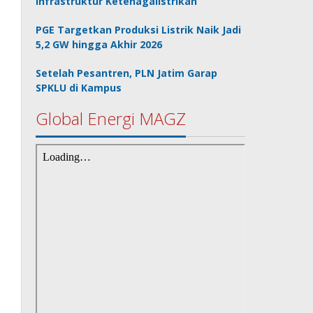
Infrastruktur Ketenagalistrikan
PGE Targetkan Produksi Listrik Naik Jadi
5,2 GW hingga Akhir 2026
Setelah Pesantren, PLN Jatim Garap
SPKLU di Kampus
Global Energi MAGZ