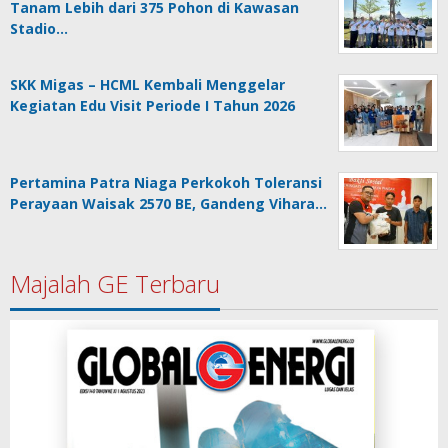
Tanam Lebih dari 375 Pohon di Kawasan
Stadio…
SKK Migas – HCML Kembali Menggelar
Kegiatan Edu Visit Periode I Tahun 2026
Pertamina Patra Niaga Perkokoh Toleransi
Perayaan Waisak 2570 BE, Gandeng Vihara…
Majalah GE Terbaru