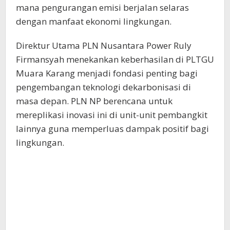
mana pengurangan emisi berjalan selaras
dengan manfaat ekonomi lingkungan.
Direktur Utama PLN Nusantara Power Ruly
Firmansyah menekankan keberhasilan di PLTGU
Muara Karang menjadi fondasi penting bagi
pengembangan teknologi dekarbonisasi di
masa depan. PLN NP berencana untuk
mereplikasi inovasi ini di unit-unit pembangkit
lainnya guna memperluas dampak positif bagi
lingkungan.