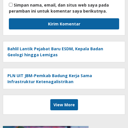
Simpan nama, email, dan situs web saya pada
peramban ini untuk komentar saya berikutnya.
Bahlil Lantik Pejabat Baru ESDM, Kepala Badan
Geologi hingga Lemigas
PLN UIT JBM-Pemkab Badung Kerja Sama
Infrastruktur Ketenagalistrikan
View More