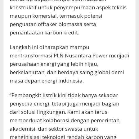
konstruktif untuk penyempurnaan aspek teknis
maupun komersial, termasuk potensi
penguatan offtaker biomassa serta
pemanfaatan karbon kredit.
Langkah ini diharapkan mampu
mentransformasi PLN Nusantara Power menjadi
perusahaan energi yang lebih hijau,
berkelanjutan, dan berdaya saing global demi
masa depan energi Indonesia.
“Pembangkit listrik kini tidak hanya sekadar
penyedia energi, tetapi juga menjadi bagian
dari solusi lingkungan. Kami akan terus
memperkuat kolaborasi dengan pemerintah,
akademisi, dan sektor swasta untuk
menginisiasi teknologi rendah karbon yang