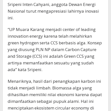
Sripeni Inten Cahyani, anggota Dewan Energi
Nasional turut mengapresiasi lahirnya inovasi
ini.
“UP Muara Karang menjadi center of leading
innovation energy karena telah melahirkan
green hydrogen serta CCS berbasis alga. Konsep
yang diusung PLN NP dalam Carbon Capture
and Storage (CCS) ini adalah Green CCS yang
artinya memanfaatkan sesuatu yang sudah
ada” kata Sripeni.
Menariknya, hasil dari penangkapan karbon ini
tidak menjadi limbah. Biomassa alga yang
dihasilkan memiliki nilai ekonomi karena dapat
dimanfaatkan sebagai pupuk alami. Hal ini
menciptakan ekosistem circular economy di