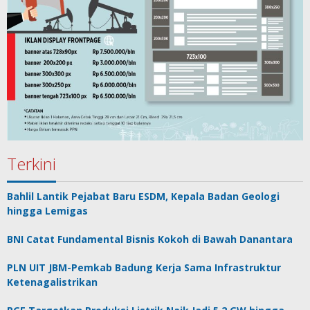
Terkini
Bahlil Lantik Pejabat Baru ESDM, Kepala Badan Geologi
hingga Lemigas
BNI Catat Fundamental Bisnis Kokoh di Bawah Danantara
PLN UIT JBM-Pemkab Badung Kerja Sama Infrastruktur
Ketenagalistrikan