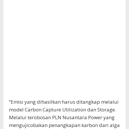
“Emisi yang dihasilkan harus ditangkap melalui
model Carbon Capture Utilization dan Storage.
Melalui terobosan PLN Nusantara Power yang
mengujicobakan penangkapan karbon dari alga