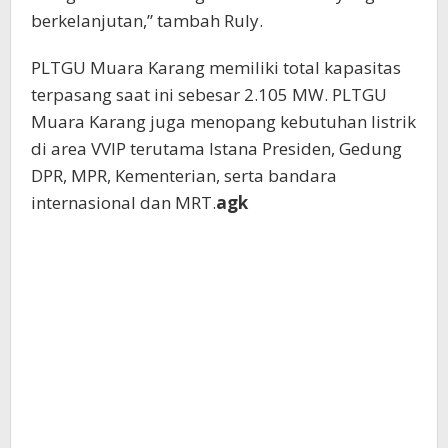
berkelanjutan,” tambah Ruly.
PLTGU Muara Karang memiliki total kapasitas
terpasang saat ini sebesar 2.105 MW. PLTGU
Muara Karang juga menopang kebutuhan listrik
di area VVIP terutama Istana Presiden, Gedung
DPR, MPR, Kementerian, serta bandara
internasional dan MRT.
agk