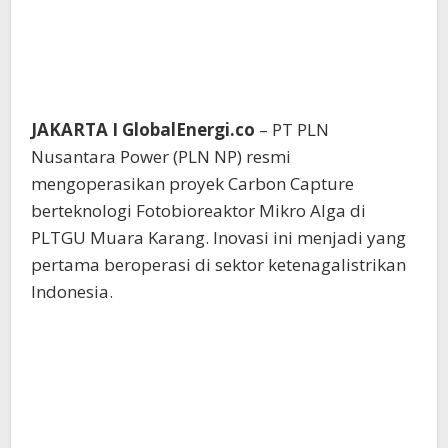
JAKARTA I GlobalEnergi.co
– PT PLN
Nusantara Power (PLN NP) resmi
mengoperasikan proyek Carbon Capture
berteknologi Fotobioreaktor Mikro Alga di
PLTGU Muara Karang. Inovasi ini menjadi yang
pertama beroperasi di sektor ketenagalistrikan
Indonesia.