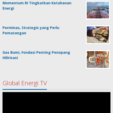
Momentum RI Tingkatkan Ketahanan
Energi
Perminas, Strategis yang Perlu
Pematangan
Gas Bumi, Fondasi Penting Penopang
Hilirisasi
Global Energi TV
Pemutar
Video