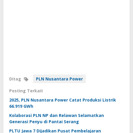
Ditag
PLN Nusantara Power
Posting Terkait
2025, PLN Nusantara Power Catat Produksi Listrik
66.919 GWh
Kolaborasi PLN NP dan Relawan Selamatkan
Generasi Penyu di Pantai Serang
PLTU Jawa 7 Dijadikan Pusat Pembelajaran