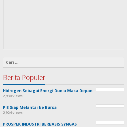
Cari
untuk:
Berita Populer
Hidrogen Sebagai Energi Dunia Masa Depan
2,930 views
PIS Siap Melantai ke Bursa
2,924 views
PROSPEK INDUSTRI BERBASIS SYNGAS