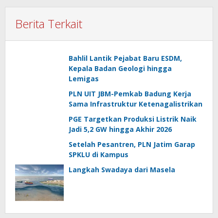
Berita Terkait
Bahlil Lantik Pejabat Baru ESDM,
Kepala Badan Geologi hingga
Lemigas
PLN UIT JBM-Pemkab Badung Kerja
Sama Infrastruktur Ketenagalistrikan
PGE Targetkan Produksi Listrik Naik
Jadi 5,2 GW hingga Akhir 2026
Setelah Pesantren, PLN Jatim Garap
SPKLU di Kampus
Langkah Swadaya dari Masela