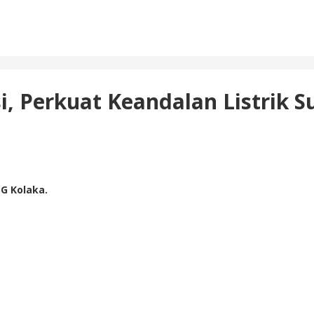
, Perkuat Keandalan Listrik Su
G Kolaka.