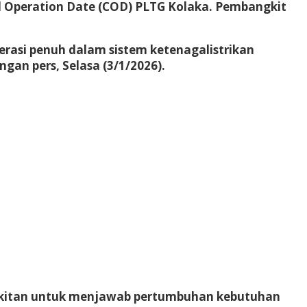
 Operation Date (COD) PLTG Kolaka. Pembangkit
perasi penuh dalam sistem ketenagalistrikan
an pers, Selasa (3/1/2026).
ngkitan untuk menjawab pertumbuhan kebutuhan