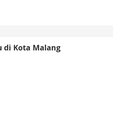
 di Kota Malang