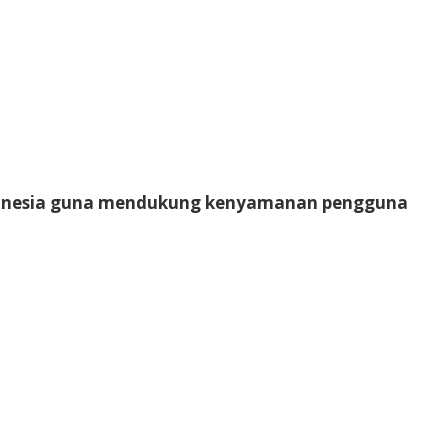
Indonesia guna mendukung kenyamanan pengguna