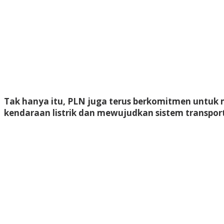
Tak hanya itu, PLN juga terus berkomitmen untu
kendaraan listrik dan mewujudkan sistem transporta