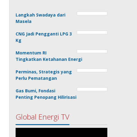
Langkah Swadaya dari
Masela
CNG Jadi Pengganti LPG 3
Kg
Momentum RI
Tingkatkan Ketahanan Energi
Perminas, Strategis yang
Perlu Pematangan
Gas Bumi, Fondasi
Penting Penopang Hilirisasi
Global Energi TV
Pemutar