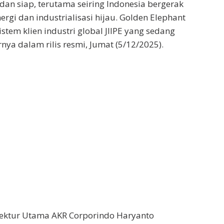
 dan siap, terutama seiring Indonesia bergerak
ergi dan industrialisasi hijau. Golden Elephant
tem klien industri global JIIPE yang sedang
nya dalam rilis resmi, Jumat (5/12/2025).
rektur Utama AKR Corporindo Haryanto