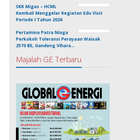
SKK Migas – HCML
Kembali Menggelar Kegiatan Edu Visit
Periode I Tahun 2026
Pertamina Patra Niaga
Perkokoh Toleransi Perayaan Waisak
2570 BE, Gandeng Vihara…
Majalah GE Terbaru