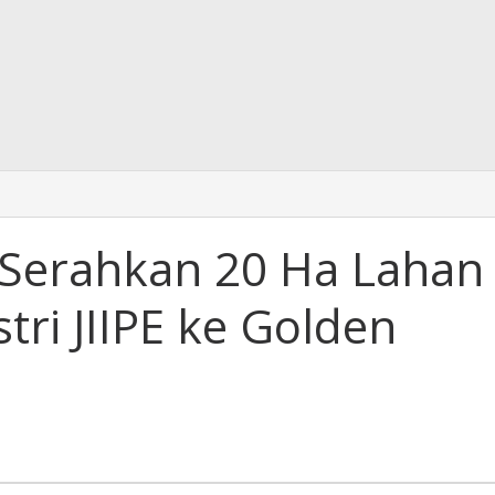
Serahkan 20 Ha Lahan
tri JIIPE ke Golden