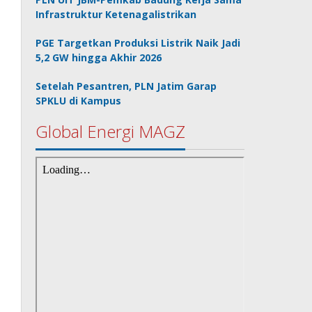
Infrastruktur Ketenagalistrikan
PGE Targetkan Produksi Listrik Naik Jadi
5,2 GW hingga Akhir 2026
Setelah Pesantren, PLN Jatim Garap
SPKLU di Kampus
Global Energi MAGZ