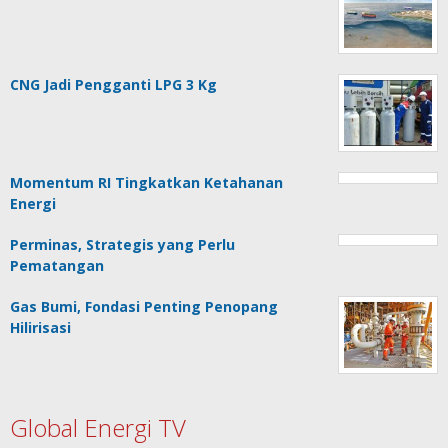
CNG Jadi Pengganti LPG 3 Kg
Momentum RI Tingkatkan Ketahanan
Energi
Perminas, Strategis yang Perlu
Pematangan
Gas Bumi, Fondasi Penting Penopang
Hilirisasi
Global Energi TV