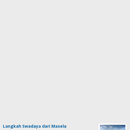
Langkah Swadaya dari Masela