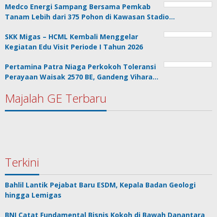
Medco Energi Sampang Bersama Pemkab
Tanam Lebih dari 375 Pohon di Kawasan Stadio…
SKK Migas – HCML Kembali Menggelar
Kegiatan Edu Visit Periode I Tahun 2026
Pertamina Patra Niaga Perkokoh Toleransi
Perayaan Waisak 2570 BE, Gandeng Vihara…
Majalah GE Terbaru
Terkini
Bahlil Lantik Pejabat Baru ESDM, Kepala Badan Geologi
hingga Lemigas
BNI Catat Fundamental Bisnis Kokoh di Bawah Danantara