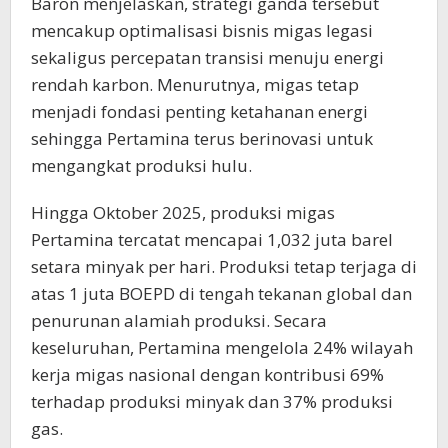
Baron menjelaskan, strategi ganda tersebut
mencakup optimalisasi bisnis migas legasi
sekaligus percepatan transisi menuju energi
rendah karbon. Menurutnya, migas tetap
menjadi fondasi penting ketahanan energi
sehingga Pertamina terus berinovasi untuk
mengangkat produksi hulu.
Hingga Oktober 2025, produksi migas
Pertamina tercatat mencapai 1,032 juta barel
setara minyak per hari. Produksi tetap terjaga di
atas 1 juta BOEPD di tengah tekanan global dan
penurunan alamiah produksi. Secara
keseluruhan, Pertamina mengelola 24% wilayah
kerja migas nasional dengan kontribusi 69%
terhadap produksi minyak dan 37% produksi
gas.