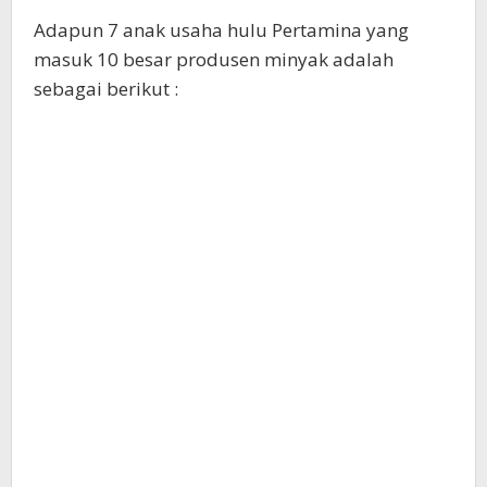
Adapun 7 anak usaha hulu Pertamina yang
masuk 10 besar produsen minyak adalah
sebagai berikut :