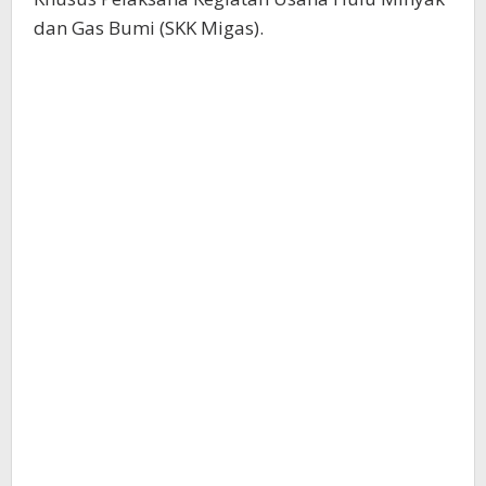
dan Gas Bumi (SKK Migas).