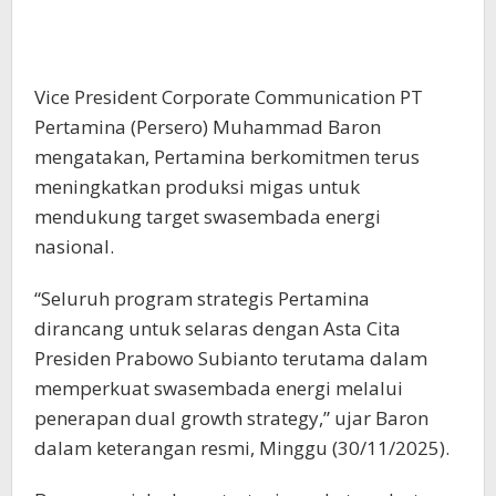
Vice President Corporate Communication PT
Pertamina (Persero) Muhammad Baron
mengatakan, Pertamina berkomitmen terus
meningkatkan produksi migas untuk
mendukung target swasembada energi
nasional.
“Seluruh program strategis Pertamina
dirancang untuk selaras dengan Asta Cita
Presiden Prabowo Subianto terutama dalam
memperkuat swasembada energi melalui
penerapan dual growth strategy,” ujar Baron
dalam keterangan resmi, Minggu (30/11/2025).