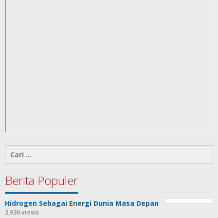
Cari
untuk:
Berita Populer
Hidrogen Sebagai Energi Dunia Masa Depan
2,930 views