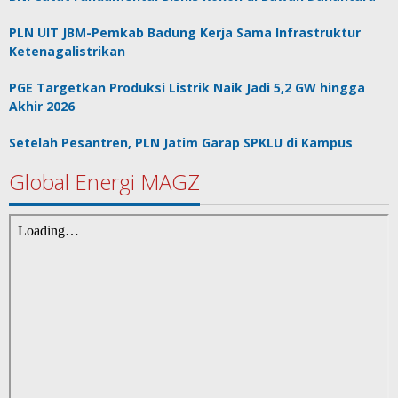
PLN UIT JBM-Pemkab Badung Kerja Sama Infrastruktur
Ketenagalistrikan
PGE Targetkan Produksi Listrik Naik Jadi 5,2 GW hingga
Akhir 2026
Setelah Pesantren, PLN Jatim Garap SPKLU di Kampus
Global Energi MAGZ