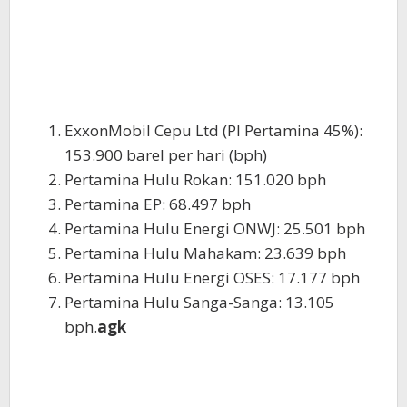
ExxonMobil Cepu Ltd (PI Pertamina 45%):
153.900 barel per hari (bph)
Pertamina Hulu Rokan: 151.020 bph
Pertamina EP: 68.497 bph
Pertamina Hulu Energi ONWJ: 25.501 bph
Pertamina Hulu Mahakam: 23.639 bph
Pertamina Hulu Energi OSES: 17.177 bph
Pertamina Hulu Sanga-Sanga: 13.105
bph.
agk