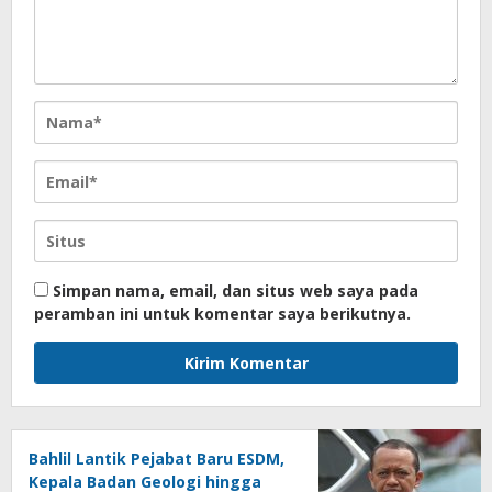
Simpan nama, email, dan situs web saya pada
peramban ini untuk komentar saya berikutnya.
Bahlil Lantik Pejabat Baru ESDM,
Kepala Badan Geologi hingga