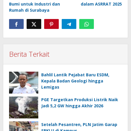
Bumi untuk Industri dan
dalam ASRRAT 2025
Rumah di Surabaya
Berita Terkait
Bahlil Lantik Pejabat Baru ESDM,
Kepala Badan Geologi hingga
Lemigas
PGE Targetkan Produksi Listrik Naik
Jadi 5,2 GW hingga Akhir 2026
Setelah Pesantren, PLN Jatim Garap
SPKLU di Kampus