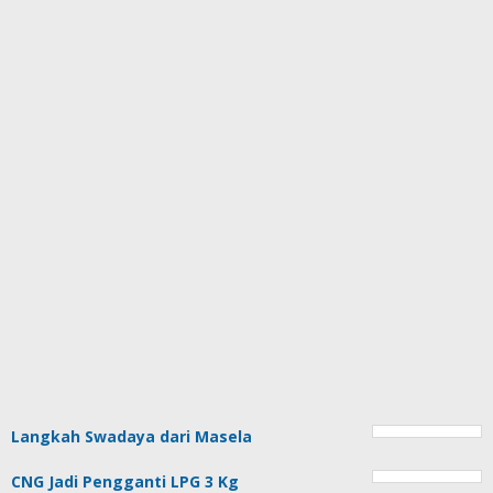
Langkah Swadaya dari Masela
CNG Jadi Pengganti LPG 3 Kg