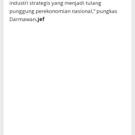
industri strategis yang menjadi tulang
punggung perekonomian nasional,” pungkas
Darmawan
.jef