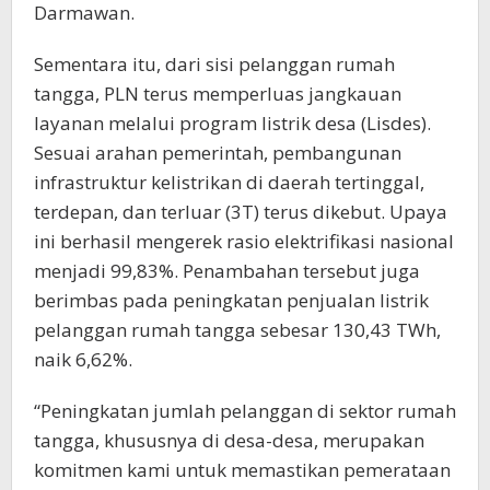
Darmawan.
Sementara itu, dari sisi pelanggan rumah
tangga, PLN terus memperluas jangkauan
layanan melalui program listrik desa (Lisdes).
Sesuai arahan pemerintah, pembangunan
infrastruktur kelistrikan di daerah tertinggal,
terdepan, dan terluar (3T) terus dikebut. Upaya
ini berhasil mengerek rasio elektrifikasi nasional
menjadi 99,83%. Penambahan tersebut juga
berimbas pada peningkatan penjualan listrik
pelanggan rumah tangga sebesar 130,43 TWh,
naik 6,62%.
“Peningkatan jumlah pelanggan di sektor rumah
tangga, khususnya di desa-desa, merupakan
komitmen kami untuk memastikan pemerataan