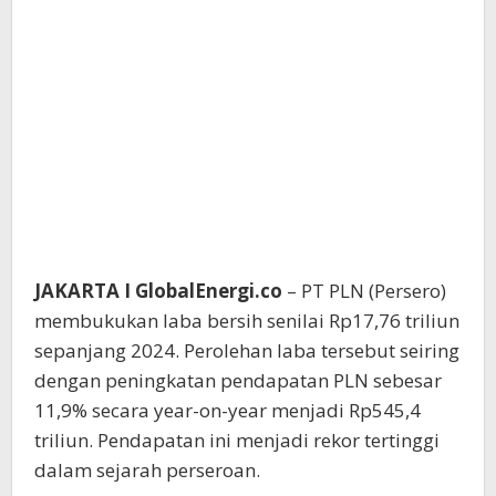
JAKARTA I GlobalEnergi.co
– PT PLN (Persero)
membukukan laba bersih senilai Rp17,76 triliun
sepanjang 2024. Perolehan laba tersebut seiring
dengan peningkatan pendapatan PLN sebesar
11,9% secara year-on-year menjadi Rp545,4
triliun. Pendapatan ini menjadi rekor tertinggi
dalam sejarah perseroan.