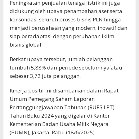
Peningkatan penjualan tenaga listrik ini juga
didukung oleh upaya penambahan aset serta
konsolidasi seluruh proses bisnis PLN hingga
menjadi perusahaan yang modern, inovatif dan
siap beradaptasi dengan perubahan iklim
bisnis global.
Berkat upaya tersebut, jumlah pelanggan
tumbuh 5,88% dari periode sebelumnya atau
sebesar 3,72 juta pelanggan.
Kinerja positif ini disampaikan dalam Rapat
Umum Pemegang Saham Laporan
Pertanggungjawaban Tahunan (RUPS LPT)
Tahun Buku 2024 yang digelar di Kantor
Kementerian Badan Usaha Milik Negara
(BUMN), Jakarta, Rabu (18/6/2025).