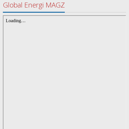
Global Energi MAGZ