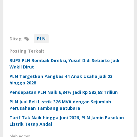
Ditag
PLN
Posting Terkait
RUPS PLN Rombak Direksi, Yusuf Didi Setiarto Jadi
Wakil Dirut
PLN Targetkan Pangkas 44 Anak Usaha jadi 23
hingga 2028
Pendapatan PLN Naik 6,84% Jadi Rp 582,68 Triliun
PLN Jual Beli Listrik 326 MVA dengan Sejumlah
Perusahaan Tambang Batubara
Tarif Tak Naik hingga Juni 2026, PLN Jamin Pasokan
Listrik Tetap Andal
oleh
Admin