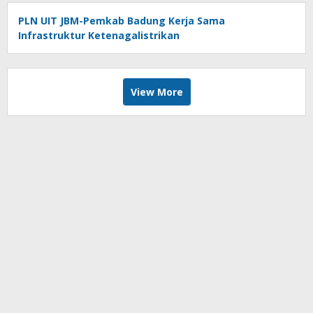
PLN UIT JBM-Pemkab Badung Kerja Sama
Infrastruktur Ketenagalistrikan
View More