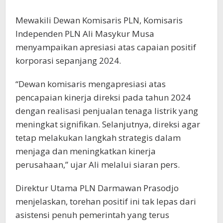
Mewakili Dewan Komisaris PLN, Komisaris
Independen PLN Ali Masykur Musa
menyampaikan apresiasi atas capaian positif
korporasi sepanjang 2024.
“Dewan komisaris mengapresiasi atas
pencapaian kinerja direksi pada tahun 2024
dengan realisasi penjualan tenaga listrik yang
meningkat signifikan. Selanjutnya, direksi agar
tetap melakukan langkah strategis dalam
menjaga dan meningkatkan kinerja
perusahaan,” ujar Ali melalui siaran pers.
Direktur Utama PLN Darmawan Prasodjo
menjelaskan, torehan positif ini tak lepas dari
asistensi penuh pemerintah yang terus