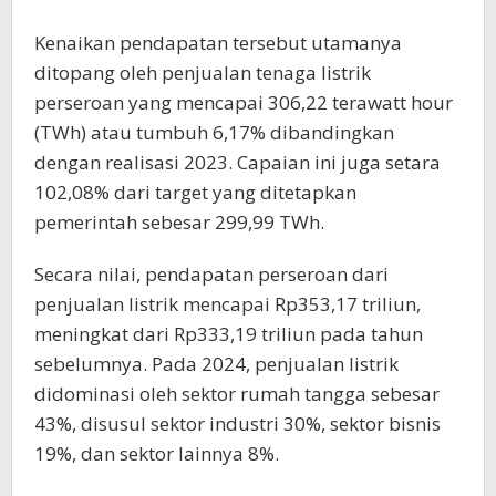
Kenaikan pendapatan tersebut utamanya
ditopang oleh penjualan tenaga listrik
perseroan yang mencapai 306,22 terawatt hour
(TWh) atau tumbuh 6,17% dibandingkan
dengan realisasi 2023. Capaian ini juga setara
102,08% dari target yang ditetapkan
pemerintah sebesar 299,99 TWh.
Secara nilai, pendapatan perseroan dari
penjualan listrik mencapai Rp353,17 triliun,
meningkat dari Rp333,19 triliun pada tahun
sebelumnya. Pada 2024, penjualan listrik
didominasi oleh sektor rumah tangga sebesar
43%, disusul sektor industri 30%, sektor bisnis
19%, dan sektor lainnya 8%.