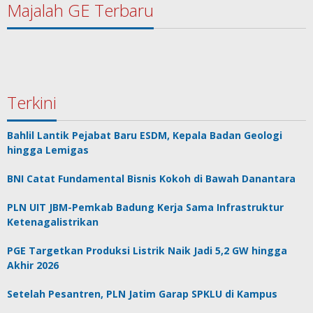
Majalah GE Terbaru
Terkini
Bahlil Lantik Pejabat Baru ESDM, Kepala Badan Geologi
hingga Lemigas
BNI Catat Fundamental Bisnis Kokoh di Bawah Danantara
PLN UIT JBM-Pemkab Badung Kerja Sama Infrastruktur
Ketenagalistrikan
PGE Targetkan Produksi Listrik Naik Jadi 5,2 GW hingga
Akhir 2026
Setelah Pesantren, PLN Jatim Garap SPKLU di Kampus