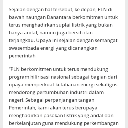
Sejalan dengan hal tersebut, ke depan, PLN di
bawah naungan Danantara berkomitmen untuk
terus menghadirkan suplai listrik yang bukan
hanya andal, namun juga bersih dan
terjangkau. Upaya ini sejalan dengan semangat
swasembada energi yang dicanangkan
pemerintah.
“PLN berkomitmen untuk terus mendukung
program hilirisasi nasional sebagai bagian dari
upaya memperkuat ketahanan energi sekaligus
mendorong pertumbuhan industri dalam
negeri. Sebagai perpanjangan tangan
Pemerintah, kami akan terus berupaya
menghadirkan pasokan listrik yang andal dan
berkelanjutan guna mendukung perkembangan