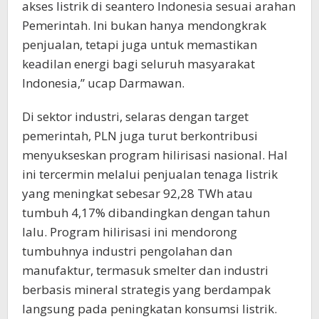
akses listrik di seantero Indonesia sesuai arahan
Pemerintah. Ini bukan hanya mendongkrak
penjualan, tetapi juga untuk memastikan
keadilan energi bagi seluruh masyarakat
Indonesia,” ucap Darmawan.
Di sektor industri, selaras dengan target
pemerintah, PLN juga turut berkontribusi
menyukseskan program hilirisasi nasional. Hal
ini tercermin melalui penjualan tenaga listrik
yang meningkat sebesar 92,28 TWh atau
tumbuh 4,17% dibandingkan dengan tahun
lalu. Program hilirisasi ini mendorong
tumbuhnya industri pengolahan dan
manufaktur, termasuk smelter dan industri
berbasis mineral strategis yang berdampak
langsung pada peningkatan konsumsi listrik.