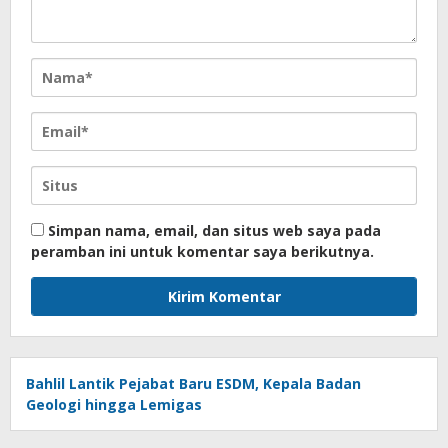
Simpan nama, email, dan situs web saya pada
peramban ini untuk komentar saya berikutnya.
Bahlil Lantik Pejabat Baru ESDM, Kepala Badan
Geologi hingga Lemigas