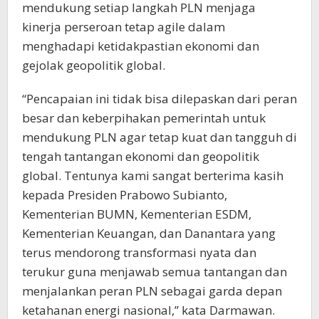
mendukung setiap langkah PLN menjaga
kinerja perseroan tetap agile dalam
menghadapi ketidakpastian ekonomi dan
gejolak geopolitik global.
“Pencapaian ini tidak bisa dilepaskan dari peran
besar dan keberpihakan pemerintah untuk
mendukung PLN agar tetap kuat dan tangguh di
tengah tantangan ekonomi dan geopolitik
global. Tentunya kami sangat berterima kasih
kepada Presiden Prabowo Subianto,
Kementerian BUMN, Kementerian ESDM,
Kementerian Keuangan, dan Danantara yang
terus mendorong transformasi nyata dan
terukur guna menjawab semua tantangan dan
menjalankan peran PLN sebagai garda depan
ketahanan energi nasional,” kata Darmawan.