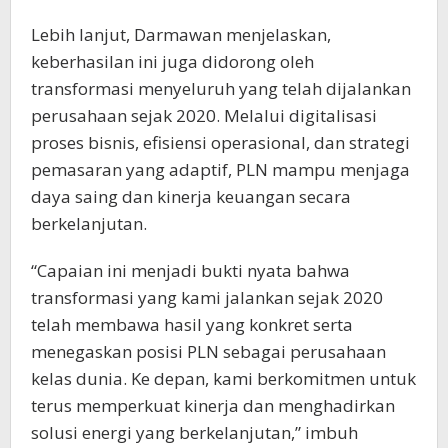
Lebih lanjut, Darmawan menjelaskan,
keberhasilan ini juga didorong oleh
transformasi menyeluruh yang telah dijalankan
perusahaan sejak 2020. Melalui digitalisasi
proses bisnis, efisiensi operasional, dan strategi
pemasaran yang adaptif, PLN mampu menjaga
daya saing dan kinerja keuangan secara
berkelanjutan.
“Capaian ini menjadi bukti nyata bahwa
transformasi yang kami jalankan sejak 2020
telah membawa hasil yang konkret serta
menegaskan posisi PLN sebagai perusahaan
kelas dunia. Ke depan, kami berkomitmen untuk
terus memperkuat kinerja dan menghadirkan
solusi energi yang berkelanjutan,” imbuh